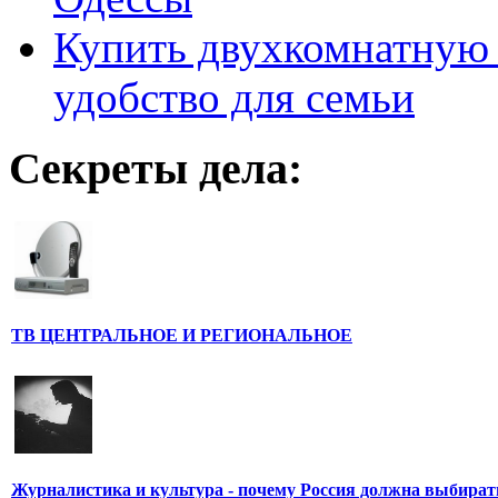
Купить двухкомнатную 
удобство для семьи
Секреты дела:
ТВ ЦЕНТРАЛЬНОЕ И РЕГИОНАЛЬНОЕ
Журналистика и культура - почему Россия должна выбират