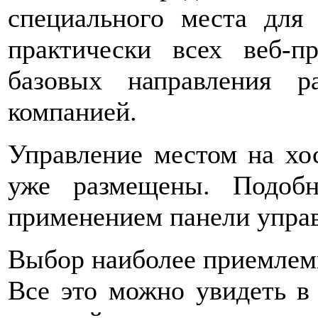
специального места для
практически всех веб-п
базовых направления 
компанией.
Управление местом на хо
уже размещены. Подоб
применением панели управ
Выбор наиболее приемлемы
Все это можно увидеть в 