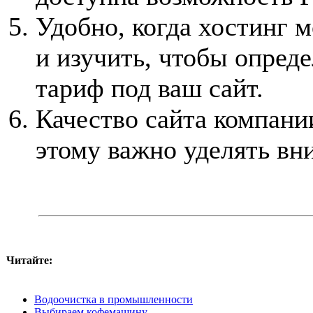
Удобно, когда хостинг 
и изучить, чтобы опред
тариф под ваш сайт.
Качество сайта компани
этому важно уделять вн
Читайте:
Водоочистка в промышленности
Выбираем кофемашину