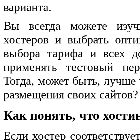
варианта.
Вы всегда можете изуч
хостеров и выбрать опт
выбора тарифа и всех д
применять тестовый пер
Тогда, может быть, лучше 
размещения своих сайтов?
Как понять, что хост
Если хостер соответствуе