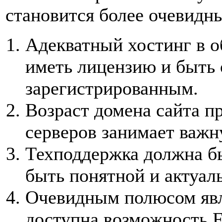
становится более очевидн
Адекватный хостинг в о
иметь лицензию и быть
зарегистрированным.
Возраст домена сайта п
серверов занимает важн
Техподдержка должна бы
быть понятной и актуал
Очевидным полюсом явля
доступна возможность 