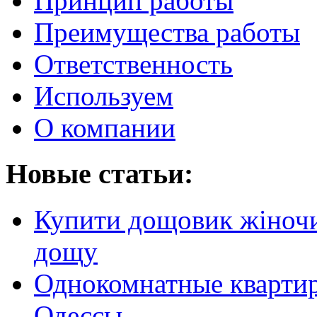
Принцип работы
Преимущества работы
Ответственность
Используем
О компании
Новые статьи:
Купити дощовик жіночий
дощу
Однокомнатные кварти
Одессы