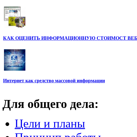
КАК ОЦЕНИТЬ ИНФОРМАЦИОННУЮ СТОИМОСТ ВЕ
Интернет как средство массовой информации
Для общего дела:
Цели и планы