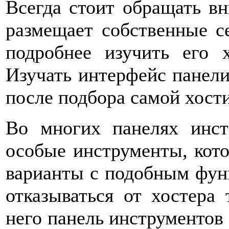
Всегда стоит обращать вн
размещает собственные се
подробнее изучить его 
Изучать интерфейс панели
после подбора самой хост
Во многих панелях инст
особые инструменты, кото
варианты с подобным функ
отказываться от хостера 
него панель инструментов