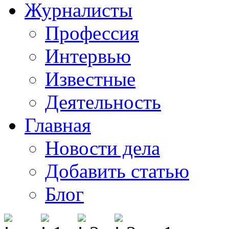
Журналисты
Профессия
Интервью
Известные
Деятельность
Главная
Новости дела
Добавить статью
Блог