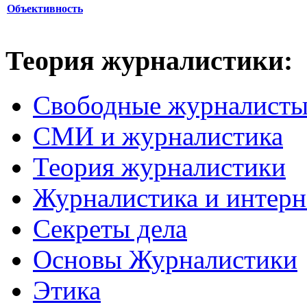
Объективность
Теория журналистики:
Свободные журналист
СМИ и журналистика
Теория журналистики
Журналистика и интерн
Секреты дела
Основы Журналистики
Этика