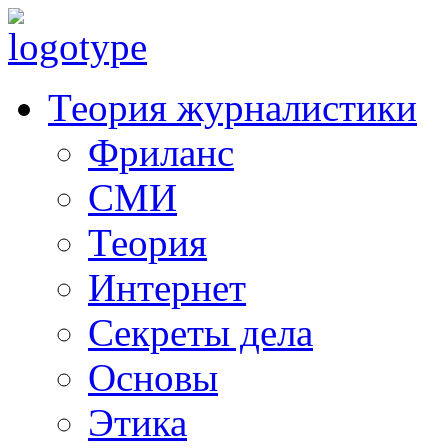
Теория журналистики
Фриланс
СМИ
Теория
Интернет
Секреты дела
Основы
Этика