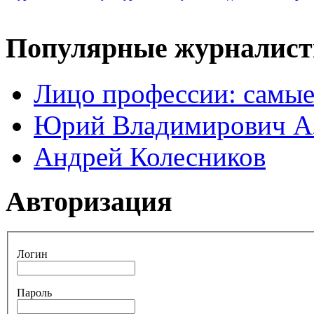
Популярные журналис
Лицо профессии: самые
Юрий Владимирович А
Андрей Колесников
Авторизация
Логин
Пароль