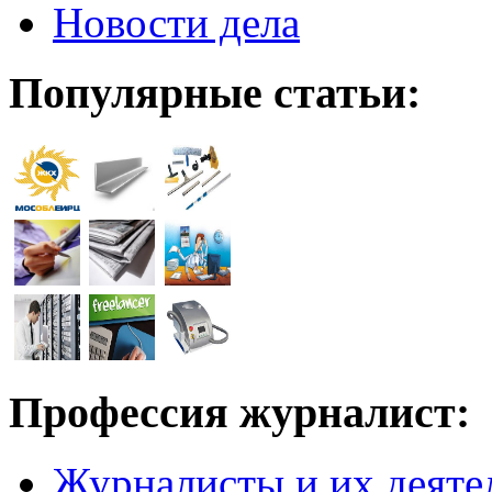
Новости дела
Популярные статьи:
Профессия журналист:
Журналисты и их деяте