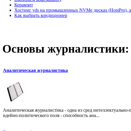
Керамзит
Хостинг vds на промышленных NVMe дисках (HostPro), а
Как выбрать кондиционер
Основы журналистики:
Аналитическая журналистика
Аналитическая журналистика - одна из сред интеллектуально-
идейно-политического поля - способность ана...