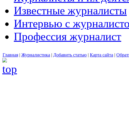
Известные журналисты
Интервью с журналист
Профессия журналист
Главная
|
Журналистика
|
Добавить статью
|
Карта сайта
|
Обрат