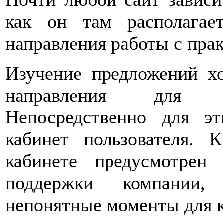
как он там располагае
направления работы с пра
Изучение предложений х
направления для бу
Непосредственно для э
кабинет пользователя.
кабинете предусмотрен
поддержки компании,
непонятные моменты для к