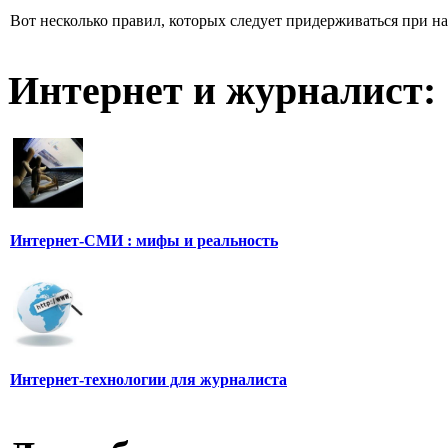
Вот несколько правил, которых следует придерживаться при н
Интернет и журналист:
Интернет-СМИ : мифы и реальность
Интернет-технологии для журналиста