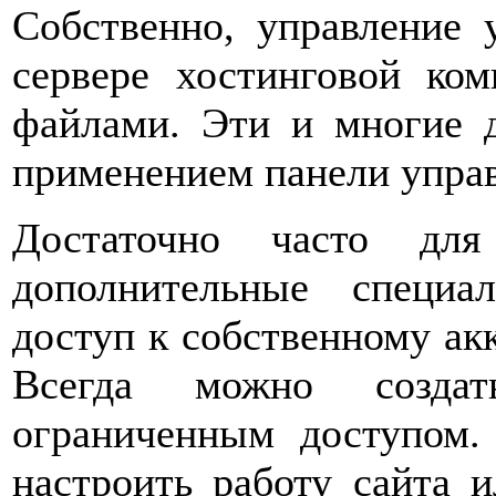
Собственно, управление
сервере хостинговой ко
файлами. Эти и многие 
применением панели управ
Достаточно часто дл
дополнительные специа
доступ к собственному акк
Всегда можно созда
ограниченным доступом.
настроить работу сайта и