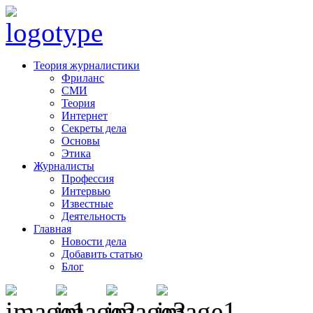
Теория журналистики
Фриланс
СМИ
Теория
Интернет
Секреты дела
Основы
Этика
Журналисты
Профессия
Интервью
Известные
Деятельность
Главная
Новости дела
Добавить статью
Блог