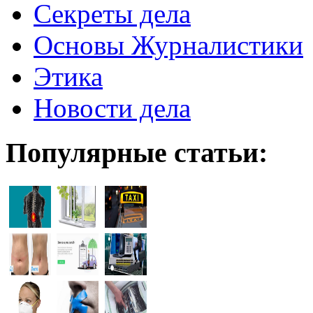
Секреты дела
Основы Журналистики
Этика
Новости дела
Популярные статьи: