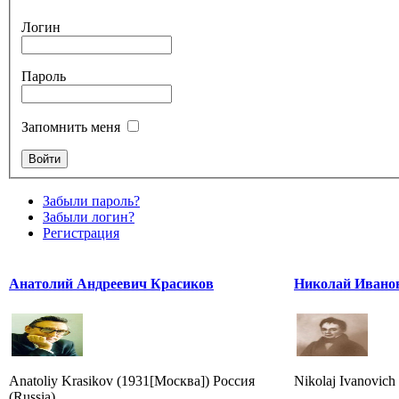
Логин
Пароль
Запомнить меня
Забыли пароль?
Забыли логин?
Регистрация
Анатолий Андреевич Красиков
Николай Ивано
Anatoliy Krasikov (1931[Москва]) Россия
Nikolaj Ivanovich
(Russia)