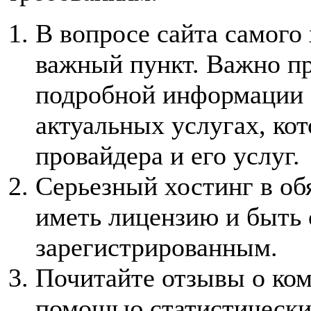
В вопросе сайта самого
важный пункт. Важно пр
подробной информации 
актуальных услугах, ко
провайдера и его услуг.
Серьезный хостинг в об
иметь лицензию и быть
зарегистрированным.
Почитайте отзывы о ком
помощью статистически