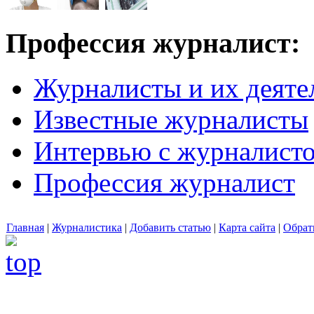
Профессия журналист:
Журналисты и их деяте
Известные журналисты
Интервью с журналист
Профессия журналист
Главная
|
Журналистика
|
Добавить статью
|
Карта сайта
|
Обрат