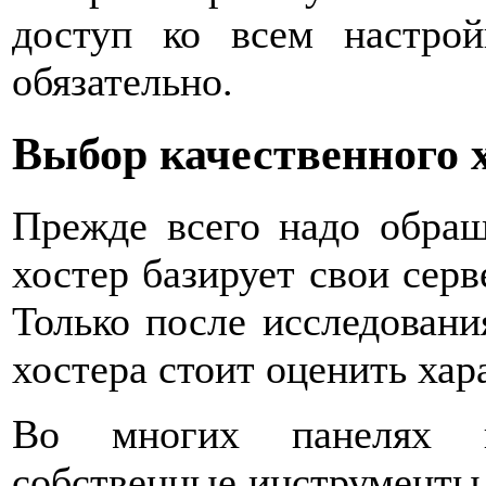
доступ ко всем настро
обязательно.
Выбор качественного 
Прежде всего надо обращ
хостер базирует свои серв
Только после исследовани
хостера стоит оценить хар
Во многих панелях ин
собственные инструменты, 