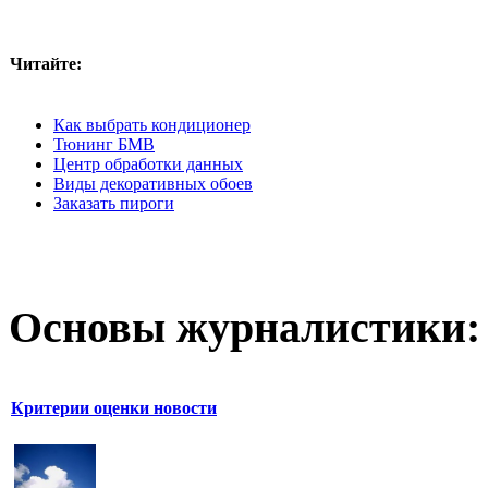
Читайте:
Как выбрать кондиционер
Тюнинг БМВ
Центр обработки данных
Виды декоративных обоев
Заказать пироги
Основы журналистики:
Критерии оценки новости