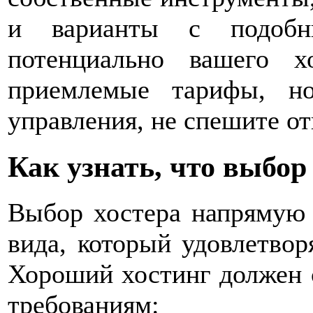
и варианты с подобн
потенциально вашего 
приемлемые тарифы, н
управления, не спешите от
Как узнать, что выбо
Выбор хостера напрямую о
вида, который удовлетвор
Хороший хостинг должен 
требованиям: