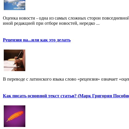
Оценка новости - одна из самых сложных сторон повседневно
иной редакцией при отборе новостей, нередко ...
Рецензия на...или как это делать
В переводе с латинского языка слово «рецензия» означает «оце
Как писать основной текст статьи? (Марк Григорян Пособи