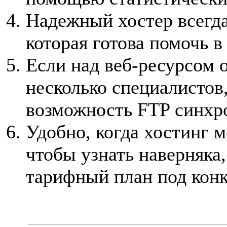
Надежный хостер всегда
которая готова помочь в
Если над веб-ресурсом 
несколько специалистов
возможность FTP синхр
Удобно, когда хостинг 
чтобы узнать наверняка
тарифный план под конк