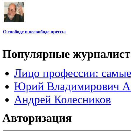
О свободе и несвободе прессы
Популярные журналис
Лицо профессии: самые
Юрий Владимирович А
Андрей Колесников
Авторизация