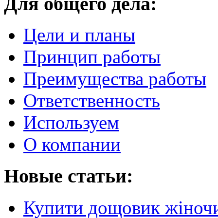
Для общего дела:
Цели и планы
Принцип работы
Преимущества работы
Ответственность
Используем
О компании
Новые статьи:
Купити дощовик жіночий