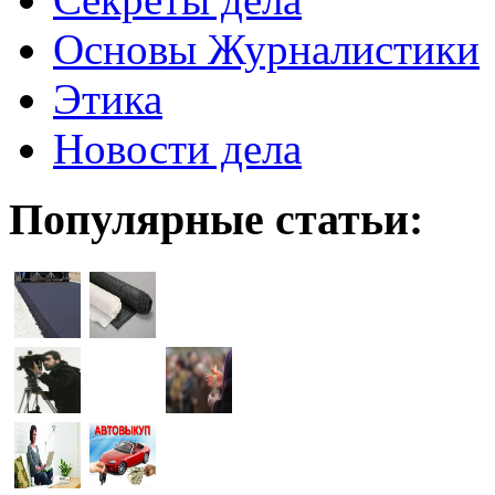
Основы Журналистики
Этика
Новости дела
Популярные статьи: