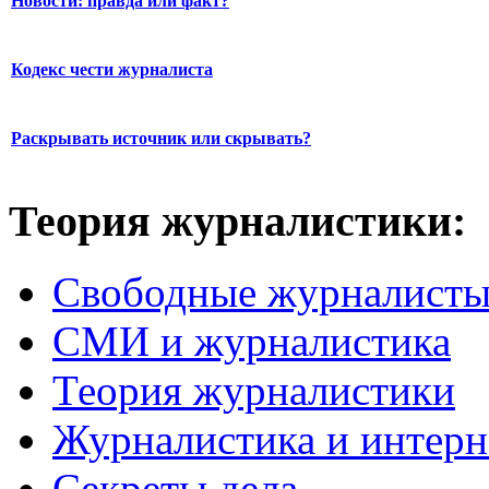
Новости: правда или факт?
Кодекс чести журналиста
Раскрывать источник или скрывать?
Теория журналистики:
Свободные журналист
СМИ и журналистика
Теория журналистики
Журналистика и интерн
Секреты дела