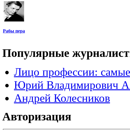
Рабы пера
Популярные журналис
Лицо профессии: самые
Юрий Владимирович А
Андрей Колесников
Авторизация