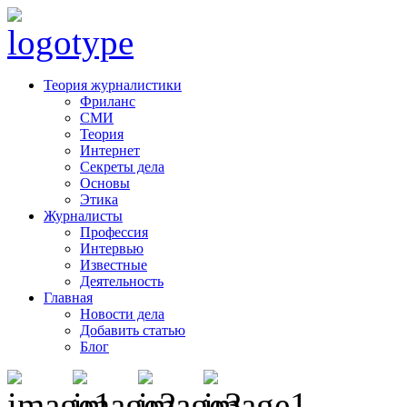
Теория журналистики
Фриланс
СМИ
Теория
Интернет
Секреты дела
Основы
Этика
Журналисты
Профессия
Интервью
Известные
Деятельность
Главная
Новости дела
Добавить статью
Блог