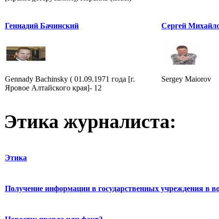
Геннадий Бачинский
Сергей Михайл
Gennady Bachinsky ( 01.09.1971 года [г.
Sergey Maiorov
Яровое Алтайского края]- 12
Этика журналиста:
Этика
Получение информации в государственных учреждения в во