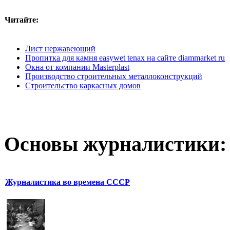
Читайте:
Лист нержавеющий
Пропитка для камня easywet tenax на сайте diammarket ru
Окна от компании Masterplast
Производство строительных металлоконструкций
Строительство каркасных домов
Основы журналистики:
Журналистика во времена СССР