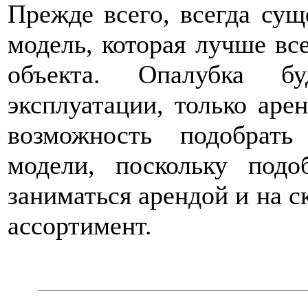
Прежде всего, всегда сущ
модель, которая лучше вс
объекта. Опалубка б
эксплуатации, только аре
возможность подобрат
модели, поскольку под
заниматься арендой и на с
ассортимент.