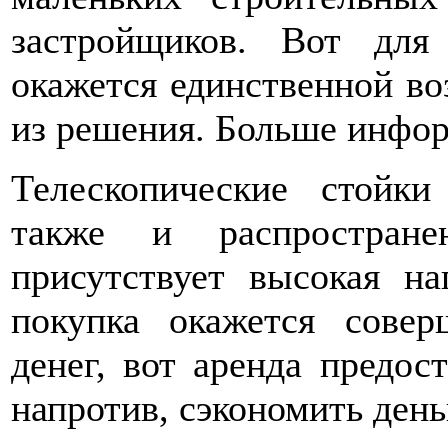
застройщиков. Вот для
окажется единственной в
из решения. Больше инфор
Телескопические стойк
также и распростран
присутствует высокая на
покупка окажется совер
денег, вот аренда предос
напротив, сэкономить день