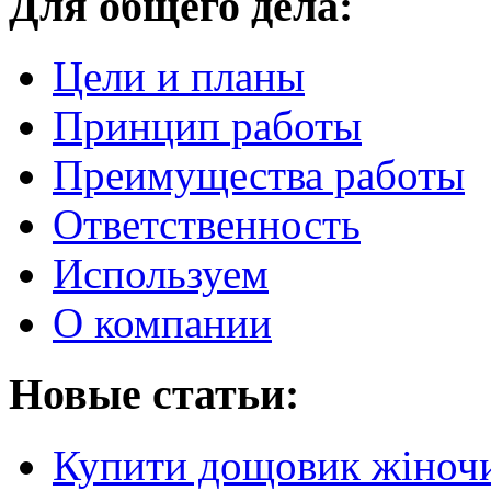
Для общего дела:
Цели и планы
Принцип работы
Преимущества работы
Ответственность
Используем
О компании
Новые статьи:
Купити дощовик жіночий