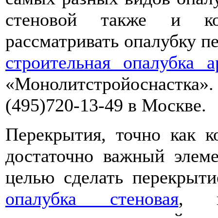
стеновой также и к
рассматривать опалубку пе
строительная опалубка а
«Монолитстройоснастка».
(495)720-13-49 в Москве.
Перекрытия, точно как к
достаточно важный элем
целью сделать перекрыти
опалубка стеновая
, к