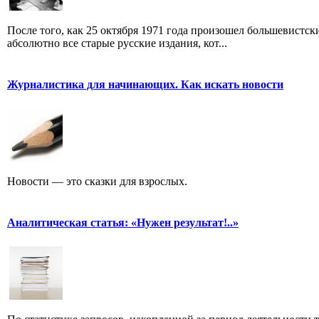
После того, как 25 октября 1971 года произошел большевистс
абсолютно все старые русские издания, кот...
Журналистика для начинающих. Как искать новости
Новости — это сказки для взрослых.
Аналитическая статья: «Нужен результат!..»