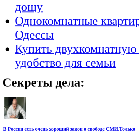
дощу
Однокомнатные кварти
Одессы
Купить двухкомнатную 
удобство для семьи
Секреты дела:
В России есть очень хороший закон о свободе СМИ.Только