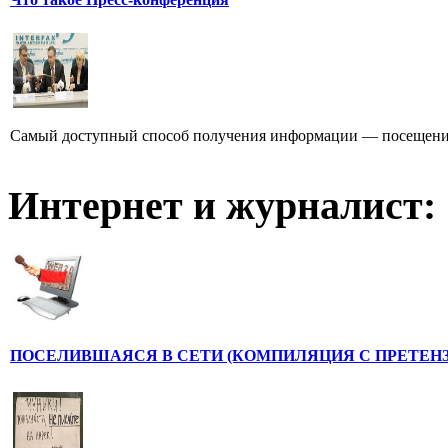
Самый доступный способ получения информации — посещение
Интернет и журналист:
ПОСЕЛИВШАЯСЯ В СЕТИ (КОМПИЛЯЦИЯ С ПРЕТЕНЗ