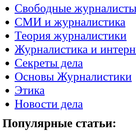
Свободные журналист
СМИ и журналистика
Теория журналистики
Журналистика и интерн
Секреты дела
Основы Журналистики
Этика
Новости дела
Популярные статьи: