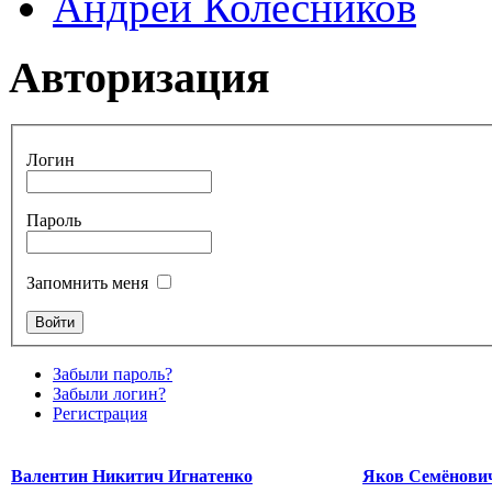
Андрей Колесников
Авторизация
Логин
Пароль
Запомнить меня
Забыли пароль?
Забыли логин?
Регистрация
Валентин Никитич Игнатенко
Яков Семёнови