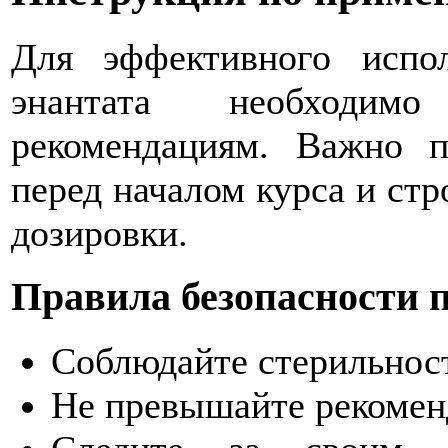
Для эффективного испол
энантата необходимо
рекомендациям. Важно п
перед началом курса и ст
дозировки.
Правила безопасности 
Соблюдайте стерильност
Не превышайте рекомен