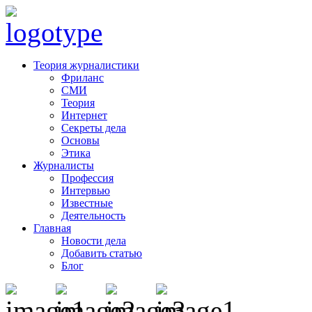
Теория журналистики
Фриланс
СМИ
Теория
Интернет
Секреты дела
Основы
Этика
Журналисты
Профессия
Интервью
Известные
Деятельность
Главная
Новости дела
Добавить статью
Блог