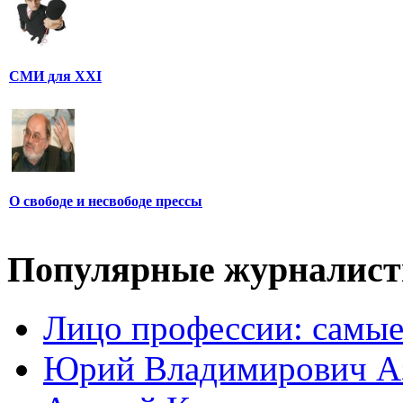
СМИ для XXI
О свободе и несвободе прессы
Популярные журналис
Лицо профессии: самые
Юрий Владимирович А