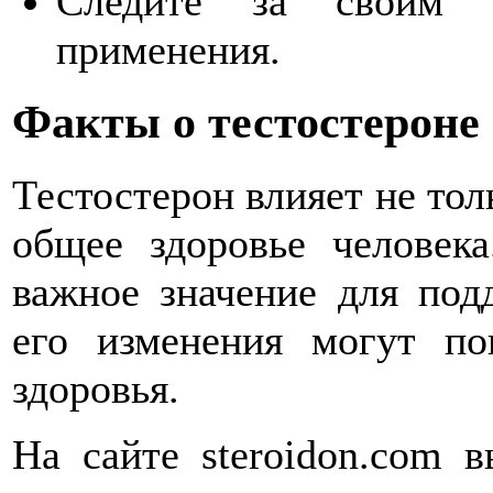
Следите за своим 
применения.
Факты о тестостероне
Тестостерон влияет не тол
общее здоровье человека
важное значение для под
его изменения могут по
здоровья.
На сайте steroidon.com 