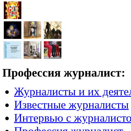
Профессия журналист:
Журналисты и их деяте
Известные журналисты
Интервью с журналист
Профессия журналист