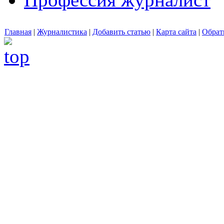
Главная
|
Журналистика
|
Добавить статью
|
Карта сайта
|
Обрат