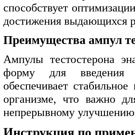
способствует оптимизации
достижения выдающихся ре
Преимущества ампул те
Ампулы тестостерона эн
форму для введения 
обеспечивает стабильное
организме, что важно дл
непрерывному улучшению 
Инструкция по приме