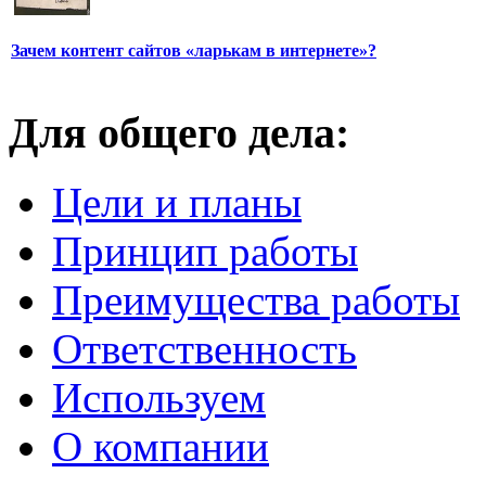
Зачем контент сайтов «ларькам в интернете»?
Для общего дела:
Цели и планы
Принцип работы
Преимущества работы
Ответственность
Используем
О компании