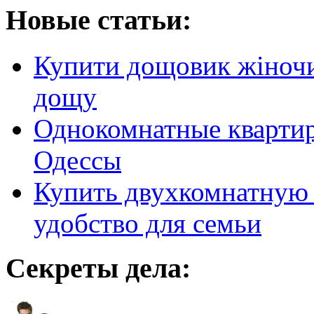
Новые статьи:
Купити дощовик жіночий
дощу
Однокомнатные кварти
Одессы
Купить двухкомнатную 
удобство для семьи
Секреты дела: