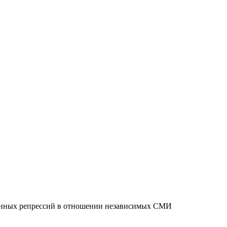
ванных репрессий в отношении независимых СМИ