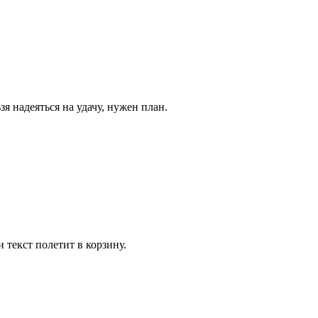
зя надеяться на удачу, нужен план.
 текст полетит в корзину.