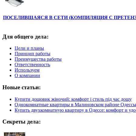
ПОСЕЛИВШАЯСЯ В СЕТИ (КОМПИЛЯЦИЯ С ПРЕТЕНЗ
Для общего дела:
Цели и планы
Принцип работы
Преимущества работы
Ответственность
Используем
О компании
Новые статьи:
Купити дощовик жіночий: комфорт і стиль під час дощу
Однокомнатные квартиры в Малиновском районе Одесс
Купить двухкомнатную квартиру в Одессе: комфорт и удо
Секреты дела: