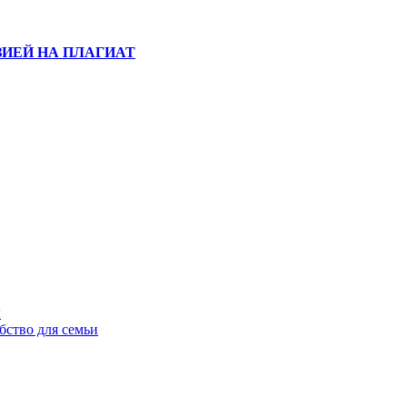
ИЕЙ НА ПЛАГИАТ
ы
бство для семьи