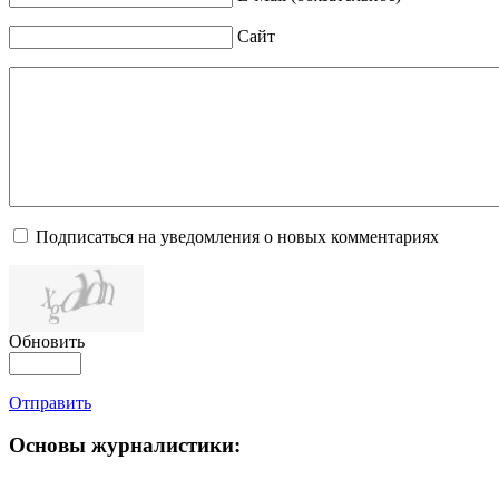
Сайт
Подписаться на уведомления о новых комментариях
Обновить
Отправить
Основы журналистики: