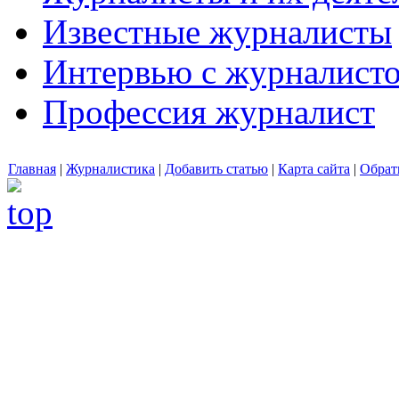
Известные журналисты
Интервью с журналист
Профессия журналист
Главная
|
Журналистика
|
Добавить статью
|
Карта сайта
|
Обрат