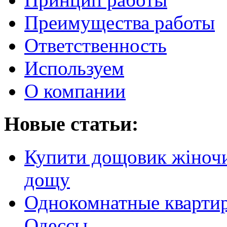
Преимущества работы
Ответственность
Используем
О компании
Новые статьи:
Купити дощовик жіночий
дощу
Однокомнатные кварти
Одессы