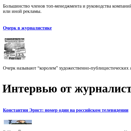
Большинство членов топ-менеджмента и руководства компаний
или иной рекламы.
Очерк в журналистике
Очерк называют “королем” художественно-публицистических 
Интервью от журналист
Константин Эрнст: номер один на российском телевидении