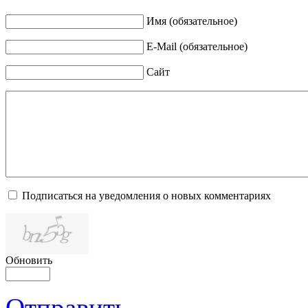
Имя (обязательное)
E-Mail (обязательное)
Сайт
Подписаться на уведомления о новых комментариях
Обновить
Отправить