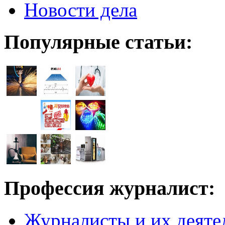
Новости дела
Популярные статьи:
Профессия журналист:
Журналисты и их деяте