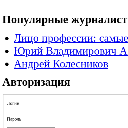
Популярные журналис
Лицо профессии: самые
Юрий Владимирович А
Андрей Колесников
Авторизация
Логин
Пароль