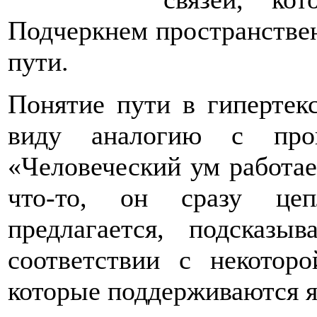
Подчеркнем пространстве
пути.
Понятие пути в гипертек
виду аналогию с проц
«Человеческий ум работае
что-то, он сразу цеп
предлагается, подсказы
соответствии с некотор
которые поддерживаются я