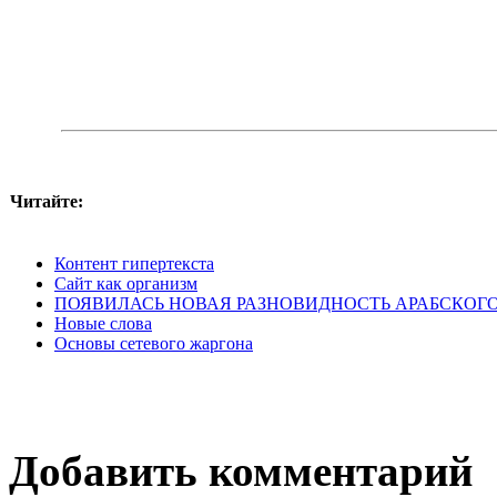
Читайте:
Контент гипертекста
Сайт как организм
ПОЯВИЛАСЬ НОВАЯ РАЗНОВИДНОСТЬ АРАБСКОГ
Новые слова
Основы сетевого жаргона
Добавить комментарий