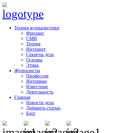
Теория журналистики
Фриланс
СМИ
Теория
Интернет
Секреты дела
Основы
Этика
Журналисты
Профессия
Интервью
Известные
Деятельность
Главная
Новости дела
Добавить статью
Блог