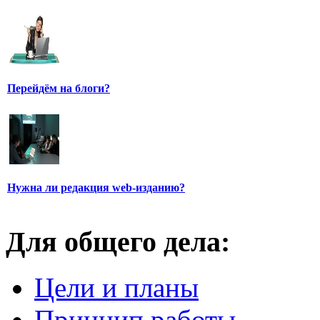
Перейдём на блоги?
Нужна ли редакция web-изданию?
Для общего дела:
Цели и планы
Принцип работы