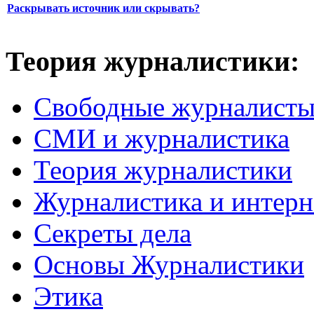
Раскрывать источник или скрывать?
Теория журналистики:
Свободные журналист
СМИ и журналистика
Теория журналистики
Журналистика и интерн
Секреты дела
Основы Журналистики
Этика