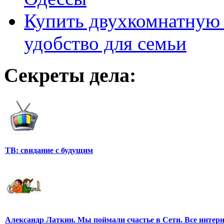
Купить двухкомнатную 
удобство для семьи
Секреты дела:
ТВ: свидание с будущим
Александр Латкин. Мы поймали счастье в Сети. Все интер