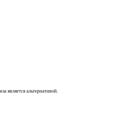
иза является альтернативой.