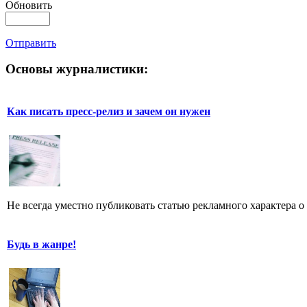
Обновить
Отправить
Основы журналистики:
Как писать пресс-релиз и зачем он нужен
Не всегда уместно публиковать статью рекламного характера о
Будь в жанре!