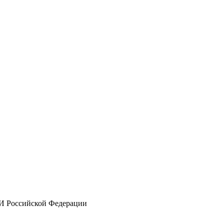
И Российской Федерации