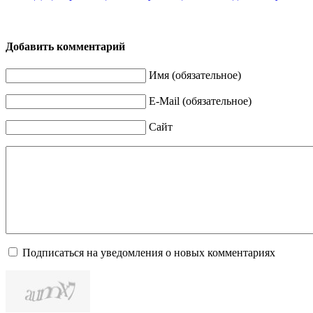
Добавить комментарий
Имя (обязательное)
E-Mail (обязательное)
Сайт
Подписаться на уведомления о новых комментариях