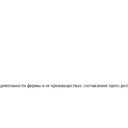
 деятельности фирмы и ее преимуществах: составление пресс-рел