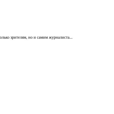
олько зрителям, но и самим журналиста...