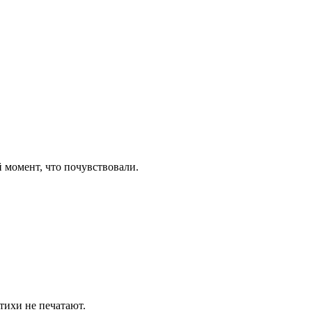
 момент, что почувствовали.
тихи не печатают.