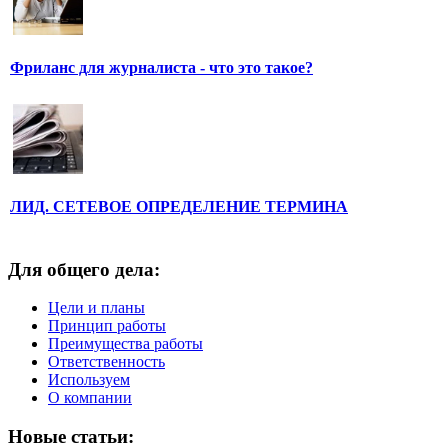
Фриланс для журналиста - что это такое?
ЛИД. СЕТЕВОЕ ОПРЕДЕЛЕНИЕ ТЕРМИНА
Для общего дела:
Цели и планы
Принцип работы
Преимущества работы
Ответственность
Используем
О компании
Новые статьи: