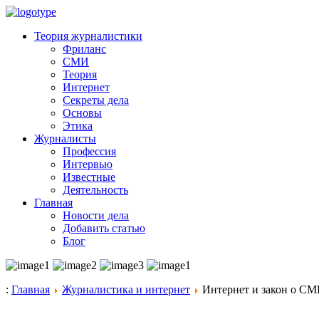
Теория журналистики
Фриланс
СМИ
Теория
Интернет
Секреты дела
Основы
Этика
Журналисты
Профессия
Интервью
Известные
Деятельность
Главная
Новости дела
Добавить статью
Блог
:
Главная
Журналистика и интернет
Интернет и закон о СМ