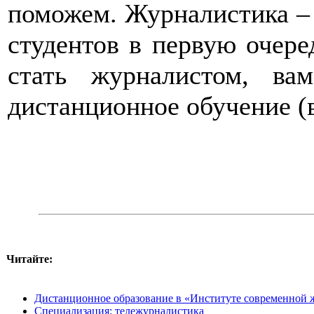
поможем. Журналистика – 
студентов в первую очере
стать журналистом, ва
дистанционное обучение (
Читайте:
Дистанционное образование в «Институте современной
Специализация: тележурналистика