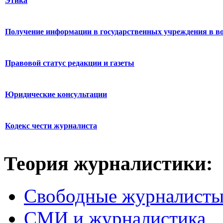
Этика
Получение информации в государственных учреждения в во
Правовой статус редакции и газеты
Юридические консультации
Кодекс чести журналиста
Теория журналистики:
Свободные журналист
СМИ и журналистика