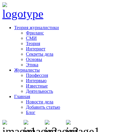
Теория журналистики
Фриланс
СМИ
Теория
Интернет
Секреты дела
Основы
Этика
Журналисты
Профессия
Интервью
Известные
Деятельность
Главная
Новости дела
Добавить статью
Блог