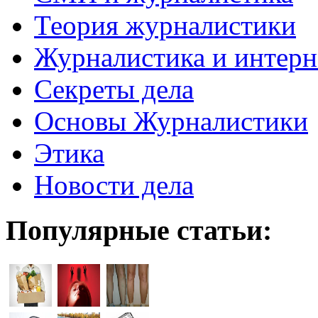
Теория журналистики
Журналистика и интерн
Секреты дела
Основы Журналистики
Этика
Новости дела
Популярные статьи: