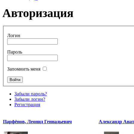
Авторизация
Логин
Пароль
Запомнить меня
Забыли пароль?
Забыли логин?
Регистрация
Парфёнов, Леонид Геннадьевич
Александр Ана