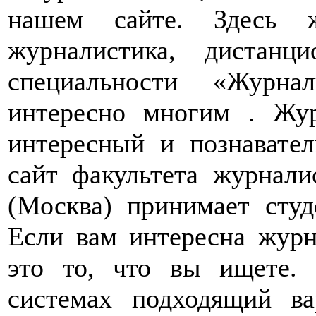
нашем сайте. Здесь 
журналистика, дистанц
специальности «Журна
интересно многим . Жур
интересный и познавате
сайт факультета журнали
(Москва) принимает студ
Если вам интересна журн
это то, что вы ищете.
системах подходящий ва