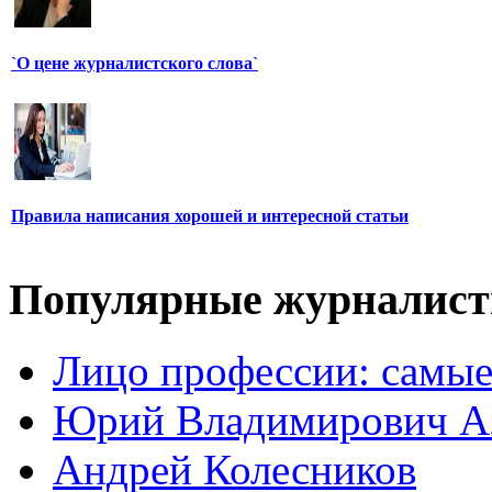
`О цене журналистского слова`
Правила написания хорошей и интересной статьи
Популярные журналис
Лицо профессии: самые
Юрий Владимирович А
Андрей Колесников