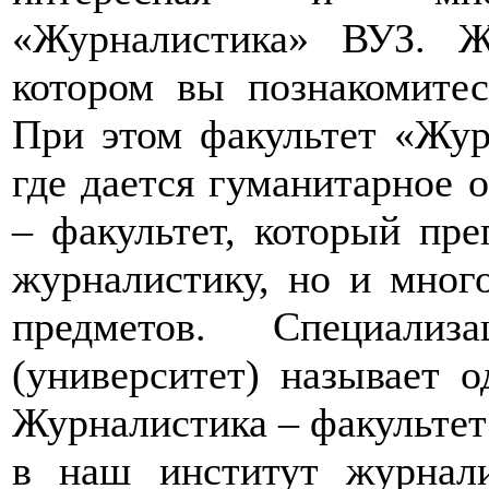
«Журналистика» ВУЗ. Ж
котором вы познакомитес
При этом факультет «Жур
где дается гуманитарное 
– факультет, который пре
журналистику, но и мног
предметов. Специали
(университет) называет 
Журналистика – факультет
в наш институт журнал