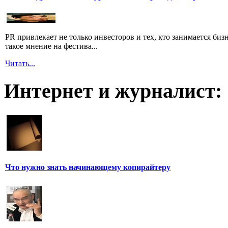
PR привлекает не только инвесторов и тех, кто занимается биз
такое мнение на фестива...
Читать...
Интернет и журналист:
Что нужно знать начинающему копирайтеру