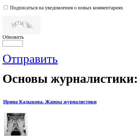
Подписаться на уведомления о новых комментариях
Обновить
Отправить
Основы журналистики:
Ирина Кадыкова. Жанры журналистики