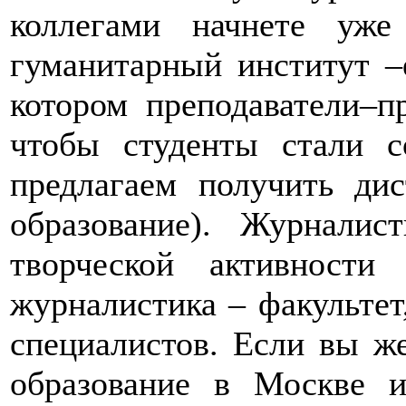
коллегами начнете уж
гуманитарный институт –
котором преподаватели–п
чтобы студенты стали 
предлагаем получить ди
образование). Журналис
творческой активности
журналистика – факультет
специалистов. Если вы ж
образование в Москве 