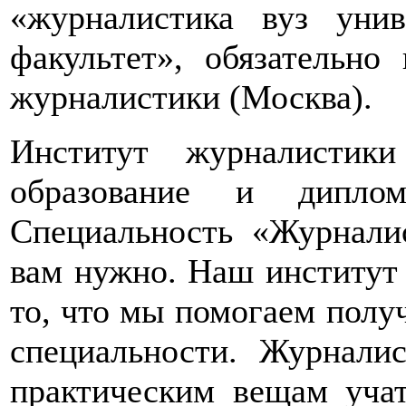
«журналистика вуз унив
факультет», обязательно
журналистики (Москва).
Институт журналистик
образование и диплом
Специальность «Журналис
вам нужно. Наш институт
то, что мы помогаем полу
специальности. Журналис
практическим вещам учат