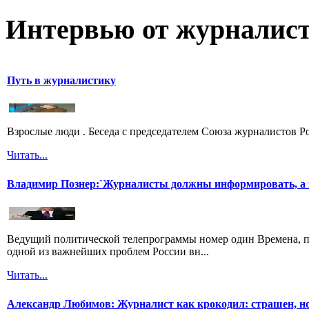
Интервью от журналист
Путь в журналистику
Взрослые люди . Беседа с председателем Союза журналистов 
Читать...
Владимир Познер:`Журналисты должны информировать, а н
Ведущий политической телепрограммы номер один Времена, п
одной из важнейших проблем России вн...
Читать...
Александр Любимов: Журналист как крокодил: страшен, но