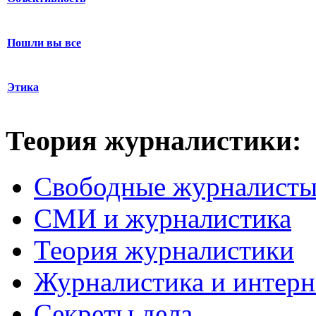
Пошли вы все
Этика
Теория журналистики:
Свободные журналист
СМИ и журналистика
Теория журналистики
Журналистика и интерн
Секреты дела