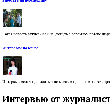
Работать на перспективу
Какая новость важнее? Как не утонуть в огромном потоке ин
Интервью: полезное!
Интервью может провалиться по многим причинам, но это произ
Интервью от журналист