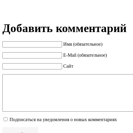
Добавить комментарий
Имя (обязательное)
E-Mail (обязательное)
Сайт
Подписаться на уведомления о новых комментариях