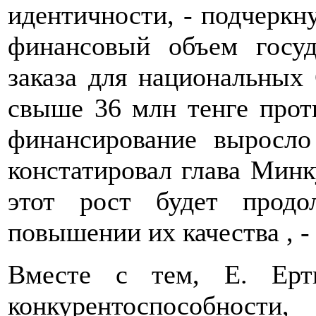
идентичности, - подчеркну
финансовый объем госуд
заказа для национальных
свыше 36 млн тенге проти
финансирование выросло
констатировал глава Мин
этот рост будет продо
повышении их качества , -
Вместе с тем, Е. Ерт
конкурентоспосо