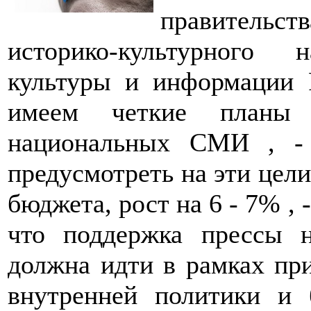
правительс
историко-культурного
культуры и информации
имеем четкие планы 
национальных СМИ , -
предусмотреть на эти цели
бюджета, рост на 6 - 7% , 
что поддержка прессы н
должна идти в рамках пр
внутренней политики и 