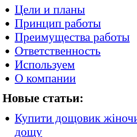
Цели и планы
Принцип работы
Преимущества работы
Ответственность
Используем
О компании
Новые статьи:
Купити дощовик жіночий
дощу