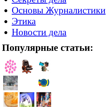
Основы Журналистики
Этика
Новости дела
Популярные статьи: