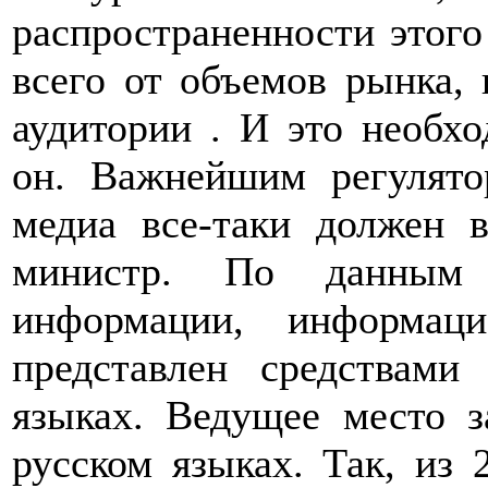
распространенности этог
всего от объемов рынка, 
аудитории . И это необхо
он. Важнейшим регулято
медиа все-таки должен 
министр. По данным 
информации, информац
представлен средствам
языках. Ведущее место 
русском языках. Так, из 