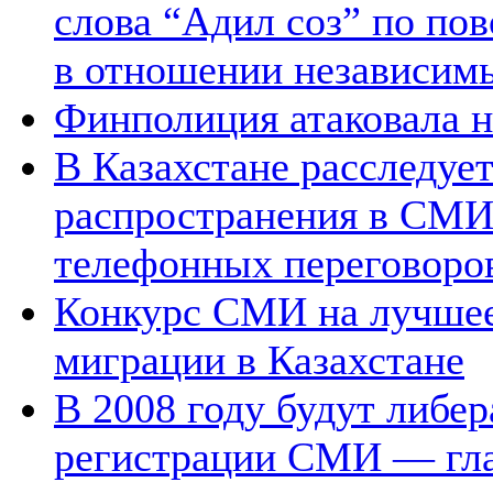
слова “Адил соз” по по
в отношении независи
Финполиция атаковала
В Казахстане расследует
распространения в СМИ 
телефонных переговоро
Конкурс СМИ на лучшее
миграции в Казахстане
В 2008 году будут либе
регистрации СМИ — гл