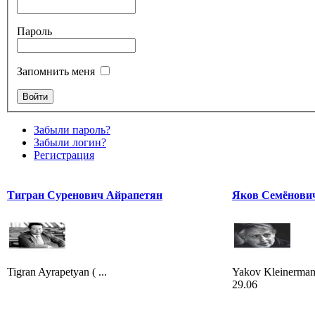
Пароль
Запомнить меня
Забыли пароль?
Забыли логин?
Регистрация
Тигран Суренович Айрапетян
Яков Семёнови
Tigran Ayrapetyan ( ...
Yakov Kleinerman 
29.06