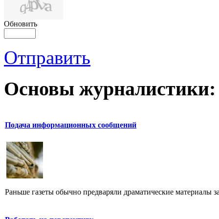
Обновить
Отправить
Основы журналистики:
Подача информационных сообщений
Раньше газеты обычно предваряли драматические материалы з