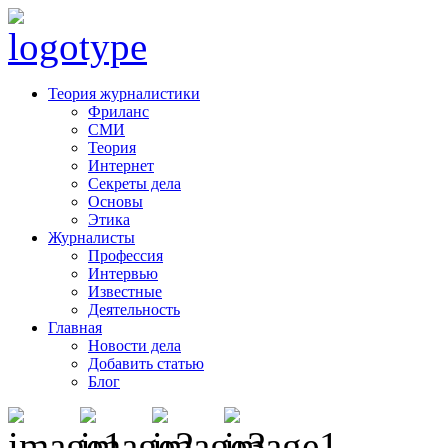
Теория журналистики
Фриланс
СМИ
Теория
Интернет
Секреты дела
Основы
Этика
Журналисты
Профессия
Интервью
Известные
Деятельность
Главная
Новости дела
Добавить статью
Блог