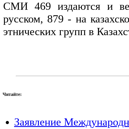
СМИ 469 издаются и ве
русском, 879 - на казахск
этнических групп в Казахс
Читайте:
Заявление Международн