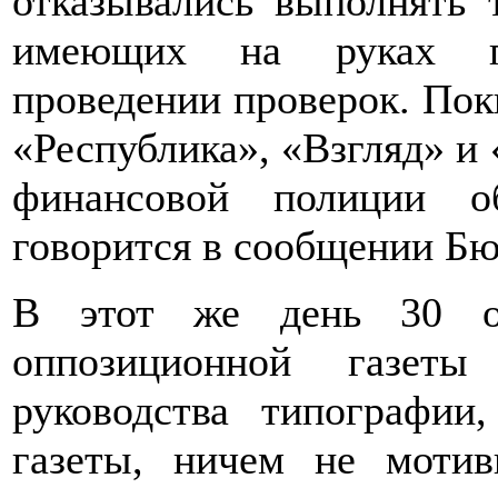
отказывались выполнять 
имеющих на руках пи
проведении проверок. Пок
«Республика», «Взгляд» и 
финансовой полиции о
говорится в сообщении Бю
В этот же день 30 ок
оппозиционной газеты
руководства типографии
газеты, ничем не мотив