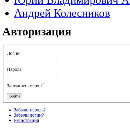
Андрей Колесников
Авторизация
Логин
Пароль
Запомнить меня
Забыли пароль?
Забыли логин?
Регистрация