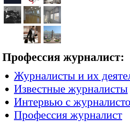
Профессия журналист:
Журналисты и их деяте
Известные журналисты
Интервью с журналист
Профессия журналист