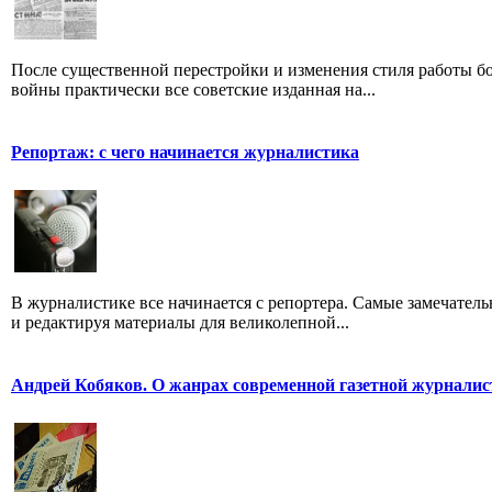
После существенной перестройки и изменения стиля работы б
войны практически все советские изданная на...
Репортаж: с чего начинается журналистика
В журналистике все начинается с репортера. Самые замечатель
и редактируя материалы для великолепной...
Андрей Кобяков. О жанрах современной газетной журнали