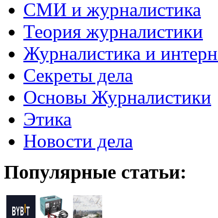
СМИ и журналистика
Теория журналистики
Журналистика и интерн
Секреты дела
Основы Журналистики
Этика
Новости дела
Популярные статьи: