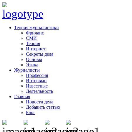
Теория журналистики
Фриланс
СМИ
Теория
Интернет
Секреты дела
Основы
Этика
Журналисты
Профессия
Интервью
Известные
Деятельность
Главная
Новости дела
Добавить статью
Блог