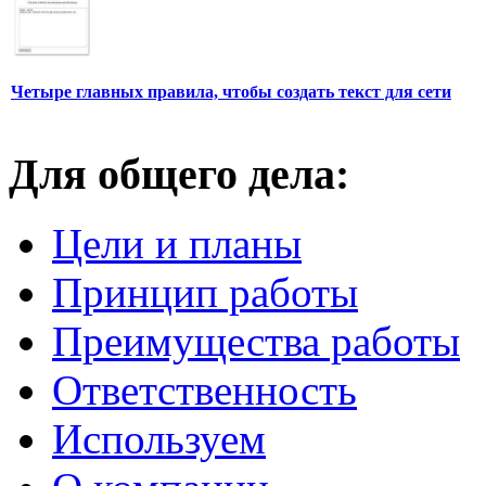
Четыре главных правила, чтобы создать текст для сети
Для общего дела:
Цели и планы
Принцип работы
Преимущества работы
Ответственность
Используем