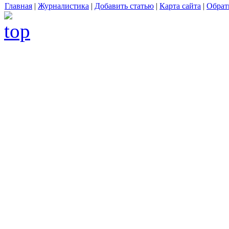
Главная
|
Журналистика
|
Добавить статью
|
Карта сайта
|
Обрат