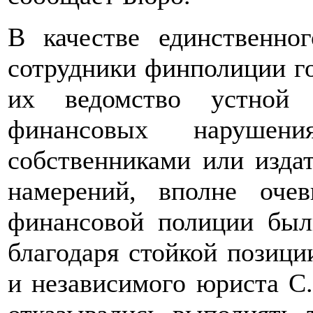
В качестве единственно
сотрудники финполиции г
их ведомство устной 
финансовых наруше
собственниками или изд
намерений, вполне очев
финансовой полиции был
благодаря стойкой позиц
и независимого юриста С.