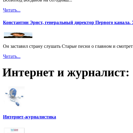
Читать...
Константин Эрнст, генеральный директор Первого канала. 
Он заставил страну слушать Старые песни о главном и смотрет
Читать...
Интернет и журналист:
Интернет-журналистика