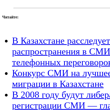
Читайте:
В Казахстане расследует
распространения в СМИ 
телефонных переговоро
Конкурс СМИ на лучшее
миграции в Казахстане
В 2008 году будут либе
регистрации СМИ — гл