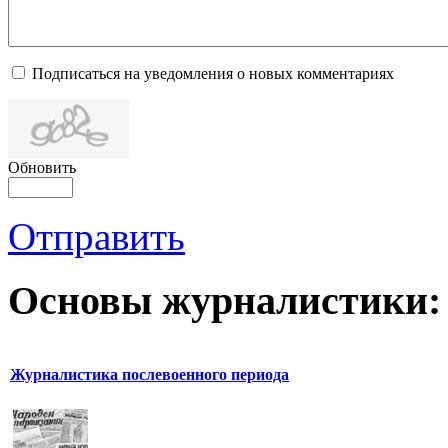
Подписаться на уведомления о новых комментариях
Обновить
Отправить
Основы журналистики:
Журналистика послевоенного периода