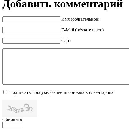
Добавить комментарий
Имя (обязательное)
E-Mail (обязательное)
Сайт
Подписаться на уведомления о новых комментариях
Обновить