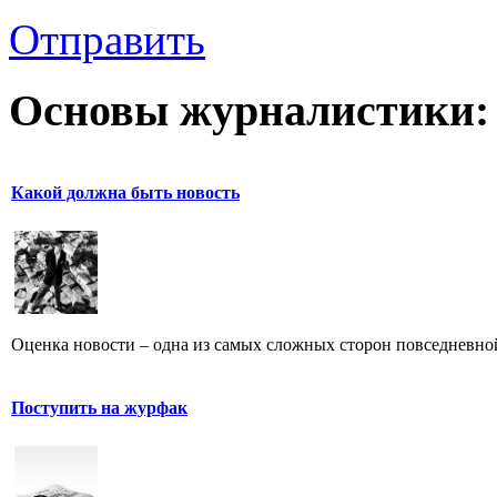
Отправить
Основы журналистики:
Какой должна быть новость
Оценка новости – одна из самых сложных сторон повседневно
Поступить на журфак