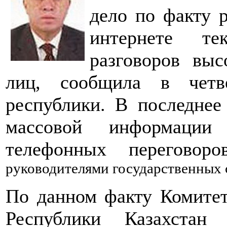
дело по факту 
интернете те
разговоров выс
лиц, сообщила в четве
республики. В последнее
массовой информации 
телефонных переговоро
руководителями государственных 
По данном факту Комитет
Республики Казахстан