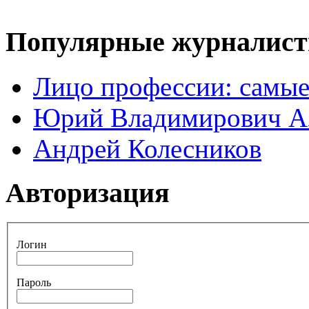
Популярные журналис
Лицо профессии: самые
Юрий Владимирович А
Андрей Колесников
Авторизация
Логин
Пароль