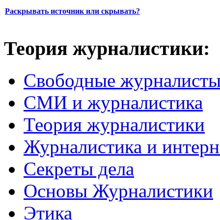
Раскрывать источник или скрывать?
Теория журналистики:
Свободные журналист
СМИ и журналистика
Теория журналистики
Журналистика и интерн
Секреты дела
Основы Журналистики
Этика