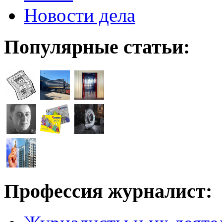
Новости дела
Популярные статьи:
Профессия журналист: