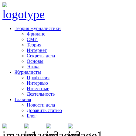
Теория журналистики
Фриланс
СМИ
Теория
Интернет
Секреты дела
Основы
Этика
Журналисты
Профессия
Интервью
Известные
Деятельность
Главная
Новости дела
Добавить статью
Блог