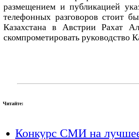
размещением и публикацией ука
телефонных разговоров стоит быв
Казахстана в Австрии Рахат Ал
скомпрометировать руководство К
Читайте:
Конкурс СМИ на лучшее