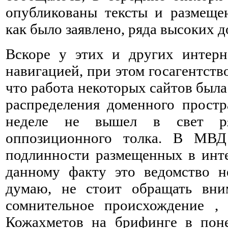
опубликованы тексты и размеще
как было заявлено, ряда высоких 
Вскоре у этих и других интерн
навигацией, при этом госагентств
что работа некоторых сайтов был
распределения доменного простр
неделе не вышел в свет ря
оппозиционного толка. В МВД 
подлинности размещенных в инте
данному факту это ведомство н
думаю, не стоит обращать вни
сомнительное происхождение , 
Кожахметов на брифинге в поне