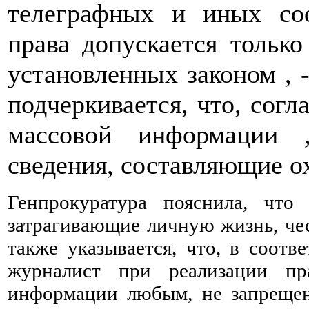
телеграфных и иных со
права допускается только
установленных законом , -
подчеркивается, что, согла
массовой информации 
сведения, составляющие о
Генпрокуратура пояснила, что
затрагивающие личную жизнь, чес
также указывается, что, в соотв
журналист при реализации пр
информации любым, не запрещен