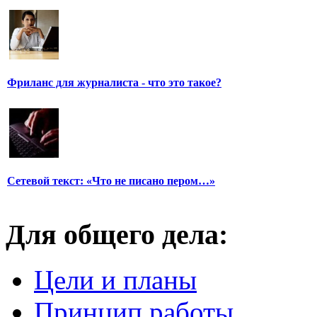
Фриланс для журналиста - что это такое?
Сетевой текст: «Что не писано пером…»
Для общего дела:
Цели и планы
Принцип работы