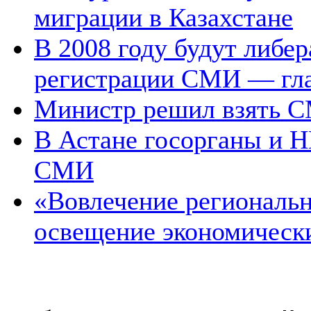
миграции в Казахстане
В 2008 году будут либе
регистрации СМИ — гл
Министр решил взять С
В Астане госорганы и 
СМИ
«Вовлечение региональ
освещение экономическ