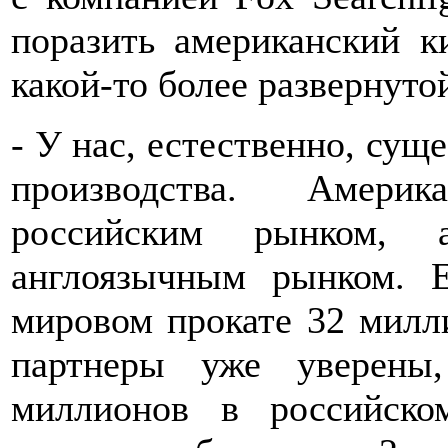
поразить американский к
какой-то более развернут
- У нас, естественно, су
производства. Амери
российским рынком, 
англоязычным рынком. 
мировом прокате 32 милл
партнеры уже уверены
миллионов в российско