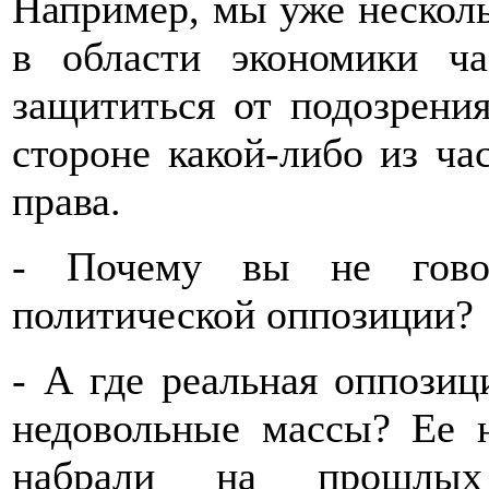
Например, мы уже несколь
в области экономики ч
защититься от подозрени
стороне какой-либо из ча
права.
- Почему вы не говор
политической оппозиции?
- А где реальная оппозиц
недовольные массы? Ее 
набрали на прошлы