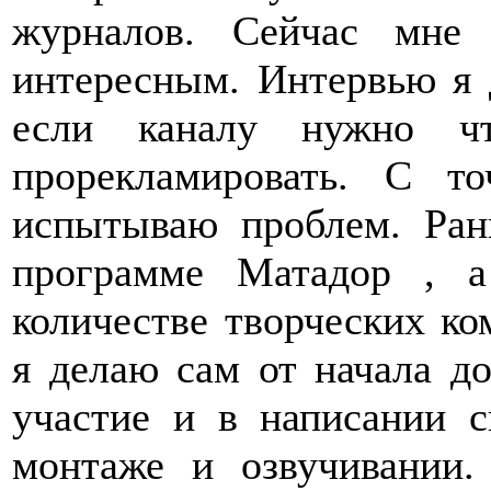
журналов. Сейчас мне
интересным. Интервью я 
если каналу нужно чт
прорекламировать. С т
испытываю проблем. Ран
программе Матадор , 
количестве творческих ко
я делаю сам от начала д
участие и в написании с
монтаже и озвучивании.