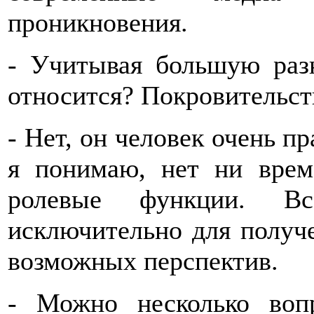
проникновения.
- Учитывая большую разн
относится? Покровительст
- Нет, он человек очень пр
я понимаю, нет ни врем
ролевые функции. Вс
исключительно для получ
возможных перспектив.
- Можно несколько воп