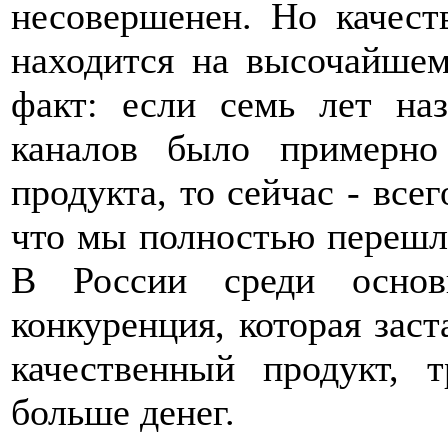
несовершенен. Но качест
находится на высочайше
факт: если семь лет на
каналов было примерно
продукта, то сейчас - всег
что мы полностью перешли
В России среди основ
конкуренция, которая заст
качественный продукт, 
больше денег.