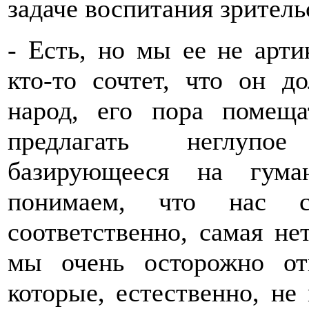
задаче воспитания зритель
- Есть, но мы ее не арти
кто-то сочтет, что он д
народ, его пора помещ
предлагать неглупое
базирующееся на гума
понимаем, что нас с
соответственно, самая не
мы очень осторожно от
которые, естественно, не