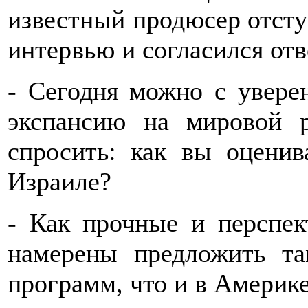
известный продюсер отступ
интервью и согласился отв
- Сегодня можно с увере
экспансию на мировой 
спросить: как вы оценив
Израиле?
- Как прочные и перспе
намерены предложить т
программ, что и в Америке