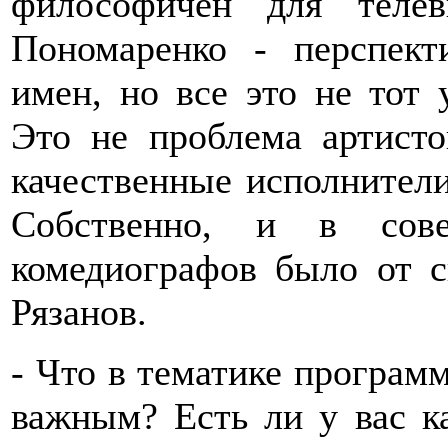
философичен для телев
Пономаренко - перспект
имен, но все это не тот 
Это не проблема артисто
качественные исполнители
Собственно, и в сове
комедиографов было от с
Рязанов.
- Что в тематике программ
важным? Есть ли у вас ка