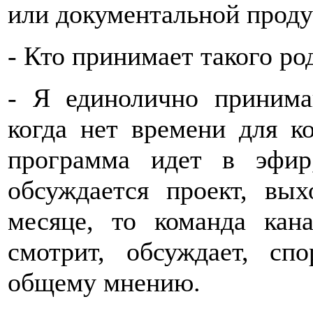
или документальной проду
- Кто принимает такого ро
- Я единолично принима
когда нет времени для к
программа идет в эфир
обсуждается проект, в
месяце, то команда кана
смотрит, обсуждает, сп
общему мнению.