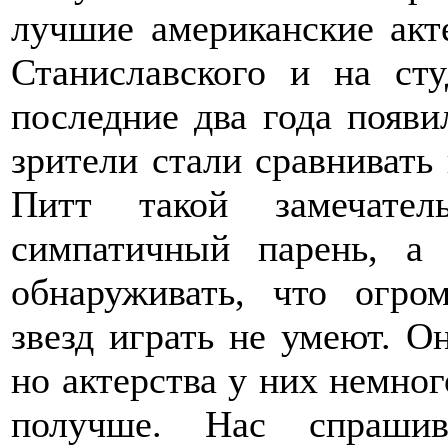
лучшие американские акт
Станиславского и на ст
последние два года появи
зрители стали сравнивать 
Питт такой замечате
симпатичный парень, а
обнаруживать, что огро
звезд играть не умеют. О
но актерства у них немно
получше. Нас спрашив