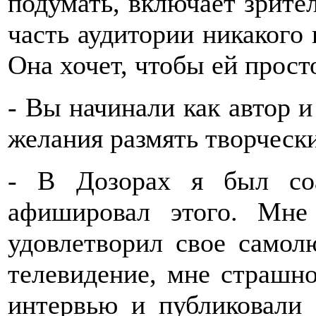
подумать, включает зрите
часть аудитории никакого 
Она хочет, чтобы ей прост
- Вы начинали как автор 
желания размять творчес
- В Дозорах я был соа
афишировал этого. Мн
удовлетворил свое самол
телевидение, мне страшно
интервью и публиковали