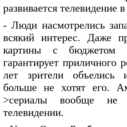
развивается телевидение в
- Люди насмотрелись зап
всякий интерес. Даже п
картины с бюджетом 
гарантирует приличного р
лет зрители объелись 
больше не хотят его. А
>сериалы вообще не 
телевидении.