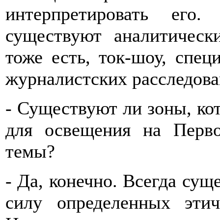
интерпретировать его
существуют аналитическ
тоже есть, ток-шоу, спе
журналистских расследова
- Существуют ли зоны, ко
для освещения на Перв
темы?
- Да, конечно. Всегда сущ
силу определенных эти