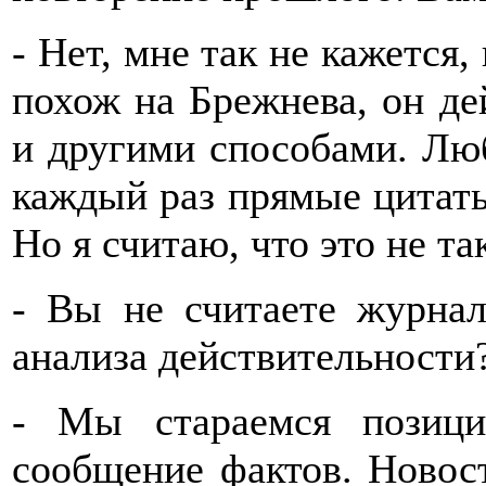
- Нет, мне так не кажется
похож на Брежнева, он де
и другими способами. Люб
каждый раз прямые цитаты
Но я считаю, что это не та
- Вы не считаете журнал
анализа действительности
- Мы стараемся позици
сообщение фактов. Новос