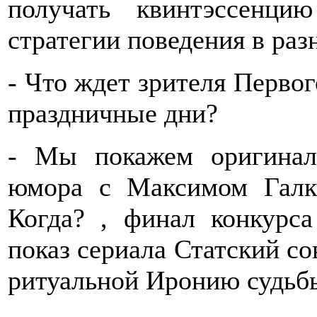
получать квинтэссенци
стратегии поведения в раз
- Что ждет зрителя Первог
праздничные дни?
- Мы покажем оригинал
юмора с Максимом Галк
Когда? , финал конкурс
показ сериала Статский со
ритуальной Иронию судьбы