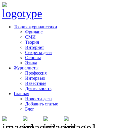
Теория журналистики
Фриланс
СМИ
Теория
Интернет
Секреты дела
Основы
Этика
Журналисты
Профессия
Интервью
Известные
Деятельность
Главная
Новости дела
Добавить статью
Блог