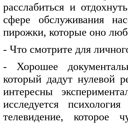
расслабиться и отдохнут
сфере обслуживания на
пирожки, которые оно люб
- Что смотрите для личног
- Хорошее документал
который дадут нулевой р
интересны эксперимент
исследуется психологи
телевидение, которое ч