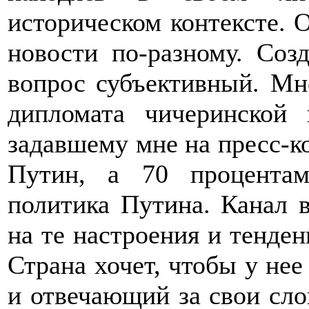
историческом контексте. 
новости по-разному. Соз
вопрос субъективный. Мн
дипломата чичеринской 
задавшему мне на пресс-к
Путин, а 70 процентам
политика Путина. Канал в
на те настроения и тенден
Страна хочет, чтобы у не
и отвечающий за свои сло