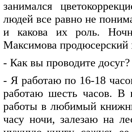
занимался цветокоррекц
людей все равно не поним
и какова их роль. Ноч
Максимова продюсерский 
- Как вы проводите досуг?
- Я работаю по 16-18 часо
работаю шесть часов. В 
работы в любимый книжны
часу ночи, залезаю на ле