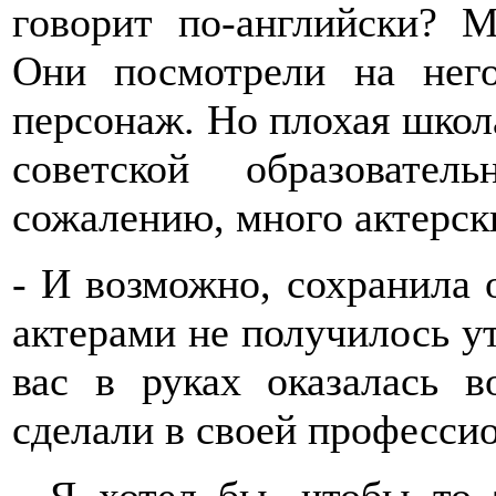
говорит по-английски? М
Они посмотрели на него
персонаж. Но плохая школ
советской образовате
сожалению, много актерск
- И возможно, сохранила 
актерами не получилось ут
вас в руках оказалась 
сделали в своей професси