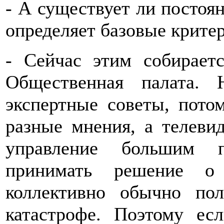
- А существует ли постоя
определяет базовые крите
- Сейчас этим собираетс
Общественная палата.
экспертные советы, потом
разные мнения, а телеви
управление большим п
принимать решение о
коллективно обычно по
катастрофе. Поэтому ес