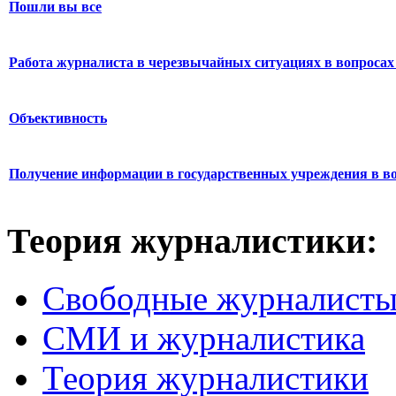
Пошли вы все
Работа журналиста в черезвычайных ситуациях в вопросах 
Объективность
Получение информации в государственных учреждения в во
Теория журналистики:
Свободные журналист
СМИ и журналистика
Теория журналистики