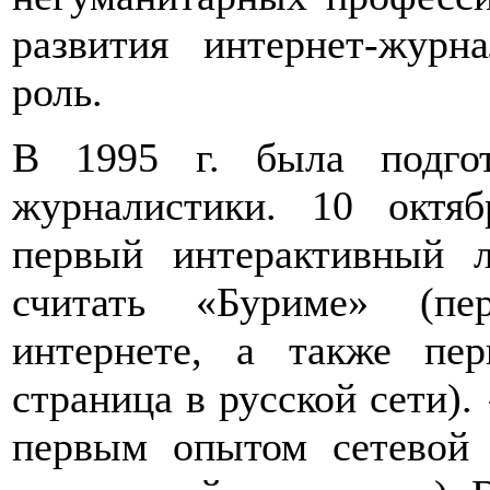
развития интернет-жур
роль.
В 1995 г. была подгот
журналистики. 10 окт
первый интерактивный л
считать «Буриме» (пе
интернете, а также пер
страница в русской сети
первым опытом сетевой 