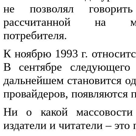
не позволял говорить
рассчитанной на ма
потребителя.
К ноябрю 1993 г. относитс
В сентябре следующего
дальнейшем становится о
провайдеров, появляются 
Ни о какой массовости
издатели и читатели – это