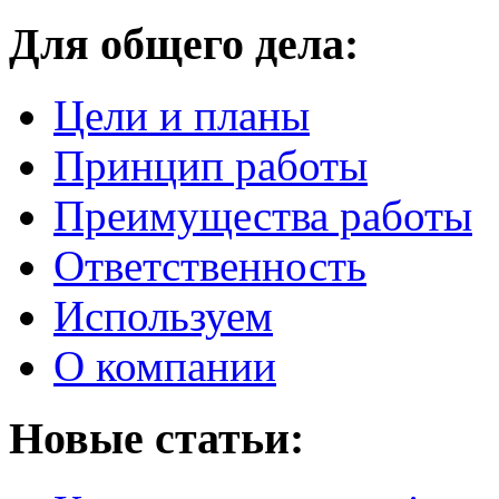
Для общего дела:
Цели и планы
Принцип работы
Преимущества работы
Ответственность
Используем
О компании
Новые статьи: