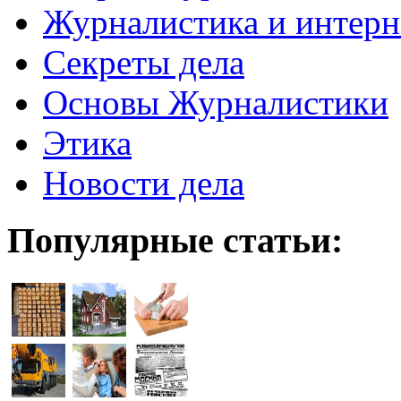
Журналистика и интерн
Секреты дела
Основы Журналистики
Этика
Новости дела
Популярные статьи: