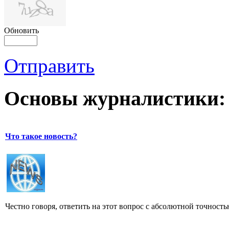
Обновить
Отправить
Основы журналистики:
Что такое новость?
Честно говоря, ответить на этот вопрос с абсолютной точност