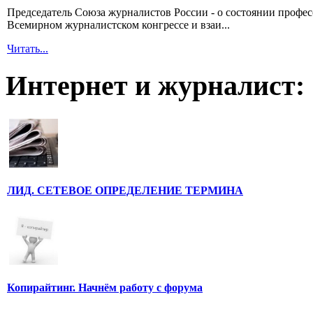
Председатель Союза журналистов России - о состоянии профе
Всемирном журналистском конгрессе и взаи...
Читать...
Интернет и журналист:
ЛИД. СЕТЕВОЕ ОПРЕДЕЛЕНИЕ ТЕРМИНА
Копирайтинг. Начнём работу с форума