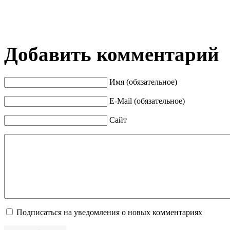
Добавить комментарий
Имя (обязательное)
E-Mail (обязательное)
Сайт
Подписаться на уведомления о новых комментариях