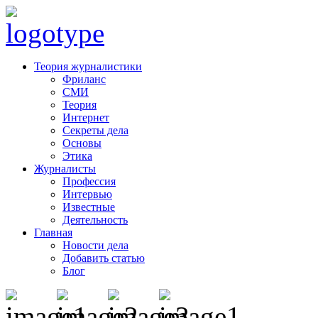
Теория журналистики
Фриланс
СМИ
Теория
Интернет
Секреты дела
Основы
Этика
Журналисты
Профессия
Интервью
Известные
Деятельность
Главная
Новости дела
Добавить статью
Блог