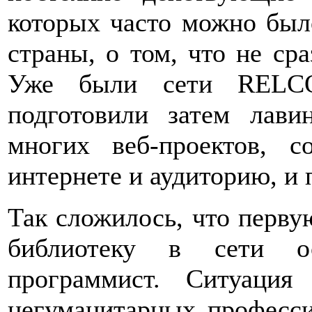
которых часто можно был
страны, о том, что не с
Уже были сети REL
подготовили затем лави
многих веб-проектов, 
интернете и аудиторию, и 
Так сложилось, что перву
библиотеку в сети о
программист. Ситуация
негуманитарных професси