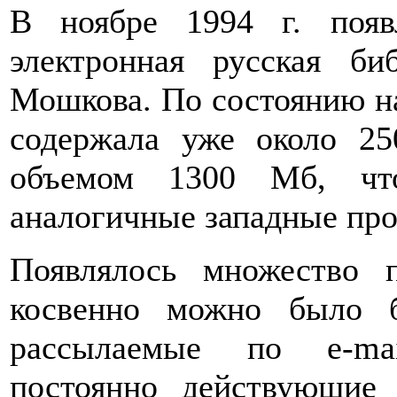
В ноябре 1994 г. появл
электронная русская би
Мошкова. По состоянию на 
содержала уже около 2
объемом 1300 Мб, что
аналогичные западные про
Появлялось множество 
косвенно можно было 
рассылаемые по e-mai
постоянно действующие 