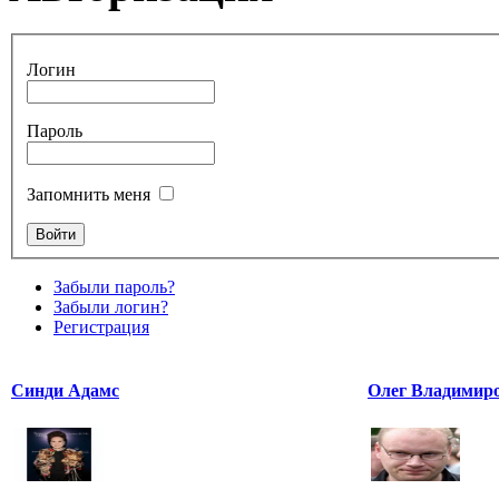
Логин
Пароль
Запомнить меня
Забыли пароль?
Забыли логин?
Регистрация
Синди Адамс
Олег Владимир