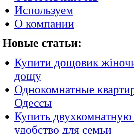
Используем
О компании
Новые статьи:
Купити дощовик жіночий
дощу
Однокомнатные кварти
Одессы
Купить двухкомнатную 
удобство для семьи