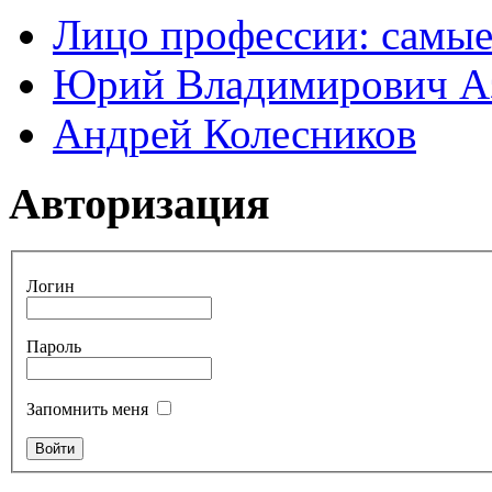
Лицо профессии: самые
Юрий Владимирович А
Андрей Колесников
Авторизация
Логин
Пароль
Запомнить меня