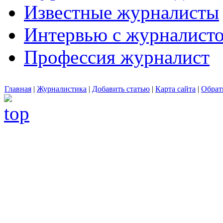
Известные журналисты
Интервью с журналист
Профессия журналист
Главная
|
Журналистика
|
Добавить статью
|
Карта сайта
|
Обрат