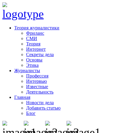
Теория журналистики
Фриланс
СМИ
Теория
Интернет
Секреты дела
Основы
Этика
Журналисты
Профессия
Интервью
Известные
Деятельность
Главная
Новости дела
Добавить статью
Блог