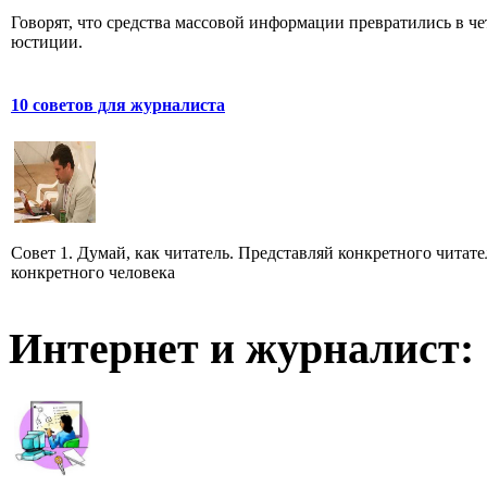
Говорят, что средства массовой информации превратились в че
юстиции.
10 советов для журналиста
Совет 1. Думай, как читатель. Представляй конкретного читате
конкретного человека
Интернет и журналист: