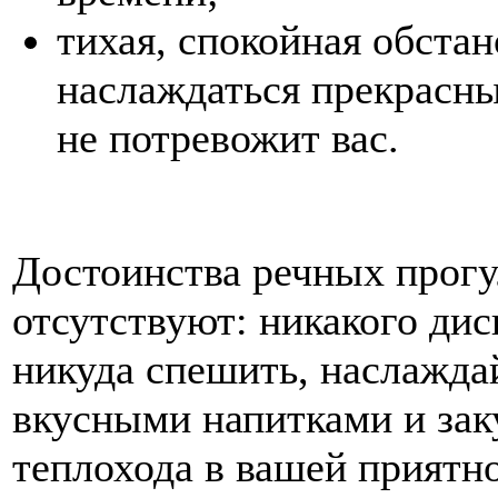
тихая, спокойная обста
наслаждаться прекрасны
не потревожит вас.
Достоинства речных прогу
отсутствуют: никакого дис
никуда спешить, наслажда
вкусными напитками и зак
теплохода в вашей приятн