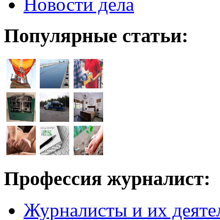
Новости дела
Популярные статьи:
Профессия журналист:
Журналисты и их деяте