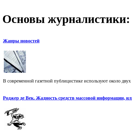
Основы журналистики:
Жанры новостей
В современной газетной публицистике используют около двух 
Роджер де Век. Жадность средств массовой информации, ил