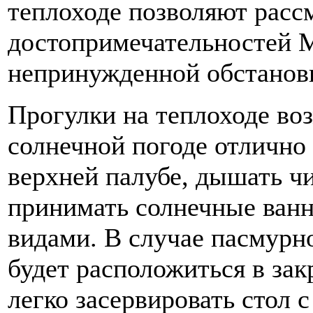
теплоходе позволяют расс
достопримечательностей 
непринужденной обстанов
Прогулки на теплоходе во
солнечной погоде отлично
верхней палубе, дышать ч
принимать солнечные ван
видами. В случае пасмур
будет расположиться в зак
легко засервировать стол 