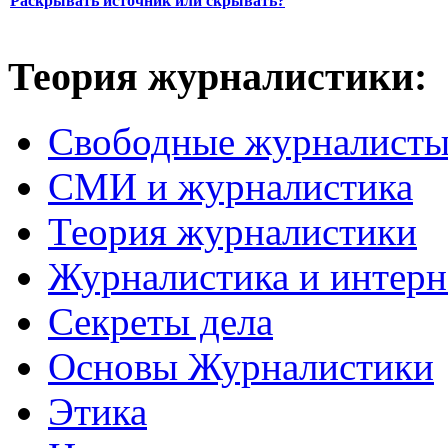
Раскрывать источник или скрывать?
Теория журналистики:
Свободные журналист
СМИ и журналистика
Теория журналистики
Журналистика и интерн
Секреты дела
Основы Журналистики
Этика