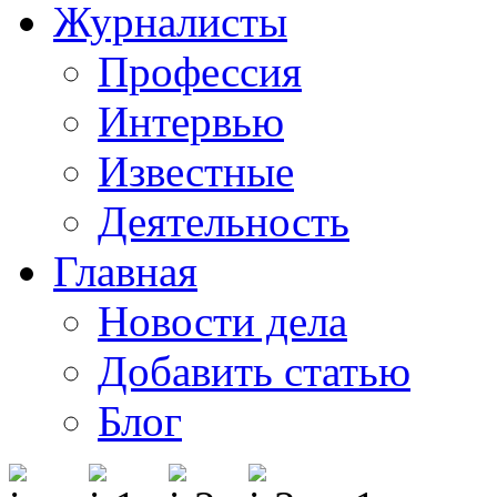
Журналисты
Профессия
Интервью
Известные
Деятельность
Главная
Новости дела
Добавить статью
Блог