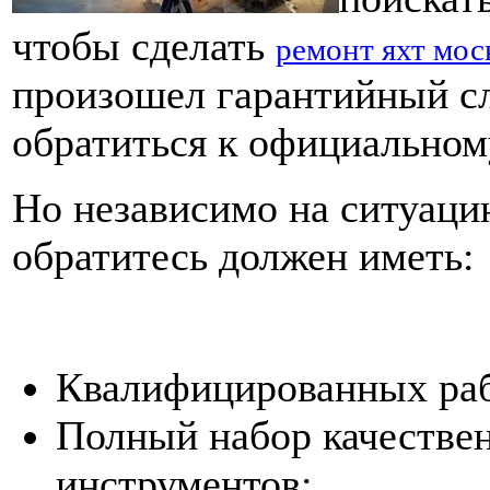
чтобы сделать
ремонт яхт мос
произошел гарантийный сл
обратиться к официальном
Но независимо на ситуацию
обратитесь должен иметь:
Квалифицированных раб
Полный набор качестве
инструментов;