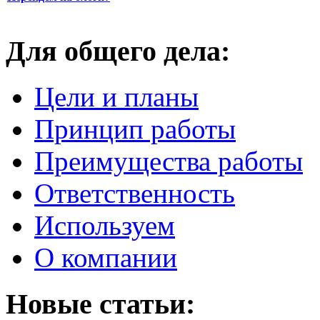
Для общего дела:
Цели и планы
Принцип работы
Преимущества работы
Ответственность
Используем
О компании
Новые статьи: