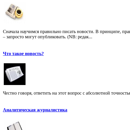
Сначала научимся правильно писать новости. В принципе, пр
– запросто могут опубликовать. (NB: редак...
Что такое новость?
Честно говоря, ответить на этот вопрос с абсолютной точност
Аналитическая журналистика