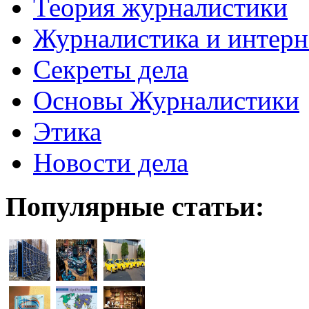
Теория журналистики
Журналистика и интерн
Секреты дела
Основы Журналистики
Этика
Новости дела
Популярные статьи: