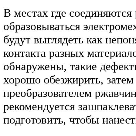
В местах где соединяются
образовываться электромех
будут выглядеть как непон
контакта разных материало
обнаружены, такие дефекты
хорошо обезжирить, затем
преобразователем ржавчин
рекомендуется зашпаклева
подготовить, чтобы нанест