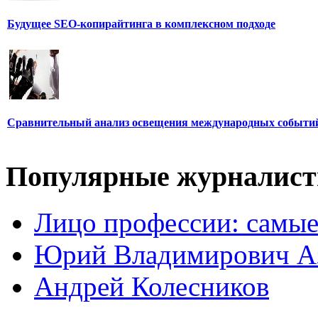
Будущее SEO-копирайтинга в комплексном подходе
Сравнительный анализ освещения международных событи
Популярные журналис
Лицо профессии: самые
Юрий Владимирович А
Андрей Колесников