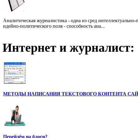
Аналитическая журналистика - одна из сред интеллектуально-
идейно-политического поля - способность ана...
Интернет и журналист:
МЕТОДЫ НАПИСАНИЯ ТЕКСТОВОГО КОНТЕНТА СА
Перейдём на блоги?