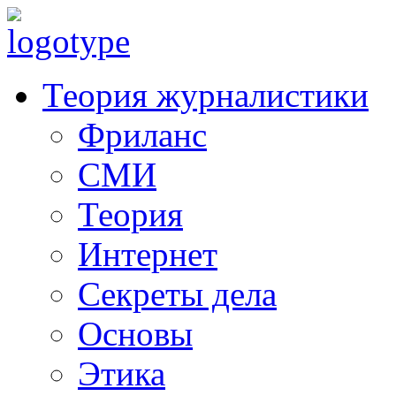
Теория журналистики
Фриланс
СМИ
Теория
Интернет
Секреты дела
Основы
Этика