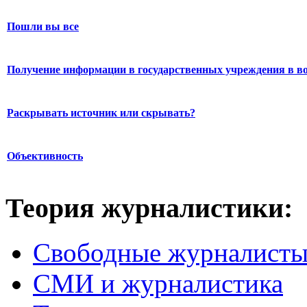
Пошли вы все
Получение информации в государственных учреждения в во
Раскрывать источник или скрывать?
Объективность
Теория журналистики:
Свободные журналист
СМИ и журналистика