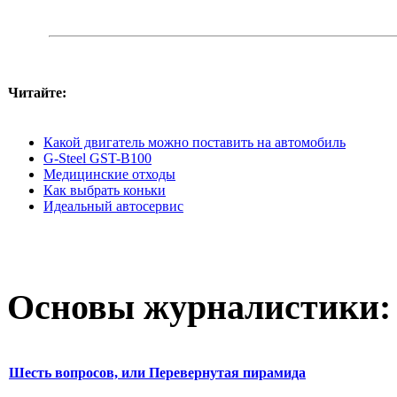
Читайте:
Какой двигатель можно поставить на автомобиль
G-Steel GST-B100
Медицинские отходы
Как выбрать коньки
Идеальный автосервис
Основы журналистики:
Шесть вопросов, или Перевернутая пирамида