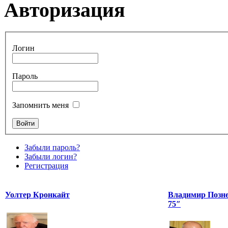
Авторизация
Логин
Пароль
Запомнить меня
Забыли пароль?
Забыли логин?
Регистрация
Уолтер Кронкайт
Владимир Позне
75″