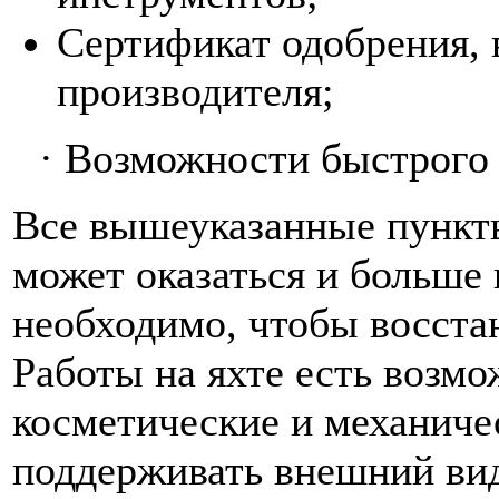
Сертификат одобрения,
производителя;
·
Возможности быстрого 
Все вышеуказанные пункты
может оказаться и больше в
необходимо, чтобы восста
Работы на яхте есть возмо
косметические и механиче
поддерживать внешний вид