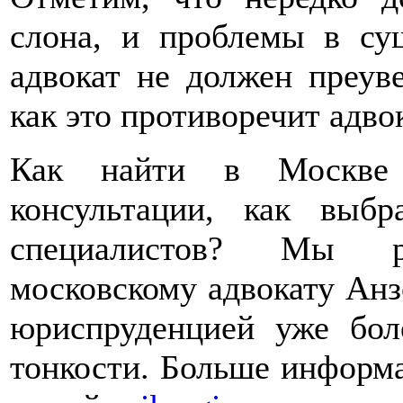
слона, и проблемы в су
адвокат не должен преув
как это противоречит адво
Как найти в Москве 
консультации, как выбр
специалистов? Мы р
московскому адвокату Анз
юриспруденцией уже бол
тонкости. Больше информ