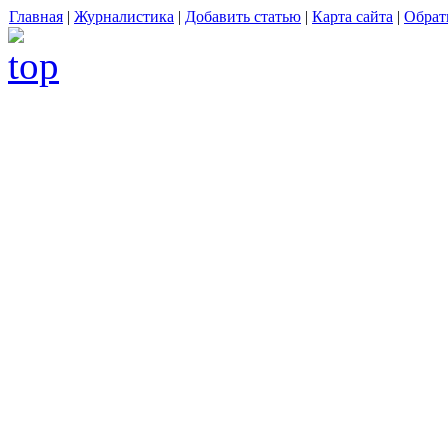
Главная
|
Журналистика
|
Добавить статью
|
Карта сайта
|
Обрат