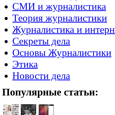
СМИ и журналистика
Теория журналистики
Журналистика и интерн
Секреты дела
Основы Журналистики
Этика
Новости дела
Популярные статьи: