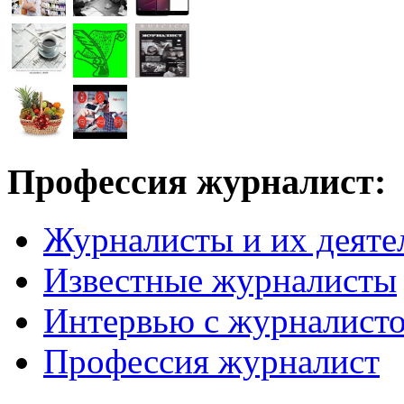
Профессия журналист:
Журналисты и их деяте
Известные журналисты
Интервью с журналист
Профессия журналист