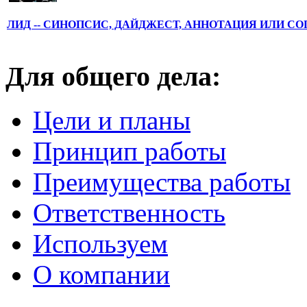
ЛИД -- СИНОПСИС, ДАЙДЖЕСТ, АННОТАЦИЯ ИЛИ С
Для общего дела:
Цели и планы
Принцип работы
Преимущества работы
Ответственность
Используем
О компании