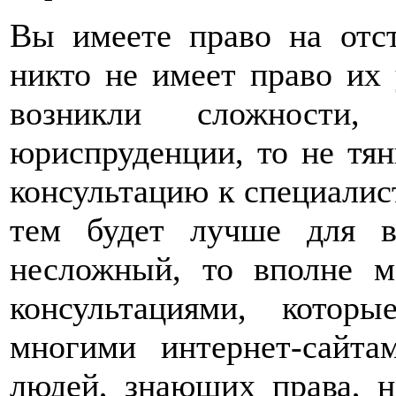
Вы имеете право на отст
никто не имеет право их 
возникли сложности,
юриспруденции, то не тян
консультацию к специалист
тем будет лучше для в
несложный, то вполне м
консультациями, которы
многими интернет-сайта
людей, знающих права, н