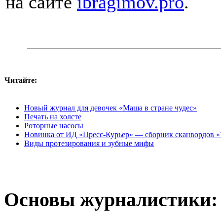
на сайте
ibragimov.pro
.
Читайте:
Новый журнал для девочек «Маша в стране чудес»
Печать на холсте
Роторные насосы
Новинка от ИД «Пресс-Курьер» — сборник сканвордов «
Виды протезирования и зубные мифы
Основы журналистики: