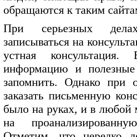
обращаются к таким сайта
При серьезных делах
записываться на консульта
устная консультация
информацию и полезные
запомнить. Однако при 
заказать письменную конс
было на руках, и в любой
на проанализированну
Отметим, что нередко д