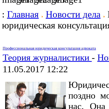
:
Главная
Новости дела
юридическая консультация
Профессиональная юридическая консультация адвоката
Теория журналистики
-
Но
11.05.2017 12:22
Юридичес
поздно м
нас. Она