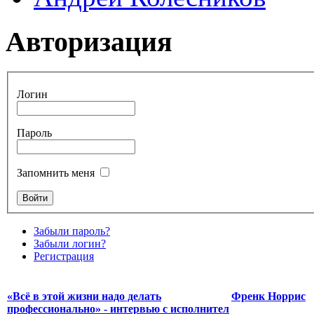
Авторизация
Логин
Пароль
Запомнить меня
Забыли пароль?
Забыли логин?
Регистрация
«Всё в этой жизни надо делать
Френк Норрис
профессионально» - интервью с исполнител