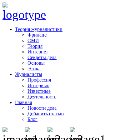
Теория журналистики
Фриланс
СМИ
Теория
Интернет
Секреты дела
Основы
Этика
Журналисты
Профессия
Интервью
Известные
Деятельность
Главная
Новости дела
Добавить статью
Блог