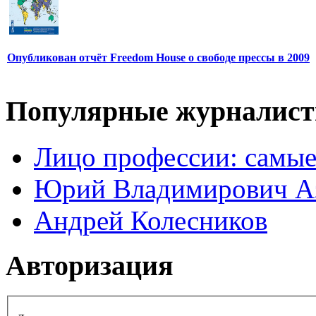
Опубликован отчёт Freedom House о свободе прессы в 2009
Популярные журналис
Лицо профессии: самые
Юрий Владимирович А
Андрей Колесников
Авторизация