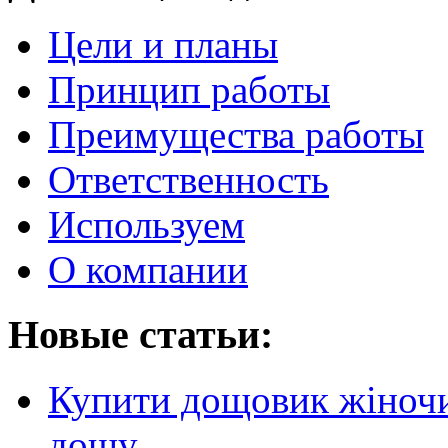
Цели и планы
Принцип работы
Преимущества работы
Ответственность
Используем
О компании
Новые статьи:
Купити дощовик жіночий
дощу