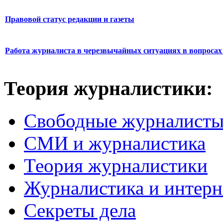
Правовой статус редакции и газеты
Работа журналиста в черезвычайных ситуациях в вопросах 
Теория журналистики:
Свободные журналист
СМИ и журналистика
Теория журналистики
Журналистика и интерн
Секреты дела