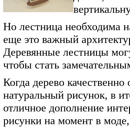
вертикальн
Но лестница необходима на
еще это важный архитекту
Деревянные лестницы мог
чтобы стать замечательны
Когда дерево качественно 
натуральный рисунок, в ит
отличное дополнение инте
рисунки на момент в моде,