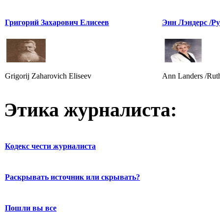
Григорий Захарович Елисеев
Энн Лэндерс /Ру
Grigorij Zaharovich Eliseev
Ann Landers /Rut
Этика журналиста:
Кодекс чести журналиста
Раскрывать источник или скрывать?
Пошли вы все