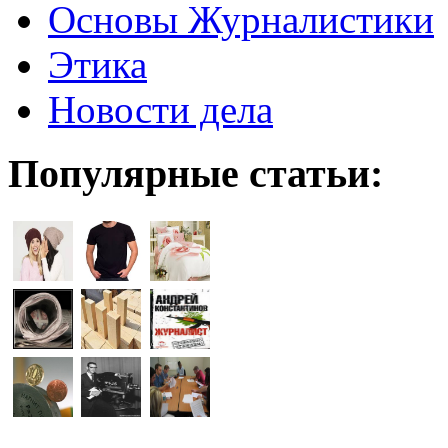
Основы Журналистики
Этика
Новости дела
Популярные статьи: