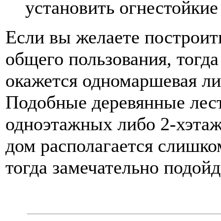
установить огнестойкие
Если вы желаете построит
общего пользования, тогд
окажется одномаршевая ли
Подобные деревянные лес
одноэтажных либо 2-хэта
дом располагается слишко
тогда замечательно подой