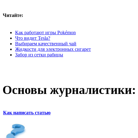
Читайте:
Как работают игры Pokémon
Что видит Tesla?
Выбираем качественный чай
Жидкости для электронных сигарет
Забор из сетки рабицы
Основы журналистики:
Как написать статью