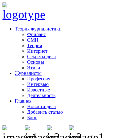
Теория журналистики
Фриланс
СМИ
Теория
Интернет
Секреты дела
Основы
Этика
Журналисты
Профессия
Интервью
Известные
Деятельность
Главная
Новости дела
Добавить статью
Блог