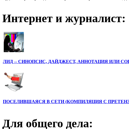
Интернет и журналист:
ЛИД -- СИНОПСИС, ДАЙДЖЕСТ, АННОТАЦИЯ ИЛИ С
ПОСЕЛИВШАЯСЯ В СЕТИ (КОМПИЛЯЦИЯ С ПРЕТЕНЗ
Для общего дела: