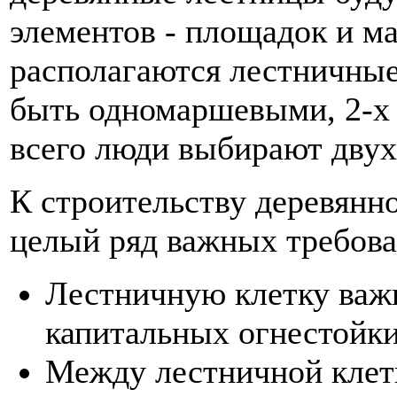
элементов - площадок и м
располагаются лестничные
быть одномаршевыми, 2-х
всего люди выбирают дву
К строительству деревянн
целый ряд важных требова
Лестничную клетку важ
капитальных огнестойки
Между лестничной клет