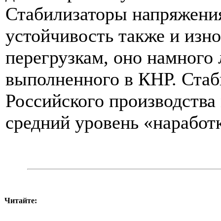
Стабилизаторы напряжени
устойчивость также и изн
перегрузкам, оно намного
выполненного в КНР. Ста
Российского производства
средний уровень «наработки
Читайте: