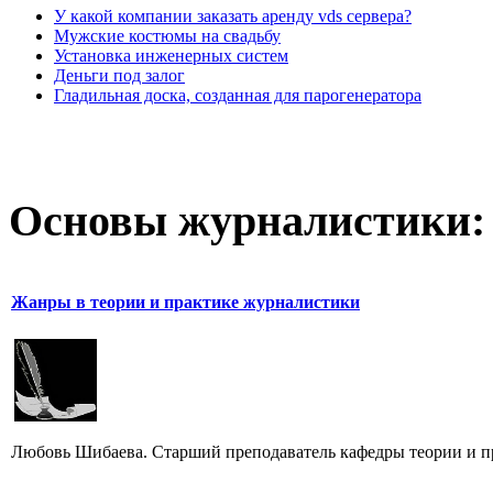
У какой компании заказать аренду vds сервера?
Мужские костюмы на свадьбу
Установка инженерных систем
Деньги под залог
Гладильная доска, созданная для парогенератора
Основы журналистики:
Жанры в теории и практике журналистики
Любовь Шибаева. Старший преподаватель кафедры теории и п