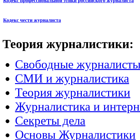
Кодекс профессиональной этики российского журналиста
Кодекс чести журналиста
Теория журналистики:
Свободные журналист
СМИ и журналистика
Теория журналистики
Журналистика и интерн
Секреты дела
Основы Журналистики