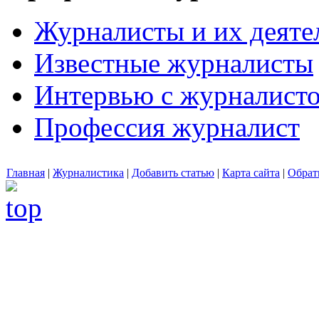
Журналисты и их деяте
Известные журналисты
Интервью с журналист
Профессия журналист
Главная
|
Журналистика
|
Добавить статью
|
Карта сайта
|
Обрат