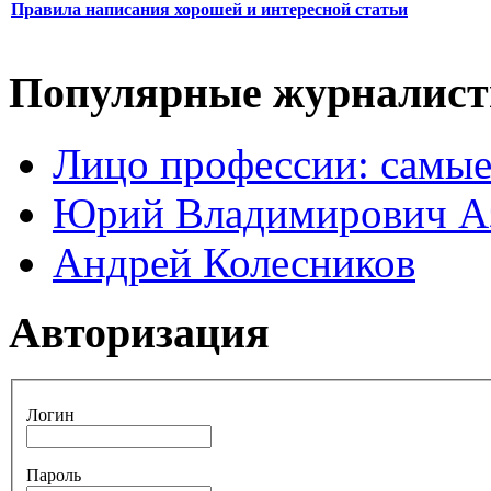
Правила написания хорошей и интересной статьи
Популярные журналис
Лицо профессии: самые
Юрий Владимирович А
Андрей Колесников
Авторизация
Логин
Пароль