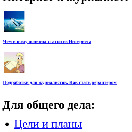
Чем и кому полезны статьи из Интернета
Подработки для журналистов. Как стать рерайтером
Для общего дела:
Цели и планы