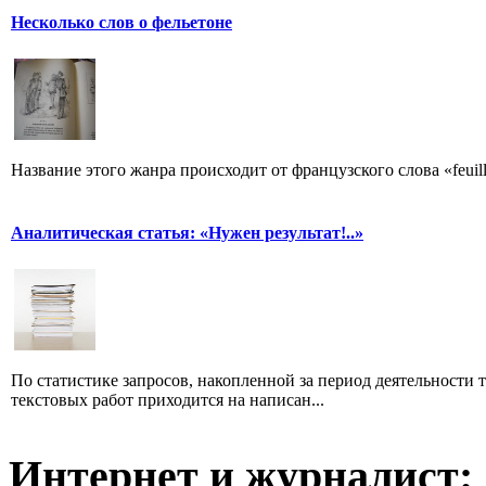
Несколько слов о фельетоне
Название этого жанра происходит от французского слова «feuill
Аналитическая статья: «Нужен результат!..»
По статистике запросов, накопленной за период деятельности т
текстовых работ приходится на написан...
Интернет и журналист: