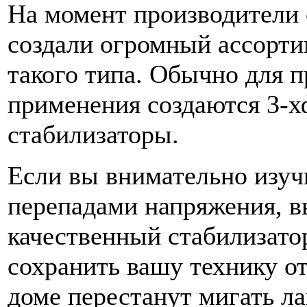
На момент производители 
создали огромный ассорти
такого типа. Обычно для 
применения создаются 3-
стабилизаторы.
Если вы внимательно изуч
перепадами напряжения, в
качественный стабилизато
сохранить вашу технику о
доме перестанут мигать л