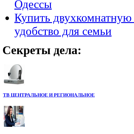
Одессы
Купить двухкомнатную 
удобство для семьи
Секреты дела:
ТВ ЦЕНТРАЛЬНОЕ И РЕГИОНАЛЬНОЕ