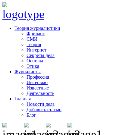
Теория журналистики
Фриланс
СМИ
Теория
Интернет
Секреты дела
Основы
Этика
Журналисты
Профессия
Интервью
Известные
Деятельность
Главная
Новости дела
Добавить статью
Блог