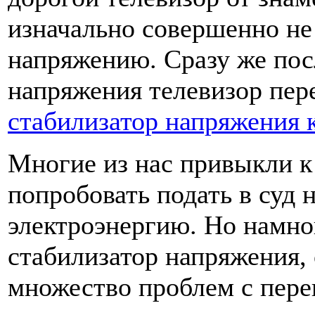
изначально совершенно не
напряжению. Сразу же пос
напряжения телевизор пере
стабилизатор напряжения 
Многие из нас привыкли 
попробовать подать в суд 
электроэнергию. Но намно
стабилизатор напряжения,
множество проблем с пере