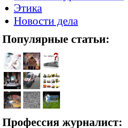
Этика
Новости дела
Популярные статьи:
Профессия журналист: