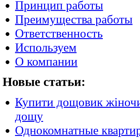
Принцип работы
Преимущества работы
Ответственность
Используем
О компании
Новые статьи:
Купити дощовик жіночий
дощу
Однокомнатные кварти