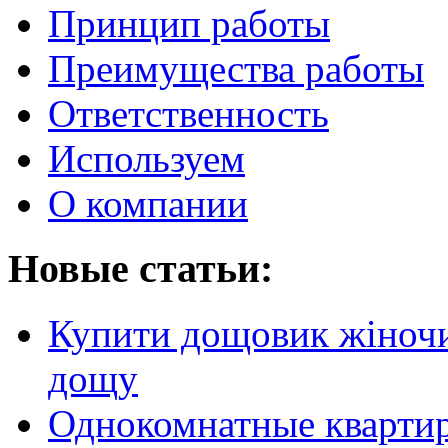
Принцип работы
Преимущества работы
Ответственность
Используем
О компании
Новые статьи:
Купити дощовик жіночий
дощу
Однокомнатные кварти