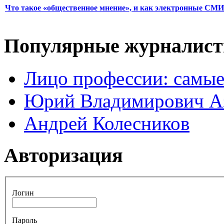
Что такое «общественное мнение», и как электронные СМИ
Популярные журналис
Лицо профессии: самые
Юрий Владимирович А
Андрей Колесников
Авторизация
Логин
Пароль