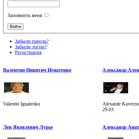
Запомнить меня
Забыли пароль?
Забыли логин?
Регистрация
Валентин Никитич Игнатенко
Александр Алек
Valentin Ignatenko
Alexandr Kaverzne
29.03
Лев Яковлевич Лурье
Александр Ана