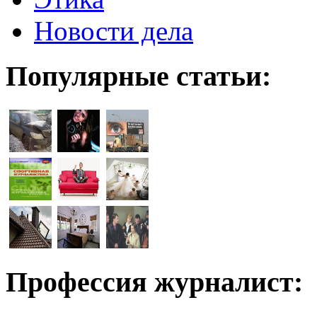
Новости дела
Популярные статьи:
Профессия журналист: