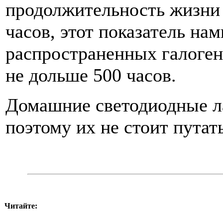
продолжительность жизни 
часов, этот показатель на
распространенных галоген
не дольше 500 часов.
Домашние светодиодные ла
поэтому их не стоит путать
Читайте: