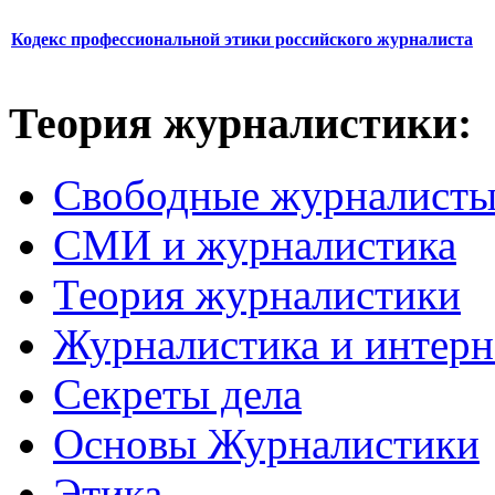
Кодекс профессиональной этики российского журналиста
Теория журналистики:
Свободные журналист
СМИ и журналистика
Теория журналистики
Журналистика и интерн
Секреты дела
Основы Журналистики
Этика