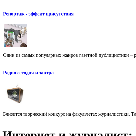
Репортаж - эффект присутствия
Один из самых популярных жанров газетной публицистики – репо
Радио сегодня и завтра
Близится творческий конкурс на факультетах журналистики. Та
Интернет и журналист: