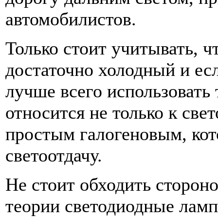
автомобилистов.
Только стоит учитывать, ч
достаточно холодный и есл
лучше всего использовать 
относится не только к све
простым галогеновым, ко
светоотдачу.
Не стоит обходить стороно
теории светодиодные ламп