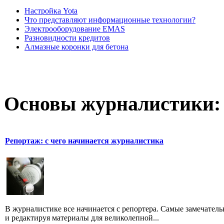
Настройка Yota
Что представляют информационные технологии?
Электрооборудование EMAS
Разновидности кредитов
Алмазные коронки для бетона
Основы журналистики:
Репортаж: с чего начинается журналистика
В журналистике все начинается с репортера. Самые замечатель
и редактируя материалы для великолепной...