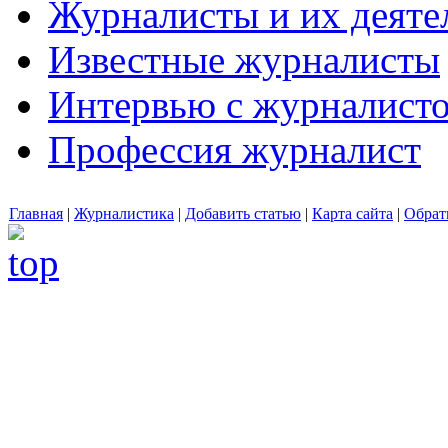
Журналисты и их деяте
Известные журналисты
Интервью с журналист
Профессия журналист
Главная
|
Журналистика
|
Добавить статью
|
Карта сайта
|
Обрат