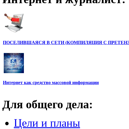
ПОСЕЛИВШАЯСЯ В СЕТИ (КОМПИЛЯЦИЯ С ПРЕТЕНЗ
Интернет как средство массовой информации
Для общего дела:
Цели и планы