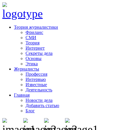
Теория журналистики
Фриланс
СМИ
Теория
Интернет
Секреты дела
Основы
Этика
Журналисты
Профессия
Интервью
Известные
Деятельность
Главная
Новости дела
Добавить статью
Блог