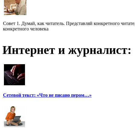
Совет 1. Думай, как читатель. Представляй конкретного читате
конкретного человека
Интернет и журналист:
Сетевой текст: «Что не писано пером…»