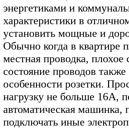
энергетиками и коммунал
характеристики в отлично
установить мощные и доро
Обычно когда в квартире 
местная проводка, плохое 
состояние проводов также
особенности розетки. Про
нагрузку не больше 16А, п
автоматическая машинка, 
подключать иные электро