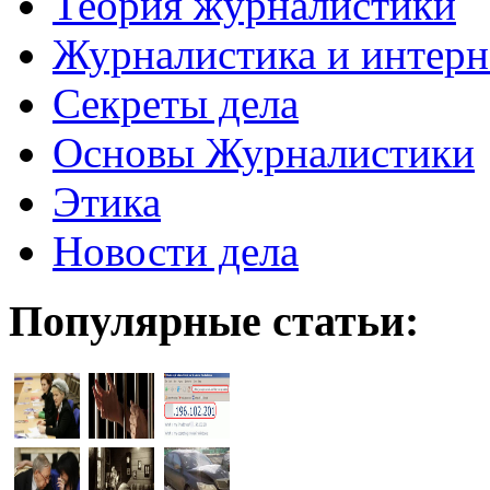
Теория журналистики
Журналистика и интерн
Секреты дела
Основы Журналистики
Этика
Новости дела
Популярные статьи: