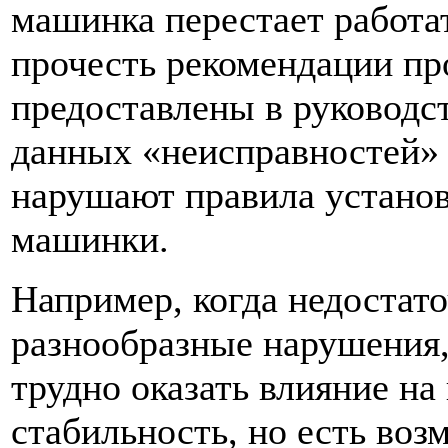
машинка перестает работа
прочесть рекомендации пр
предоставлены в руководст
данных «неисправностей» т
нарушают правила установ
машинки.
Например, когда недостат
разнообразные нарушения,
трудно оказать влияние на
стабильность, но есть воз