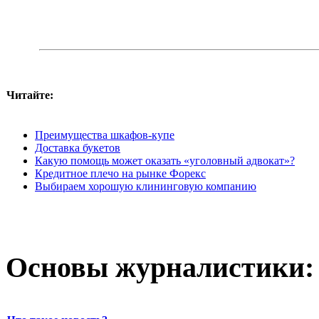
Читайте:
Преимущества шкафов-купе
Доставка букетов
Какую помощь может оказать «уголовный адвокат»?
Кредитное плечо на рынке Форекс
Выбираем хорошую клининговую компанию
Основы журналистики: