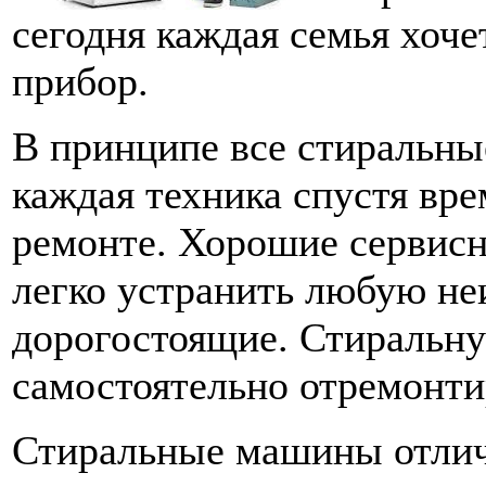
сегодня каждая семья хоче
прибор.
В принципе все стиральны
каждая техника спустя вре
ремонте. Хорошие сервис
легко устранить любую не
дорогостоящие. Стиральн
самостоятельно отремонти
Стиральные машины отлич