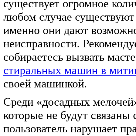
существует огромное коли
любом случае существуют
именно они дают возможно
неисправности. Рекоменду
собираетесь вызвать маст
стиральных машин в мити
своей машинкой.
Среди «досадных мелочей
которые не будут связаны 
пользователь нарушает пра