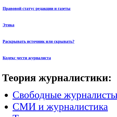
Правовой статус редакции и газеты
Этика
Раскрывать источник или скрывать?
Кодекс чести журналиста
Теория журналистики:
Свободные журналист
СМИ и журналистика