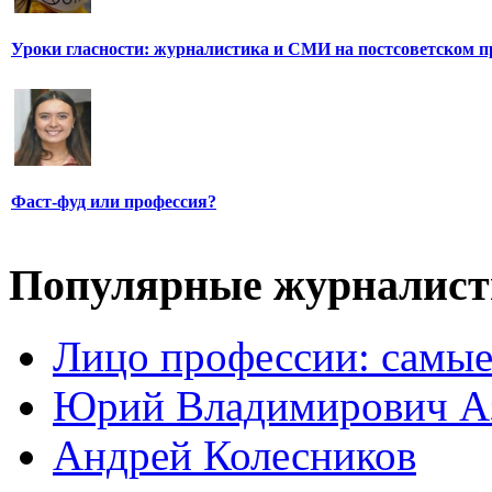
Уроки гласности: журналистика и СМИ на постсоветском п
Фаст-фуд или профессия?
Популярные журналис
Лицо профессии: самые
Юрий Владимирович А
Андрей Колесников