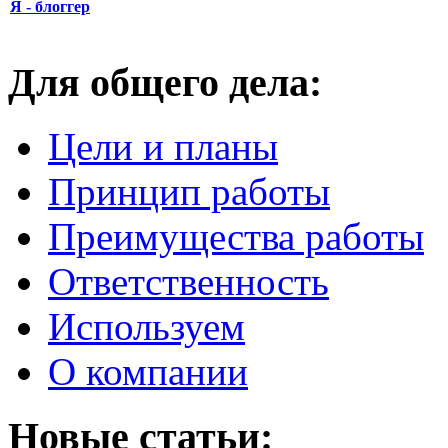
Я - блоггер
Для общего дела:
Цели и планы
Принцип работы
Преимущества работы
Ответственность
Используем
О компании
Новые статьи: