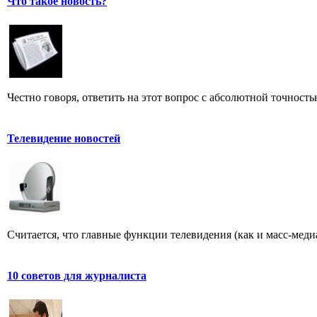
Что такое новость?
Честно говоря, ответить на этот вопрос с абсолютной точност
Телевидение новостей
Считается, что главные функции телевидения (как и масс-меди
10 советов для журналиста