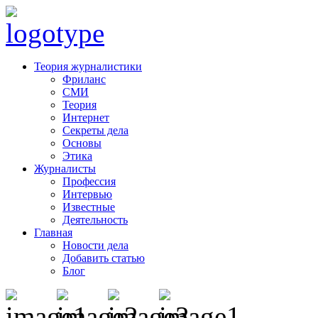
Теория журналистики
Фриланс
СМИ
Теория
Интернет
Секреты дела
Основы
Этика
Журналисты
Профессия
Интервью
Известные
Деятельность
Главная
Новости дела
Добавить статью
Блог