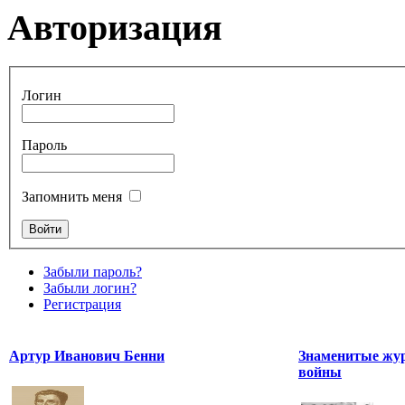
Авторизация
Логин
Пароль
Запомнить меня
Забыли пароль?
Забыли логин?
Регистрация
Артур Иванович Бенни
Знаменитые жу
войны