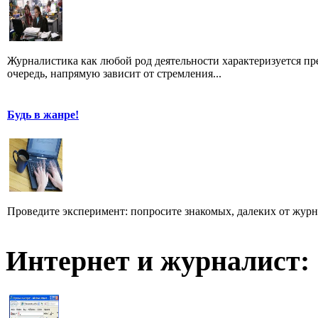
Журналистика как любой род деятельности характеризуется пре
очередь, напрямую зависит от стремления...
Будь в жанре!
Проведите эксперимент: попросите знакомых, далеких от журн
Интернет и журналист: