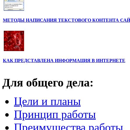
МЕТОДЫ НАПИСАНИЯ ТЕКСТОВОГО КОНТЕНТА СА
КАК ПРЕДСТАВЛЕНА ИНФОРМАЦИЯ В ИНТЕРНЕТЕ
Для общего дела:
Цели и планы
Принцип работы
Преимущества работы