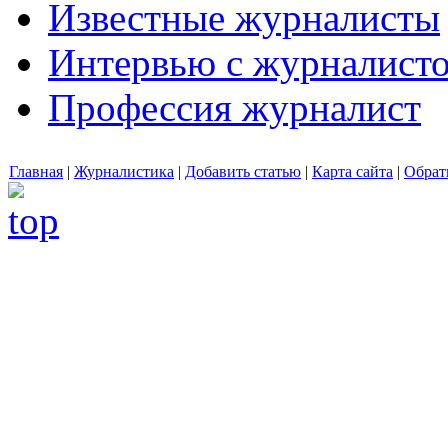
Известные журналисты
Интервью с журналист
Профессия журналист
Главная
|
Журналистика
|
Добавить статью
|
Карта сайта
|
Обрат