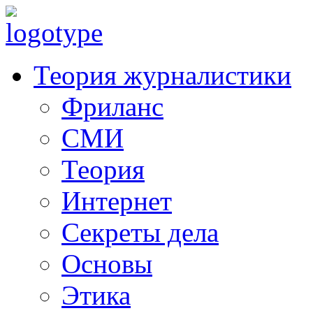
Теория журналистики
Фриланс
СМИ
Теория
Интернет
Секреты дела
Основы
Этика