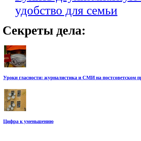
удобство для семьи
Секреты дела:
Уроки гласности: журналистика и СМИ на постсоветском п
Цифра к уменьшению