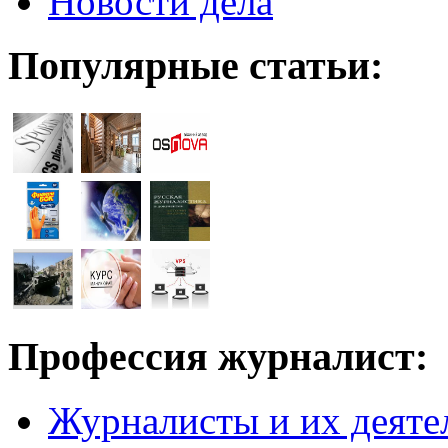
Новости дела
Популярные статьи:
Профессия журналист:
Журналисты и их деяте