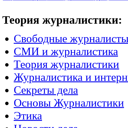
Теория журналистики:
Свободные журналист
СМИ и журналистика
Теория журналистики
Журналистика и интерн
Секреты дела
Основы Журналистики
Этика