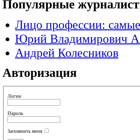
Популярные журналис
Лицо профессии: самые
Юрий Владимирович А
Андрей Колесников
Авторизация
Логин
Пароль
Запомнить меня