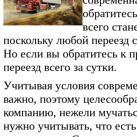
обратитес
всего стан
поскольку любой переезд с
Но если вы обратитесь к 
переезд всего за сутки.
Учитывая условия совреме
важно, поэтому целесообр
компанию, нежели мучатьс
нужно учитывать, что ест