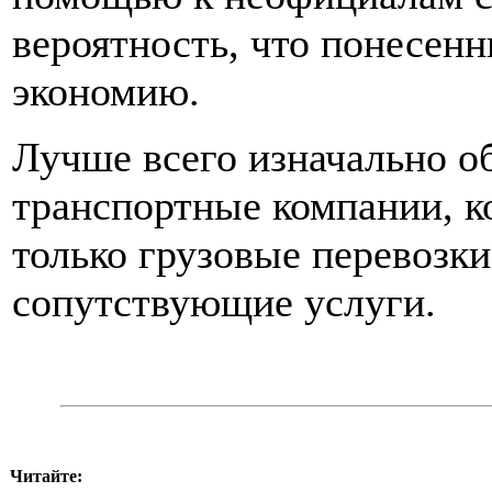
вероятность, что понесен
экономию.
Лучше всего изначально о
транспортные компании, к
только грузовые перевозк
сопутствующие услуги.
Читайте: