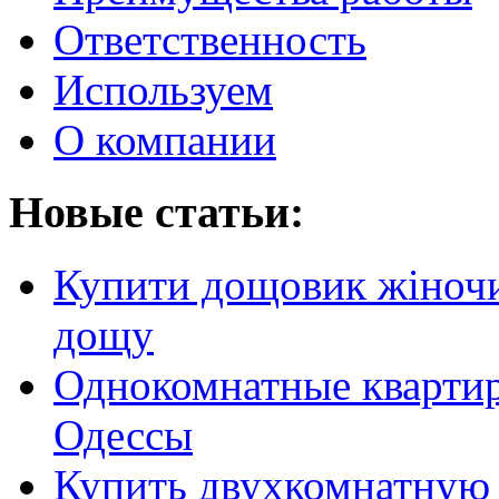
Ответственность
Используем
О компании
Новые статьи:
Купити дощовик жіночий
дощу
Однокомнатные кварти
Одессы
Купить двухкомнатную 