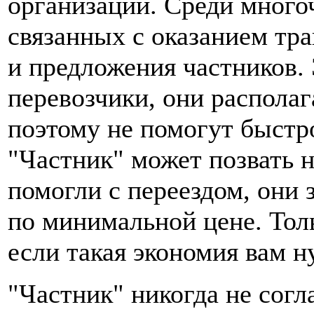
организации. Среди мног
связанных с оказанием тр
и предложения частников.
перевозчики, они распола
поэтому не помогут быстр
"Частник" может позвать 
помогли с переездом, они 
по минимальной цене. Тол
если такая экономия вам н
"Частник" никогда не согл