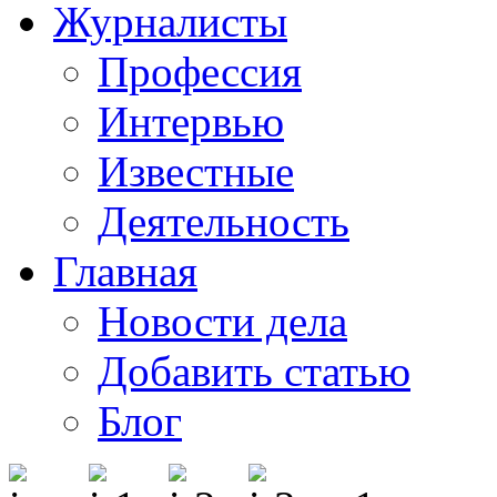
Журналисты
Профессия
Интервью
Известные
Деятельность
Главная
Новости дела
Добавить статью
Блог