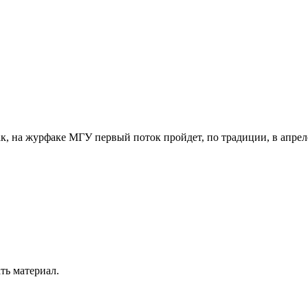
к, на журфаке МГУ первый поток пройдет, по традиции, в апрел
ть материал.