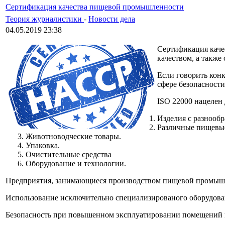
Сертификация качества пищевой промышленности
Теория журналистики
-
Новости дела
04.05.2019 23:38
Сертификация каче
качеством, а также
Если говорить кон
сфере безопасности
ISO 22000 нацелен
Изделия с разнооб
Различные пищевы
Животноводческие товары.
Упаковка.
Очистительные средства
Оборудование и технологии.
Предприятия, занимающиеся производством пищевой промышле
Использование исключительно специализированого оборудова
Безопасность при повышенном эксплуатировании помещений и