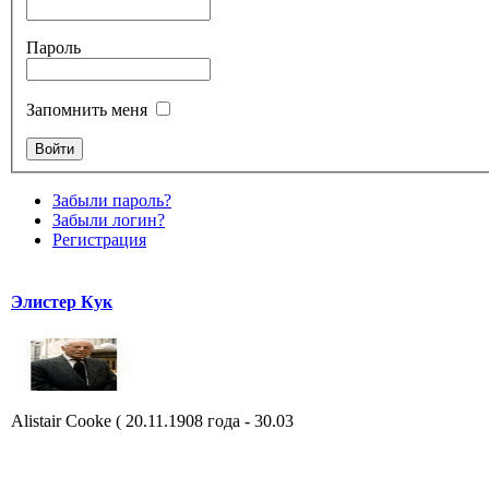
Пароль
Запомнить меня
Забыли пароль?
Забыли логин?
Регистрация
Элистер Кук
Alistair Cooke ( 20.11.1908 года - 30.03