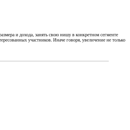
азмера и дохода, занять свою нишу в конкретном сегменте
ересованных участников. Иначе говоря, увеличение не только