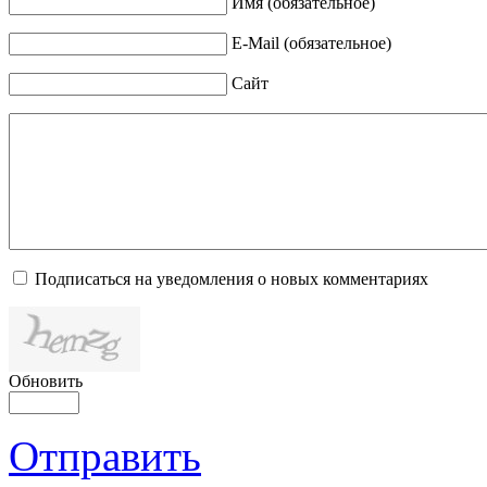
Имя (обязательное)
E-Mail (обязательное)
Сайт
Подписаться на уведомления о новых комментариях
Обновить
Отправить