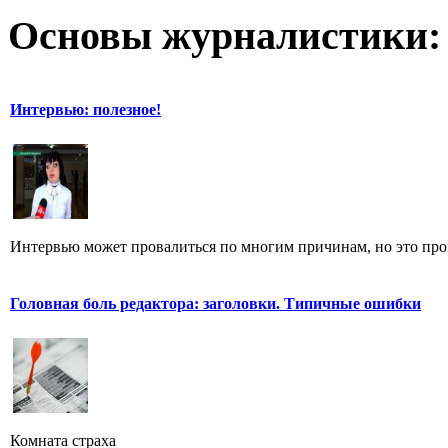
Основы журналистики:
Интервью: полезное!
Интервью может провалиться по многим причинам, но это произ
Головная боль редактора: заголовки. Типичные ошибки
Комната страха