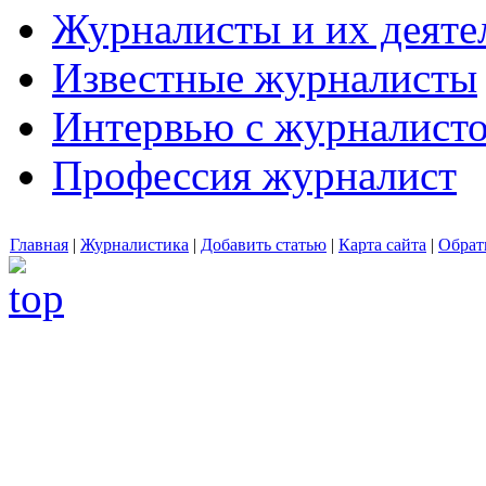
Журналисты и их деяте
Известные журналисты
Интервью с журналист
Профессия журналист
Главная
|
Журналистика
|
Добавить статью
|
Карта сайта
|
Обрат