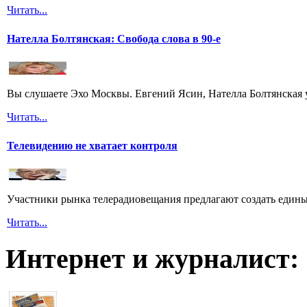
Читать...
Нателла Болтянская: Свобода слова в 90-е
Вы слушаете Эхо Москвы. Евгений Ясин, Нателла Болтянская 
Читать...
Телевидению не хватает контроля
Участники рынка телерадиовещания предлагают создать едины
Читать...
Интернет и журналист: