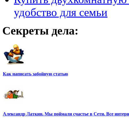
удобство для семьи
Секреты дела:
Как написать забойную статью
Александр Латкин. Мы поймали счастье в Сети. Все интер