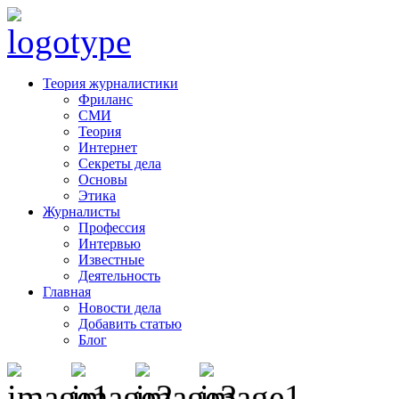
Теория журналистики
Фриланс
СМИ
Теория
Интернет
Секреты дела
Основы
Этика
Журналисты
Профессия
Интервью
Известные
Деятельность
Главная
Новости дела
Добавить статью
Блог