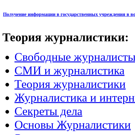
Получение информации в государственных учреждения в во
Теория журналистики:
Свободные журналист
СМИ и журналистика
Теория журналистики
Журналистика и интерн
Секреты дела
Основы Журналистики