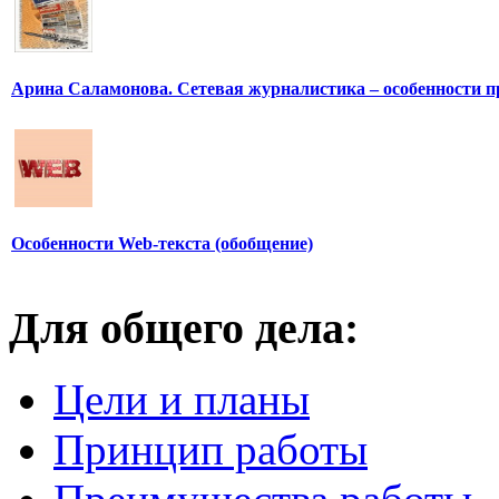
Арина Саламонова. Сетевая журналистика – особенности п
Особенности Web-текста (обобщение)
Для общего дела:
Цели и планы
Принцип работы