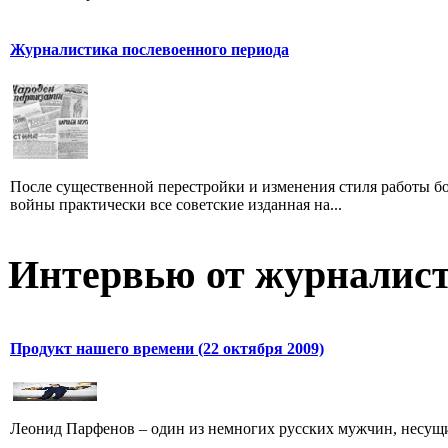
Журналистика послевоенного периода
После существенной перестройки и изменения стиля работы б
войны практически все советские изданная на...
Интервью от журналист
Продукт нашего времени (22 октября 2009)
Леонид Парфенов – один из немногих русских мужчин, несущих