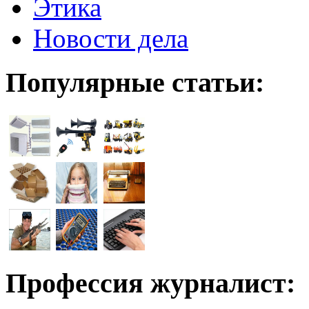
Этика
Новости дела
Популярные статьи:
Профессия журналист: