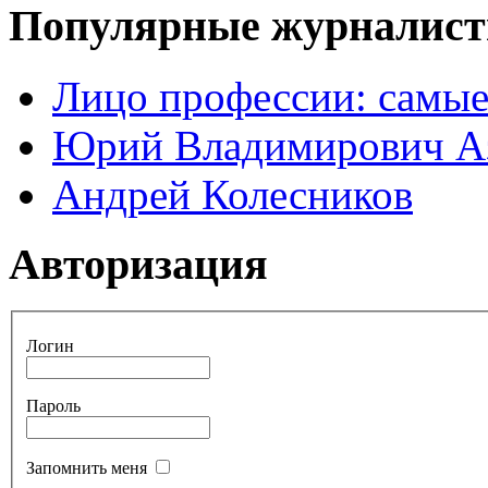
Популярные журналис
Лицо профессии: самые
Юрий Владимирович А
Андрей Колесников
Авторизация
Логин
Пароль
Запомнить меня