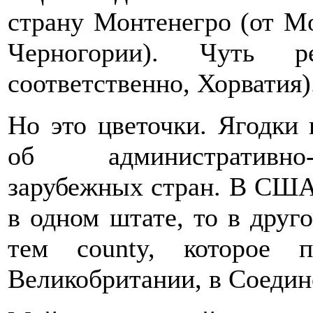
страну Монтенегро (от Mo
Черногории). Чуть р
соответственно, Хорватия)
Но это цветочки. Ягодки 
об административно-
зарубежных стран. В США,
в одном штате, то в друг
тем county, которое 
Великобритании, в Соедин