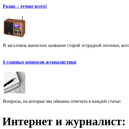
Радио – лучше всего!
В заголовок вынесено название старой эстрадной песенки, кот
6 главных вопросов журналистики
Вопросы, на которые мы обязаны отвечать в каждой статье:
Интернет и журналист: