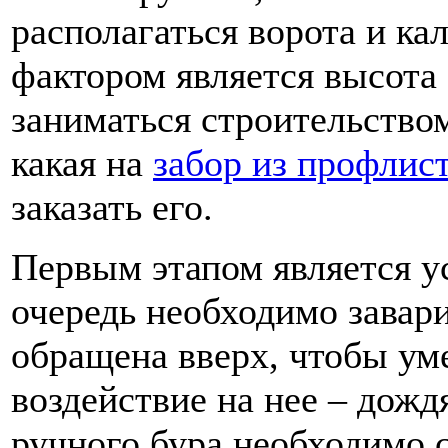
располагаться ворота и к
фактором является высота 
заниматься строительством
какая на
забор из профлис
заказать его.
Первым этапом является у
очередь необходимо завари
обращена вверх, чтобы ум
воздействие на нее – дожд
ручного бура необходимо 