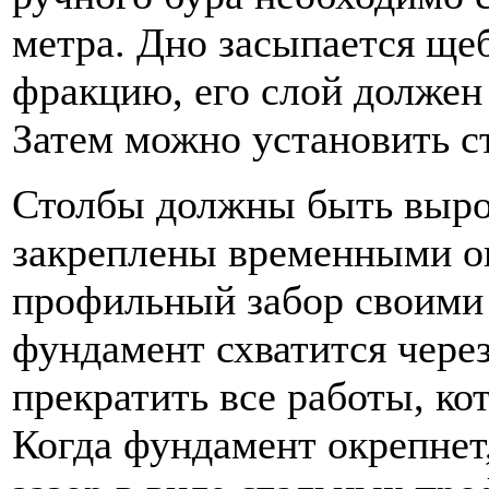
метра. Дно засыпается щ
фракцию, его слой должен 
Затем можно установить ст
Столбы должны быть выро
закреплены временными оп
профильный забор своими 
фундамент схватится через
прекратить все работы, ко
Когда фундамент окрепнет