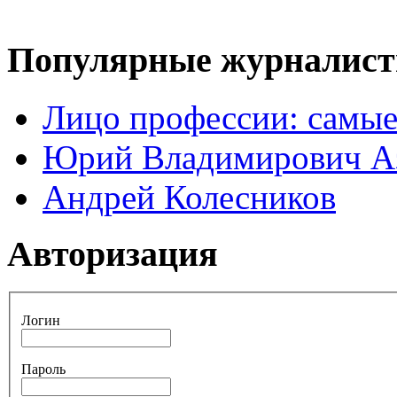
Популярные журналис
Лицо профессии: самые
Юрий Владимирович А
Андрей Колесников
Авторизация
Логин
Пароль