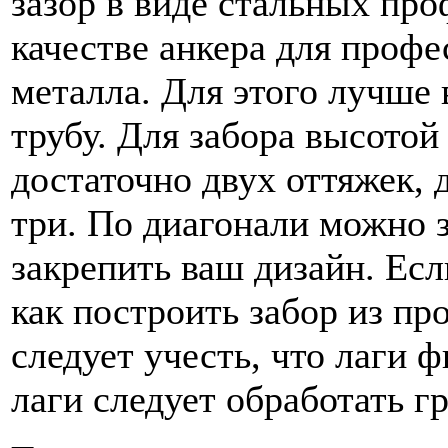
зазор в виде стальных пр
качестве анкера для проф
металла. Для этого лучше
трубу. Для забора высотой
достаточно двух оттяжек, 
три. По диагонали можно з
закрепить ваш дизайн. Есл
как построить забор из пр
следует учесть, что лаги 
лаги следует обработать г