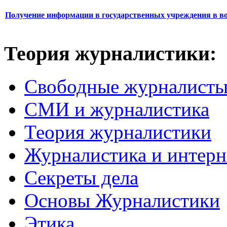
Получение информации в государственных учреждения в во
Теория журналистики:
Свободные журналист
СМИ и журналистика
Теория журналистики
Журналистика и интерн
Секреты дела
Основы Журналистики
Этика