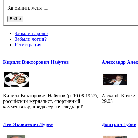
Запомнить меня
Забыли пароль?
Забыли логин?
Регистрация
Кирилл Викторович Набутов
Александр Алек
Кирилл Викторович Набутов (р. 16.08.1957),
Alexandr Kaverzne
российский журналист, спортивный
29.03
комментатор, продюсер, телеведущий
Лев Яковлевич Лурье
Дмитрий Губин