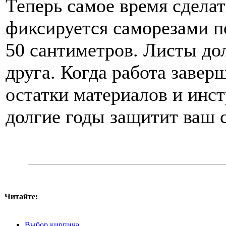
Теперь самое время сделат
фиксируется саморезами п
50 сантиметров. Листы до
друга. Когда работа завер
остатки материалов и инст
долгие годы защитит ваш с
Читайте:
Выбор кирпича