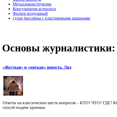
Металлоконструкции
Консультация астролога
Фильтр воздушный
сухие бассейны с пластиковыми шариками
Основы журналистики:
«Жесткая» и «мягкая» новость. Лид
Ответы на классические шесть вопросов – КТО? ЧТО? ГДЕ?
способ подачи хроники.