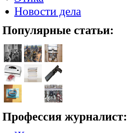
Новости дела
Популярные статьи:
Профессия журналист: