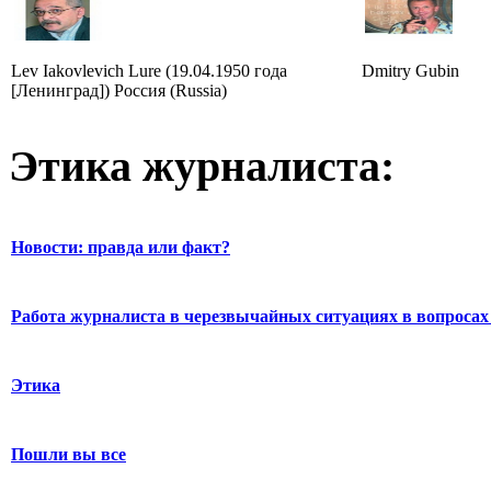
Lev Iakovlevich Lure (19.04.1950 года
Dmitry Gubin
[Ленинград]) Россия (Russia)
Этика журналиста:
Новости: правда или факт?
Работа журналиста в черезвычайных ситуациях в вопросах 
Этика
Пошли вы все