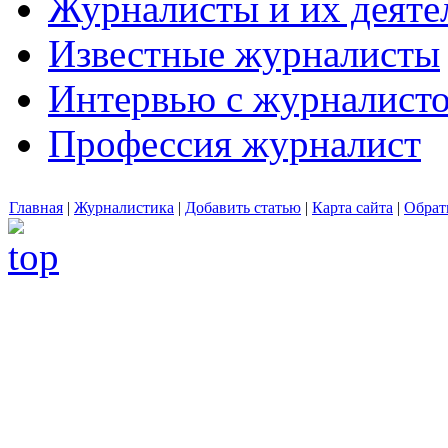
Журналисты и их деяте
Известные журналисты
Интервью с журналист
Профессия журналист
Главная
|
Журналистика
|
Добавить статью
|
Карта сайта
|
Обрат