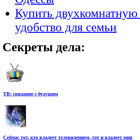
Купить двухкомнатную 
удобство для семьи
Секреты дела:
ТВ: свидание с будущим
Сейчас тот, кто владеет телевидением, тот и владеет мир