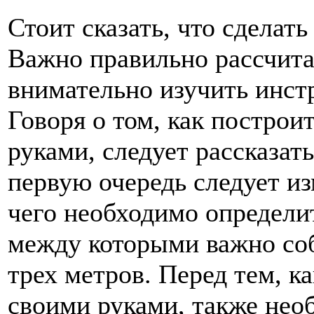
Стоит сказать, что сделат
Важно правильно рассчита
внимательно изучить инст
Говоря о том, как построи
руками, следует рассказат
первую очередь следует из
чего необходимо определит
между которыми важно соб
трех метров. Перед тем, к
своими руками, также необ