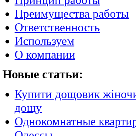
Преимущества работы
Ответственность
Используем
О компании
Новые статьи:
Купити дощовик жіночий
дощу
Однокомнатные кварти
Одессы