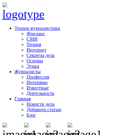
Теория журналистики
Фриланс
СМИ
Теория
Интернет
Секреты дела
Основы
Этика
Журналисты
Профессия
Интервью
Известные
Деятельность
Главная
Новости дела
Добавить статью
Блог