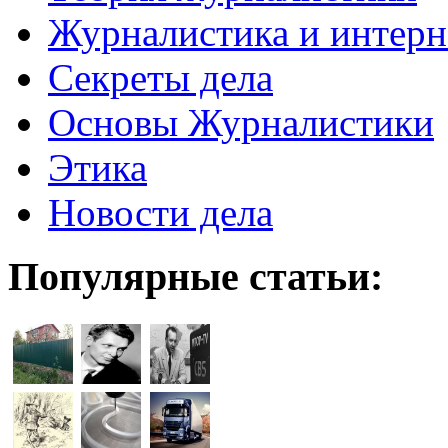
Журналистика и интерн
Секреты дела
Основы Журналистики
Этика
Новости дела
Популярные статьи: