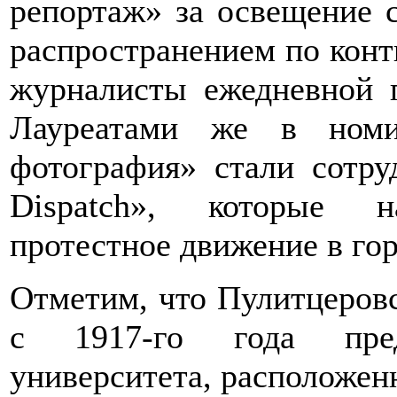
репортаж» за освещение 
распространением по конт
журналисты ежедневной 
Лауреатами же в номи
фотография» стали сотруд
Dispatch», которые н
протестное движение в го
Отметим, что Пулитцеровс
с 1917-го года предс
университета, расположен