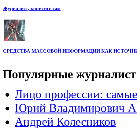
Журналист, защитись сам
СРЕДСТВА МАССОВОЙ ИНФОРМАЦИИ КАК ИСТОЧН
Популярные журналис
Лицо профессии: самые
Юрий Владимирович А
Андрей Колесников