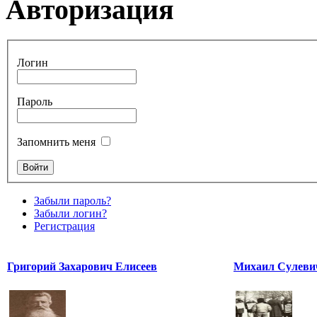
Авторизация
Логин
Пароль
Запомнить меня
Забыли пароль?
Забыли логин?
Регистрация
Григорий Захарович Елисеев
Михаил Сулеви