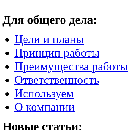
Для общего дела:
Цели и планы
Принцип работы
Преимущества работы
Ответственность
Используем
О компании
Новые статьи: