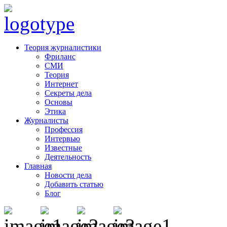
Теория журналистики
Фриланс
СМИ
Теория
Интернет
Секреты дела
Основы
Этика
Журналисты
Профессия
Интервью
Известные
Деятельность
Главная
Новости дела
Добавить статью
Блог