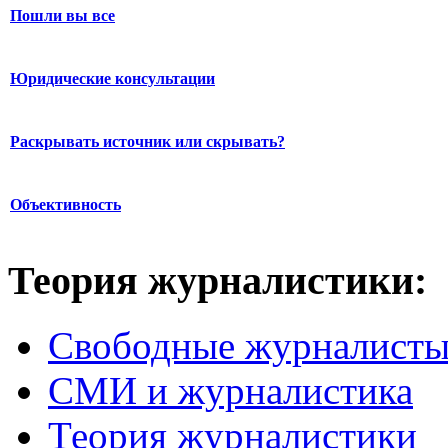
Пошли вы все
Юридические консультации
Раскрывать источник или скрывать?
Объективность
Теория журналистики:
Свободные журналист
СМИ и журналистика
Теория журналистики