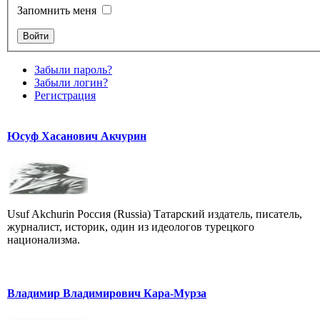
Запомнить меня
Забыли пароль?
Забыли логин?
Регистрация
Юсуф Хасанович Акчурин
Usuf Akchurin Россия (Russia) Татарский издатель, писатель,
журналист, историк, один из идеологов турецкого
национализма.
Владимир Владимирович Кара-Мурза