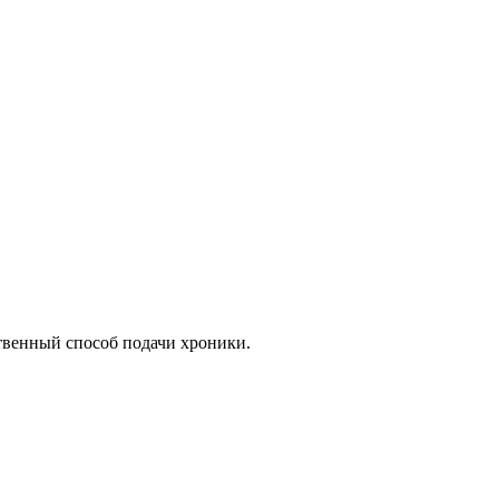
венный способ подачи хроники.