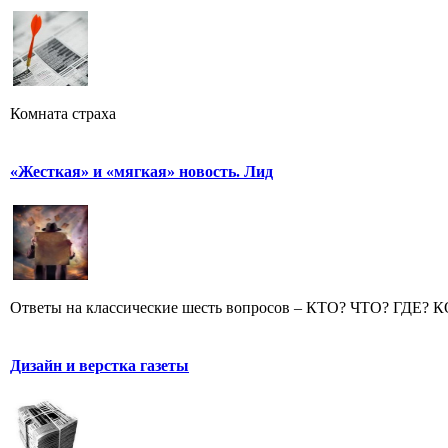
Комната страха
«Жесткая» и «мягкая» новость. Лид
Ответы на классические шесть вопросов – КТО? ЧТО? ГДЕ? 
Дизайн и верстка газеты