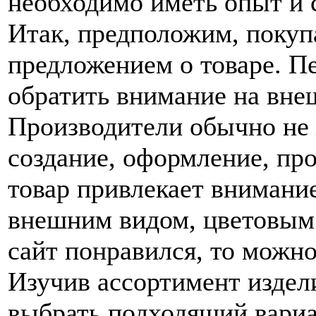
необходимо иметь опыт и 
Итак, предположим, покуп
предложением о товаре. П
обратить внимание на вне
Производители обычно не
создание, оформление, пр
товар привлекает внимани
внешним видом, цветовым
сайт понравился, то можн
Изучив ассортимент издел
выбрать подходящий вариа