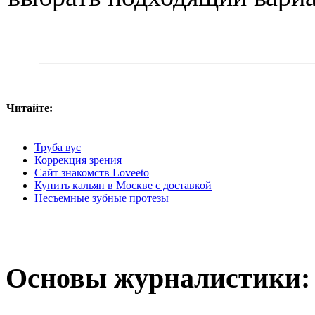
Читайте:
Труба вус
Коррекция зрения
Сайт знакомств Loveeto
Купить кальян в Москве с доставкой
Несъемные зубные протезы
Основы журналистики: