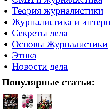
Теория журналистики
Журналистика и интерн
Секреты дела
Основы Журналистики
Этика
Новости дела
Популярные статьи: