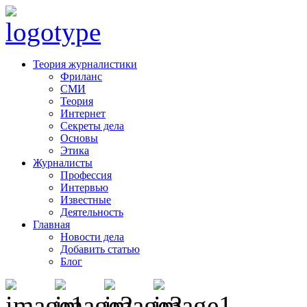
Теория журналистики
Фриланс
СМИ
Теория
Интернет
Секреты дела
Основы
Этика
Журналисты
Профессия
Интервью
Известные
Деятельность
Главная
Новости дела
Добавить статью
Блог