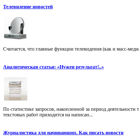
Телевидение новостей
Считается, что главные функции телевидения (как и масс-меди
Аналитическая статья: «Нужен результат!..»
По статистике запросов, накопленной за период деятельности т
текстовых работ приходится на написан...
Журналистика для начинающих. Как писать новости