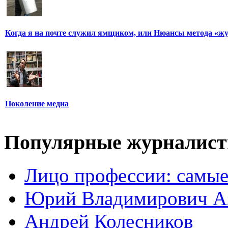
Когда я на почте служил ямщиком, или Нюансы метода «ж
Поколение медиа
Популярные журналис
Лицо профессии: самые
Юрий Владимирович А
Андрей Колесников