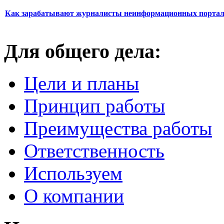
Как зарабатывают журналисты неинформационных порта
Для общего дела:
Цели и планы
Принцип работы
Преимущества работы
Ответственность
Используем
О компании