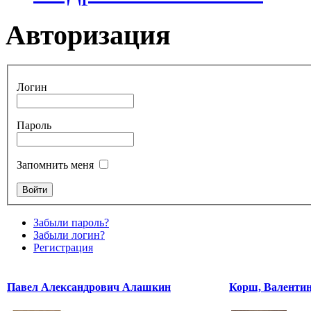
Авторизация
Логин
Пароль
Запомнить меня
Забыли пароль?
Забыли логин?
Регистрация
Павел Александрович Алашкин
Корш, Валенти