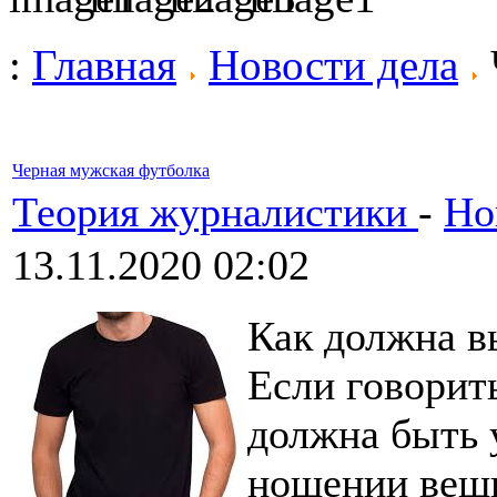
:
Главная
Новости дела
Черная мужская футболка
Теория журналистики
-
Но
13.11.2020 02:02
Как должна в
Если говорит
должна быть 
ношении вещь