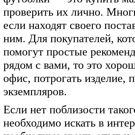
проверить их лично. Мног
если находят своего поста
ним. Для покупателей, кот
помогут простые рекоменд
рядом с вами, то это хоро
офис, потрогать изделие, 
экземпляров.
Если нет поблизости таког
необходимо искать в интер