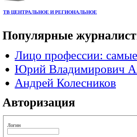
ТВ ЦЕНТРАЛЬНОЕ И РЕГИОНАЛЬНОЕ
Популярные журналис
Лицо профессии: самые
Юрий Владимирович А
Андрей Колесников
Авторизация
Логин