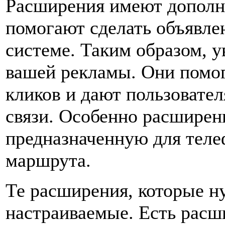
Расширения имеют допол
помогают сделать объявле
системе. Таким образом, 
вашей рекламы. Они помог
кликов и дают пользовате
связи. Особенно расширен
предназначенную для теле
маршрута.
Те расширения, которые н
настраиваемые. Есть расш