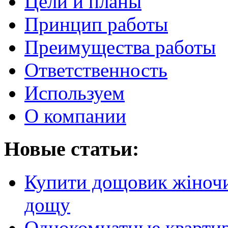
Цели и планы
Принцип работы
Преимущества работы
Ответственность
Используем
О компании
Новые статьи:
Купити дощовик жіночий
дощу
Однокомнатные кварти