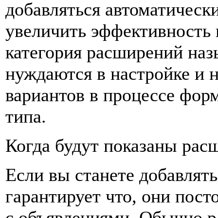
добавляться автоматически
увеличить эффективность
категория расширений наз
нуждаются в настройке и н
вариантов в процессе фор
типа.
Когда будут показаны рас
Если вы станете добавлять
гарантирует что, они пост
с объявлениями. Обычно 