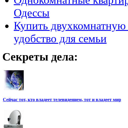
Одессы
Купить двухкомнатную 
удобство для семьи
Секреты дела:
Сейчас тот, кто владеет телевидением, тот и владеет мир