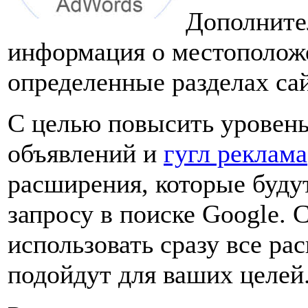
Дополните
информация о местоположе
определенные разделах сай
С целью повысить уровень
объявлений и
гугл реклама
расширения, которые буду
запросу в поиске Google. 
использовать сразу все ра
подойдут для ваших целей