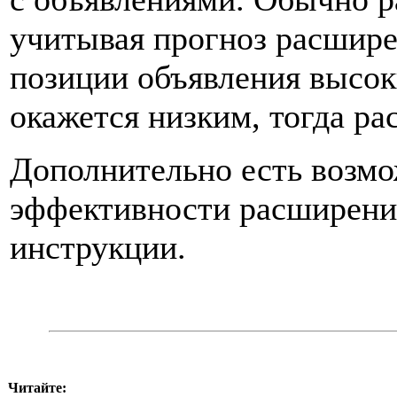
учитывая прогноз расшире
позиции объявления высок
окажется низким, тогда ра
Дополнительно есть возмо
эффективности расширени
инструкции.
Читайте: