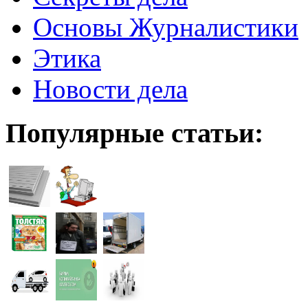
Основы Журналистики
Этика
Новости дела
Популярные статьи: