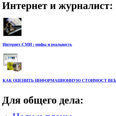
Интернет и журналист:
Интернет-СМИ : мифы и реальность
КАК ОЦЕНИТЬ ИНФОРМАЦИОННУЮ СТОИМОСТ ВЕ
Для общего дела: