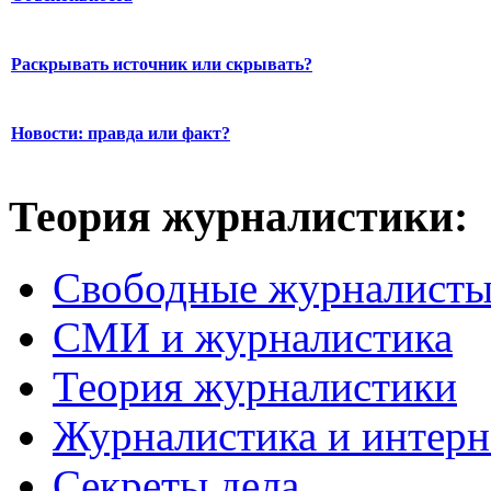
Раскрывать источник или скрывать?
Новости: правда или факт?
Теория журналистики:
Свободные журналист
СМИ и журналистика
Теория журналистики
Журналистика и интерн
Секреты дела