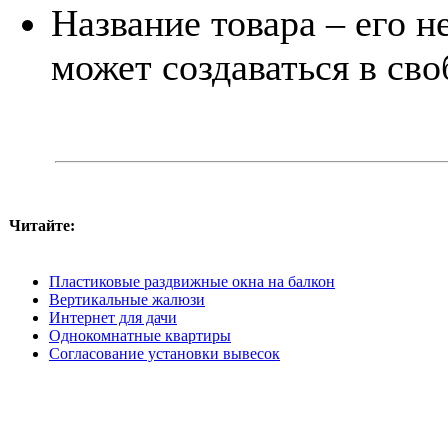
Название товара – его н
может создаваться в св
Читайте:
Пластиковые раздвижные окна на балкон
Вертикальные жалюзи
Интернет для дачи
Однокомнатные квартиры
Согласование установки вывесок