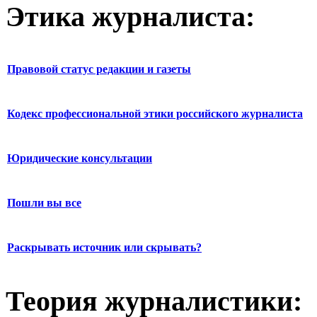
Этика журналиста:
Правовой статус редакции и газеты
Кодекс профессиональной этики российского журналиста
Юридические консультации
Пошли вы все
Раскрывать источник или скрывать?
Теория журналистики: