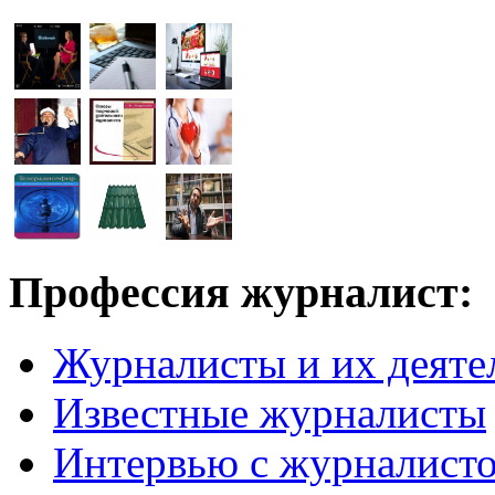
Профессия журналист:
Журналисты и их деяте
Известные журналисты
Интервью с журналист