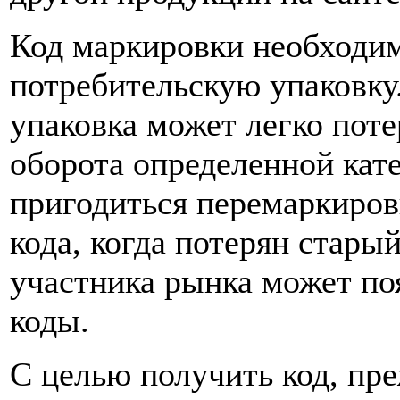
Код маркировки необходим
потребительскую упаковку.
упаковка может легко поте
оборота определенной кат
пригодиться перемаркировк
кода, когда потерян стары
участника рынка может по
коды.
С целью получить код, пре