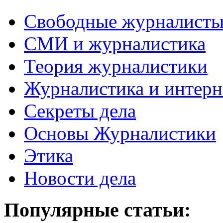
Свободные журналист
СМИ и журналистика
Теория журналистики
Журналистика и интерн
Секреты дела
Основы Журналистики
Этика
Новости дела
Популярные статьи: