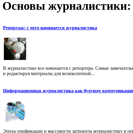
Основы журналистики:
Репортаж: с чего начинается журналистика
В журналистике все начинается с репортера. Самые замечатель
и редактируя материалы для великолепной...
Информационная журналистика как будущее коммуникаци
Эпоха унификации и массовости затронула журналистику в пе