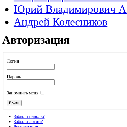
Юрий Владимирович А
Андрей Колесников
Авторизация
Логин
Пароль
Запомнить меня
Забыли пароль?
Забыли логин?
Регистрация