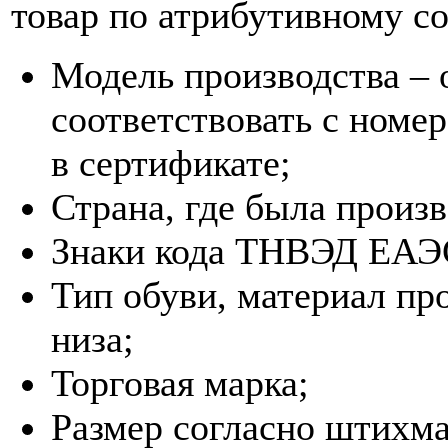
товар по атрибутивному с
Модель производства – 
соответствовать с номер
в сертификате;
Страна, где была произв
Знаки кода ТНВЭД ЕАЭ
Тип обуви, материал про
низа;
Торговая марка;
Размер согласно штихма