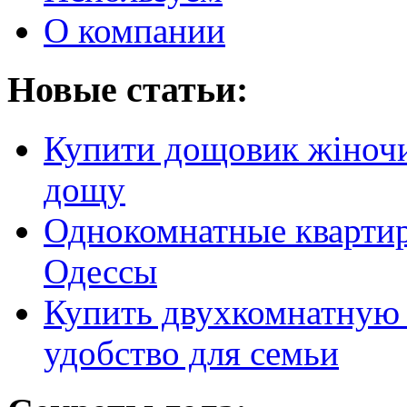
О компании
Новые статьи:
Купити дощовик жіночий
дощу
Однокомнатные кварти
Одессы
Купить двухкомнатную 
удобство для семьи