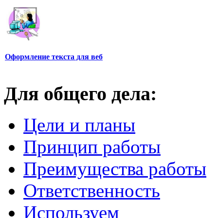
Оформление текста для веб
Для общего дела:
Цели и планы
Принцип работы
Преимущества работы
Ответственность
Используем