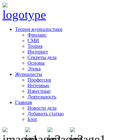
Теория журналистики
Фриланс
СМИ
Теория
Интернет
Секреты дела
Основы
Этика
Журналисты
Профессия
Интервью
Известные
Деятельность
Главная
Новости дела
Добавить статью
Блог