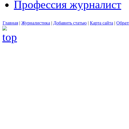
Профессия журналист
Главная
|
Журналистика
|
Добавить статью
|
Карта сайта
|
Обрат