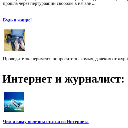
прошла через пертурбации свободы в начале ...
Будь в жанре!
Проведите эксперимент: попросите знакомых, далеких от журн
Интернет и журналист:
Чем и кому полезны статьи из Интернета