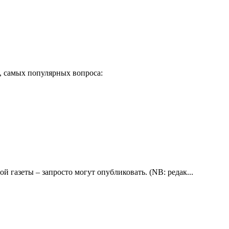
, самых популярных вопроса:
 газеты – запросто могут опубликовать. (NB: редак...