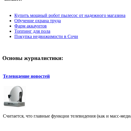
Купить мощный робот пылесос от надежного магазина
Обучение охрана труда
Фарм аккаунтов
Топпинг для пола
Покупка недвижимости в Сочи
Основы журналистики:
Телевидение новостей
Считается, что главные функции телевидения (как и масс-меди