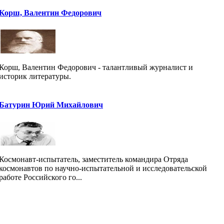
Корш, Валентин Федорович
Корш, Валентин Федорович - талантливый журналист и
историк литературы.
Батурин Юрий Михайлович
Космонавт-испытатель, заместитель командира Отряда
космонавтов по научно-испытательной и исследовательской
работе Российского го...