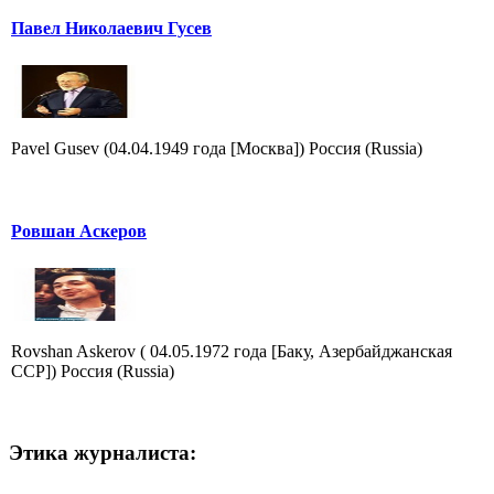
Павел Николаевич Гусев
Pavel Gusev (04.04.1949 года [Москва]) Россия (Russia)
Ровшан Аскеров
Rovshan Askerov ( 04.05.1972 года [Баку, Азербайджанская
ССР]) Россия (Russia)
Этика журналиста: