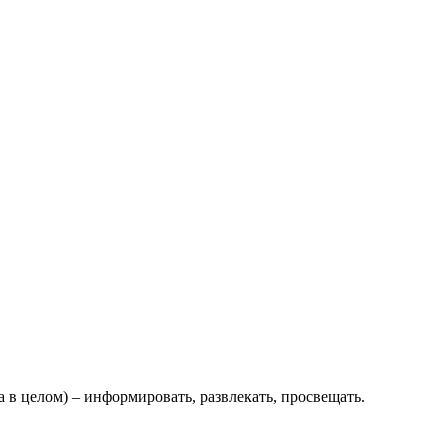
а в целом) – информировать, развлекать, просвещать.