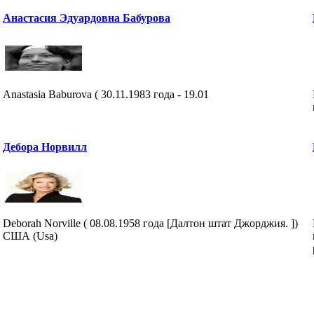
Анастасия Эдуардовна Бабурова
Anastasia Baburova ( 30.11.1983 года - 19.01
Дебора Норвилл
Deborah Norville ( 08.08.1958 года [Далтон штат Джорджия. ])
США (Usa)