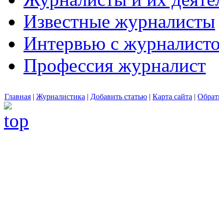
Известные журналисты
Интервью с журналист
Профессия журналист
Главная
|
Журналистика
|
Добавить статью
|
Карта сайта
|
Обрат