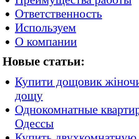
Ответственность
Используем
О компании
Новые статьи:
Купити дощовик жіночий
дощу
Однокомнатные кварти
Одессы
Купить двухкомнатную 