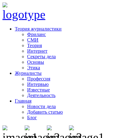
Теория журналистики
Фриланс
СМИ
Теория
Интернет
Секреты дела
Основы
Этика
Журналисты
Профессия
Интервью
Известные
Деятельность
Главная
Новости дела
Добавить статью
Блог