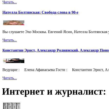
Читать...
Нателла Болтянская: Свобода слова в 90-е
Вы слушаете Эхо Москвы. Евгений Ясин, Нателла Болтянская 
Читать...
Константин Эрнст, Александр Роднянский, Александр Поно
Ведущие : Елена Афанасьева Гости : Константин Эрнст, Ал
Читать...
Интернет и журналист: