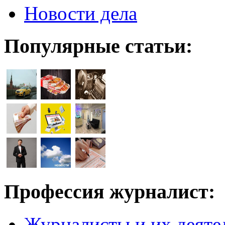
Новости дела
Популярные статьи:
Профессия журналист:
Журналисты и их деяте