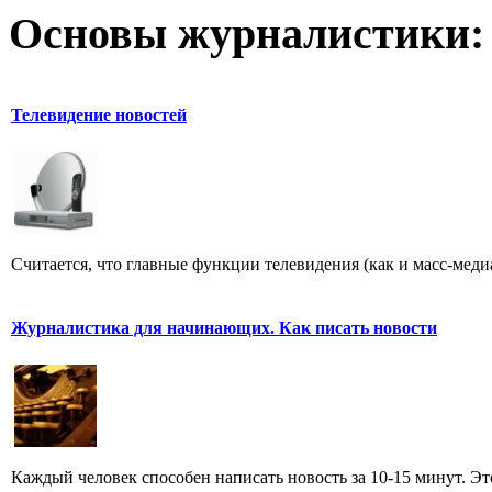
Основы журналистики:
Телевидение новостей
Считается, что главные функции телевидения (как и масс-меди
Журналистика для начинающих. Как писать новости
Каждый человек способен написать новость за 10-15 минут. Эт