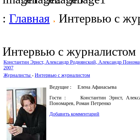
:
Главная
Интервью с жу
Интервью с журналистом
Константин Эрнст, Александр Роднянский, Александр Пономар
2007
Журналисты
-
Интервью с журналистом
Ведущие : Елена Афанасьева
Гости : Константин Эрнст, Алексан
Пономарев, Роман Петренко
Добавить комментарий