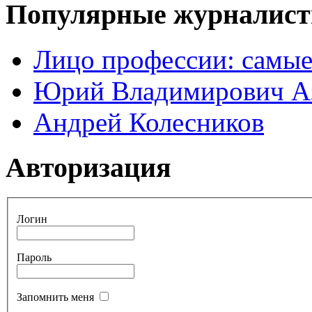
Популярные журналис
Лицо профессии: самые
Юрий Владимирович А
Андрей Колесников
Авторизация
Логин
Пароль
Запомнить меня