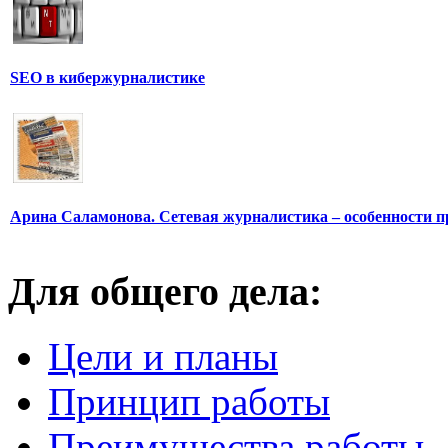
SEO в кибержурналистике
Арина Саламонова. Сетевая журналистика – особенности п
Для общего дела:
Цели и планы
Принцип работы
Преимущества работы