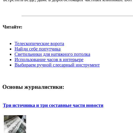
Читайте:
Телескопические ворота
Найди себе попутчика
Светильники для натяжного потолка
Использование часов в интерьере
Выбираем ручной слесарный инструмент
Основы журналистики:
Три источника и три составные части новости