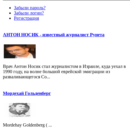
Забыли пароль?
Забыли логин?
Регистрация
АНТОН НОСИК - известный журналист Рунета
Врач Антон Носик стал журналистом в Израиле, куда уехал в
1990 году, на волне большой еврейской эмиграции из
разваливающегося Со...
Мордехай Гольденберг
Mordehay Goldenberg ( ...