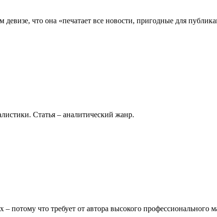
 девизе, что она «печатает все новости, пригодные для публика
листики. Статья – аналитический жанр.
– потому что требует от автора высокого профессионального ма