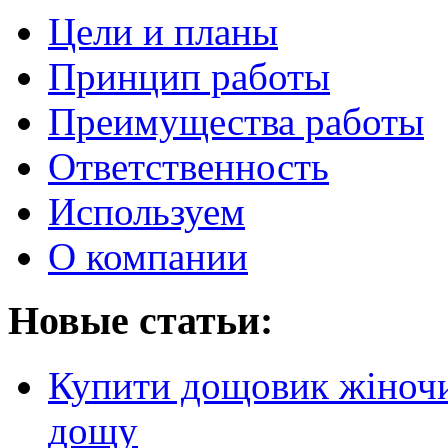
Цели и планы
Принцип работы
Преимущества работы
Ответственность
Используем
О компании
Новые статьи:
Купити дощовик жіночий
дощу