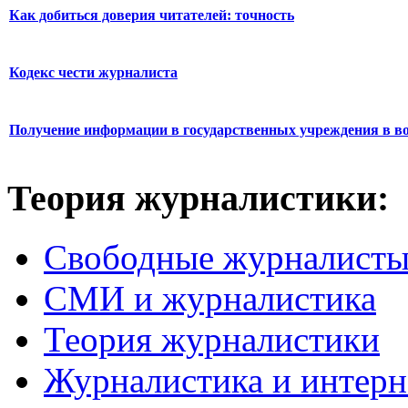
Как добиться доверия читателей: точность
Кодекс чести журналиста
Получение информации в государственных учреждения в во
Теория журналистики:
Свободные журналист
СМИ и журналистика
Теория журналистики
Журналистика и интерн