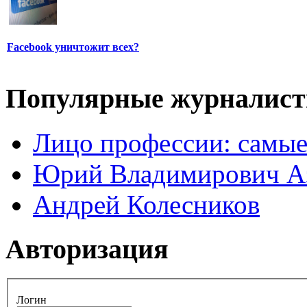
Facebook уничтожит всех?
Популярные журналис
Лицо профессии: самые
Юрий Владимирович А
Андрей Колесников
Авторизация
Логин