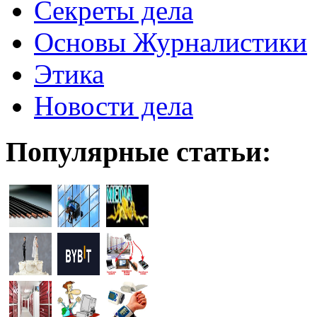
Секреты дела
Основы Журналистики
Этика
Новости дела
Популярные статьи: