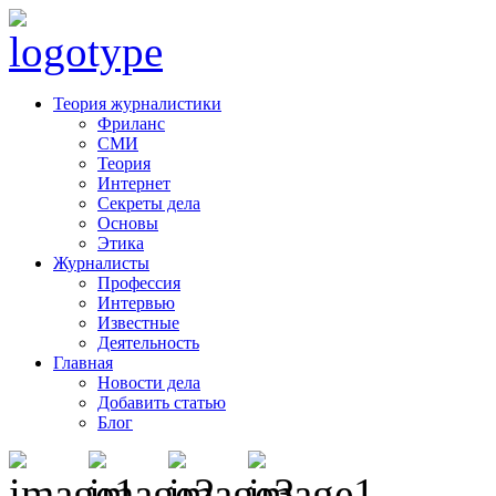
Теория журналистики
Фриланс
СМИ
Теория
Интернет
Секреты дела
Основы
Этика
Журналисты
Профессия
Интервью
Известные
Деятельность
Главная
Новости дела
Добавить статью
Блог