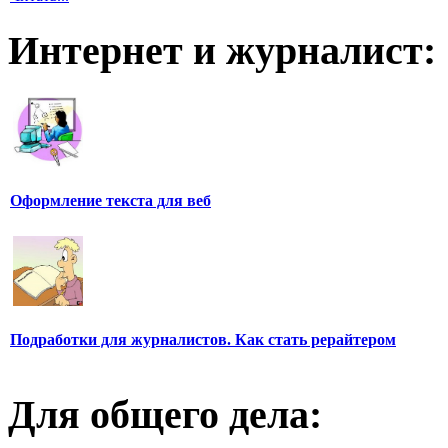
Интернет и журналист:
Оформление текста для веб
Подработки для журналистов. Как стать рерайтером
Для общего дела: