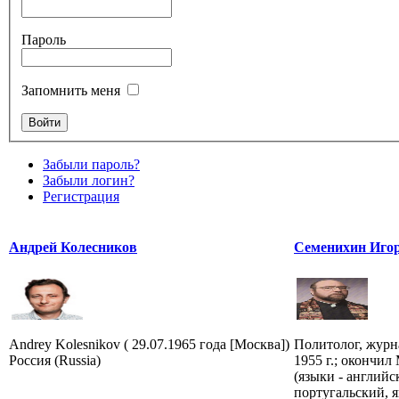
Пароль
Запомнить меня
Забыли пароль?
Забыли логин?
Регистрация
Андрей Колесников
Семенихин Игор
Andrey Kolesnikov ( 29.07.1965 года [Москва])
Политолог, журна
Россия (Russia)
1955 г.; окончи
(языки - английс
португальский, я