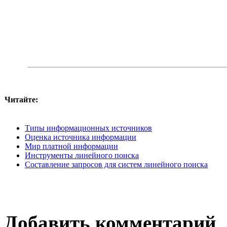
Читайте:
Типы информационных источников
Оценка источника информации
Мир платной информации
Инструменты линейного поиска
Составление запросов для систем линейного поиска
Добавить комментарий