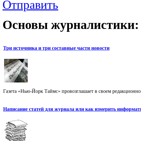
Отправить
Основы журналистики:
Три источника и три составные части новости
Газета «Нью-Йорк Таймс» провозглашает в своем редакционном
Написание статей для журнала или как измерить информат