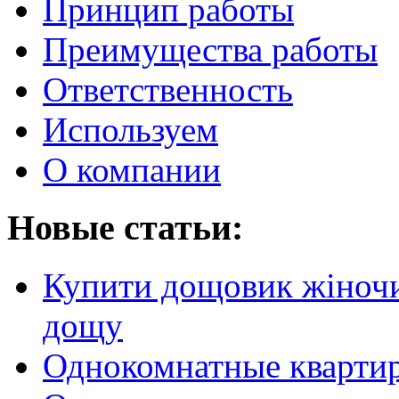
Принцип работы
Преимущества работы
Ответственность
Используем
О компании
Новые статьи:
Купити дощовик жіночий
дощу
Однокомнатные кварти