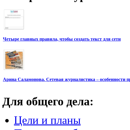
Четыре главных правила, чтобы создать текст для сети
Арина Саламонова. Сетевая журналистика – особенности п
Для общего дела:
Цели и планы