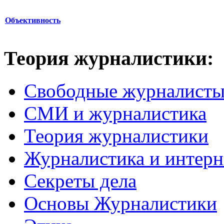
Объективность
Теория журналистики:
Свободные журналист
СМИ и журналистика
Теория журналистики
Журналистика и интерн
Секреты дела
Основы Журналистики