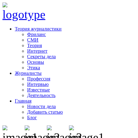
Теория журналистики
Фриланс
СМИ
Теория
Интернет
Секреты дела
Основы
Этика
Журналисты
Профессия
Интервью
Известные
Деятельность
Главная
Новости дела
Добавить статью
Блог