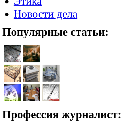
Этика
Новости дела
Популярные статьи:
Профессия журналист: