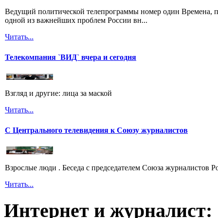
Ведущий политической телепрограммы номер один Времена, п
одной из важнейших проблем России вн...
Читать...
Телекомпания `ВИД` вчера и сегодня
Взгляд и другие: лица за маской
Читать...
С Центрального телевидения к Союзу журналистов
Взрослые люди . Беседа с председателем Союза журналистов 
Читать...
Интернет и журналист: