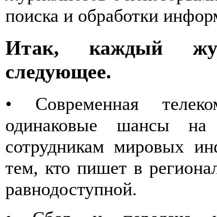
поиска и обработки инфор
Итак, каждый жу
следующее.
• Современная телеко
одинаковые шансы на 
сотрудникам мировых ин
тем, кто пишет в регион
равнодоступной.