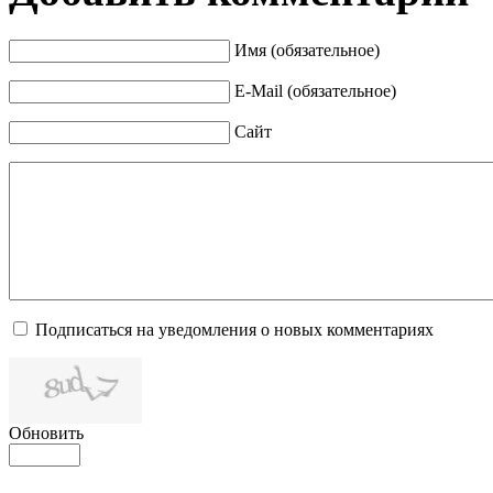
Имя (обязательное)
E-Mail (обязательное)
Сайт
Подписаться на уведомления о новых комментариях
Обновить