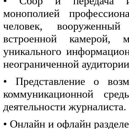
• Сбор и передача и
монополией профессион
человек, вооруженны
встроенной камерой, м
уникального информацион
неограниченной аудитории 
• Представление о возм
коммуникационной сре
деятельности журналиста.
• Онлайн и офлайн раздел