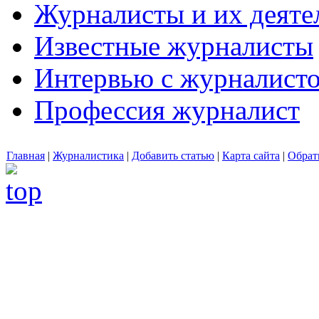
Журналисты и их деяте
Известные журналисты
Интервью с журналист
Профессия журналист
Главная
|
Журналистика
|
Добавить статью
|
Карта сайта
|
Обрат