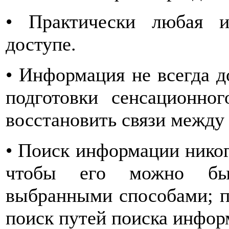
• Практически любая 
доступе.
• Информация не всегда д
подготовки сенсационног
восстановить связи между
• Поиск информации никог
чтобы его можно был
выбранными способами; п
поиск путей поиска инфор