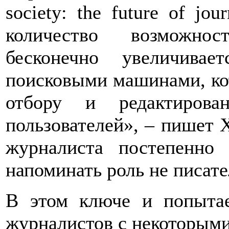
society: the future of jou
количество возможно
бесконечно увеличивае
поисковыми машинами, ко
отбору и редактирова
пользователей», – пишет 
журналиста постепенно
напоминать роль не писател
В этом ключе и попыта
журналистов с некоторым