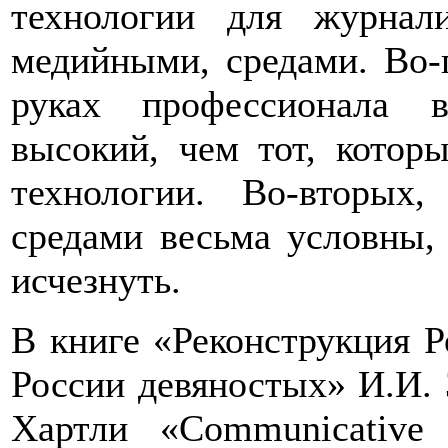
технологии для журнал
медийными, средами. Во-
руках профессионала в
высокий, чем тот, котор
технологии. Во-вторы
средами весьма условны,
исчезнуть.
В книге «Реконструкция Р
России девяностых» И.И. 
Хартли «Communicative 