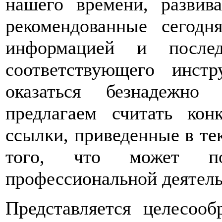
нашего времени, развив
рекомендованные сегод
информацией и послед
соответствующего инст
оказаться безнадежно
предлагаем считать ко
ссылки, приведенные в те
того, что может по
профессиональной деятель
Представляется целесооб