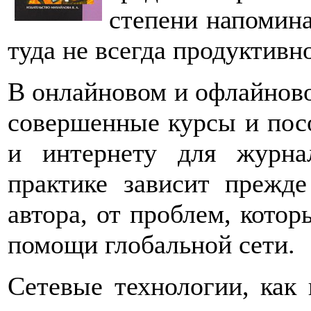
степени напомина
туда не всегда продуктивно
В онлайновом и офлайново
совершенные курсы и пос
и интернету для журна
практике зависит прежде
автора, от проблем, кото
помощи глобальной сети.
Сетевые технологии, как