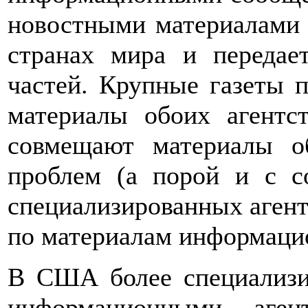
новостными материалами 
странах мира и передае
частей. Крупные газеты п
материалы обоих аген
совмещают материалы о
проблем (а порой и с с
специализированных агент
по материалам информацио
В США более специализи
информационными аген