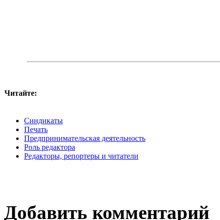
Читайте:
Синдикаты
Печать
Предпринимательская деятельность
Роль редактора
Редакторы, репортеры и читатели
Добавить комментарий