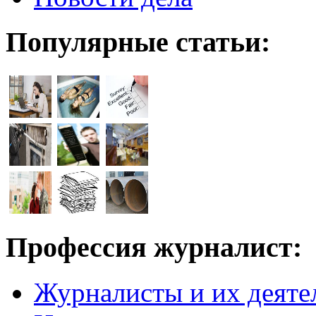
Популярные статьи:
Профессия журналист:
Журналисты и их деяте