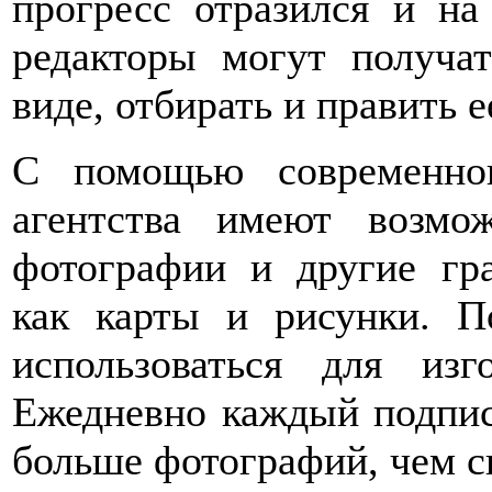
прогресс отразился и на
редакторы могут получа
виде, отбирать и править е
С помощью современног
агентства имеют возмож
фотографии и другие гра
как карты и рисунки. П
использоваться для из
Ежедневно каждый подпис
больше фотографий, чем с