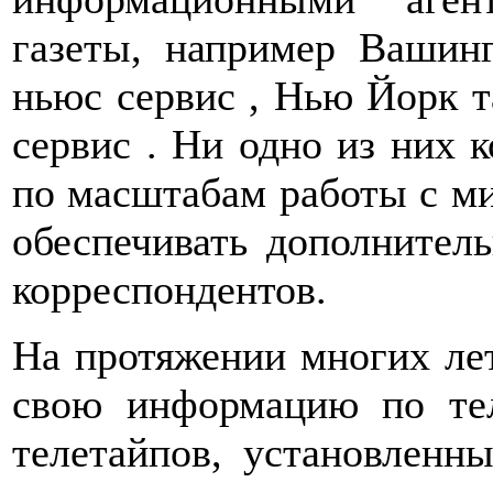
газеты, например Вашин
ньюс сервис , Нью Йорк т
сервис . Ни одно из них 
по масштабам работы с ми
обеспечивать дополнител
корреспондентов.
На протяжении многих лет
свою информацию по т
телетайпов, установленн