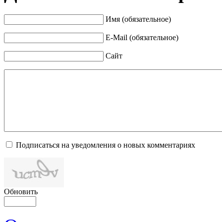
Имя (обязательное)
E-Mail (обязательное)
Сайт
Подписаться на уведомления о новых комментариях
Обновить