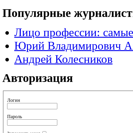
Популярные журналис
Лицо профессии: самые
Юрий Владимирович А
Андрей Колесников
Авторизация
Логин
Пароль