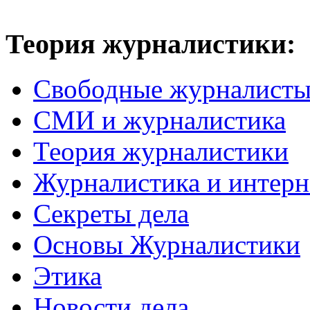
Теория журналистики:
Свободные журналист
СМИ и журналистика
Теория журналистики
Журналистика и интерн
Секреты дела
Основы Журналистики
Этика
Новости дела