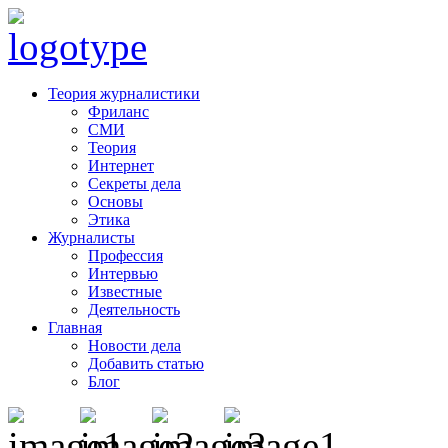
Теория журналистики
Фриланс
СМИ
Теория
Интернет
Секреты дела
Основы
Этика
Журналисты
Профессия
Интервью
Известные
Деятельность
Главная
Новости дела
Добавить статью
Блог