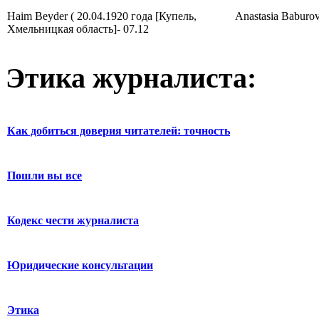
Haim Beyder ( 20.04.1920 года [Купель,
Anastasia Baburov
Хмельницкая область]- 07.12
Этика журналиста:
Как добиться доверия читателей: точность
Пошли вы все
Кодекс чести журналиста
Юридические консультации
Этика