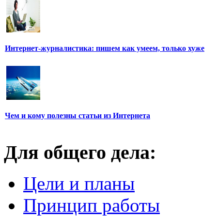
Интернет-журналистика: пишем как умеем, только хуже
Чем и кому полезны статьи из Интернета
Для общего дела:
Цели и планы
Принцип работы