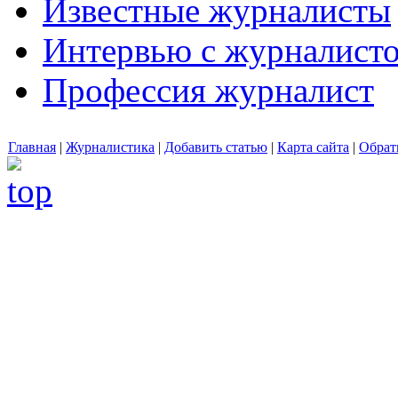
Известные журналисты
Интервью с журналист
Профессия журналист
Главная
|
Журналистика
|
Добавить статью
|
Карта сайта
|
Обрат