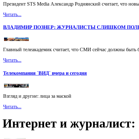
Президент STS Media Александр Роднянский считает, что новы
Читать...
ВЛАДИМИР ПОЗНЕР: ЖУРНАЛИСТЫ СЛИШКОМ ПОЛ
Главный телеакадемик считает, что СМИ сейчас должны быть 
Читать...
Телекомпания `ВИД` вчера и сегодня
Взгляд и другие: лица за маской
Читать...
Интернет и журналист: