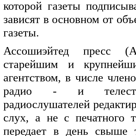
которой газеты подписыв
зависят в основном от об
газеты.
Ассошиэйтед пресс (А
старейшим и крупнейш
агентством, в числе члено
радио - и телеста
радиослушателей редактир
слух, а не с печатного т
передает в день свыше 