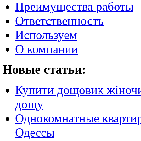
Преимущества работы
Ответственность
Используем
О компании
Новые статьи:
Купити дощовик жіночий
дощу
Однокомнатные кварти
Одессы