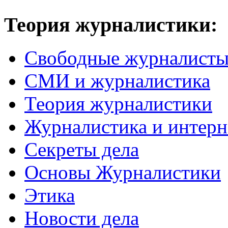
Теория журналистики:
Свободные журналист
СМИ и журналистика
Теория журналистики
Журналистика и интерн
Секреты дела
Основы Журналистики
Этика
Новости дела