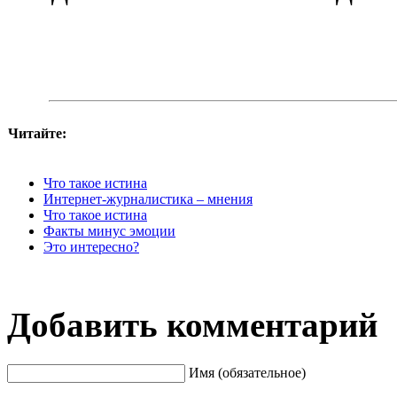
Читайте:
Что такое истина
Интернет-журналистика – мнения
Что такое истина
Факты минус эмоции
Это интересно?
Добавить комментарий
Имя (обязательное)