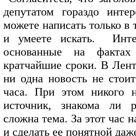
депутатом гораздо инте
можете написать только в
и умеете искать. Инте
основанные на фактах
кратчайшие сроки. В Ленте
ни одна новость не стоит
часа. При этом никого н
источник, знакома ли р
сложна тема. За этот час н
и сделать ее понятной даж