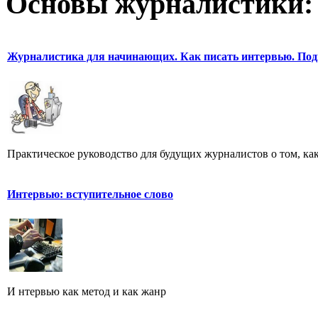
Основы журналистики:
Журналистика для начинающих. Как писать интервью. Под
Практическое руководство для будущих журналистов о том, ка
Интервью: вступительное слово
И нтервью как метод и как жанр