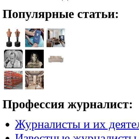
Популярные статьи:
Профессия журналист:
Журналисты и их деяте
Известные журналисты