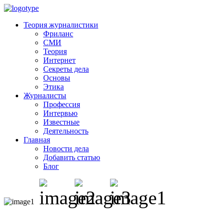
Теория журналистики
Фриланс
СМИ
Теория
Интернет
Секреты дела
Основы
Этика
Журналисты
Профессия
Интервью
Известные
Деятельность
Главная
Новости дела
Добавить статью
Блог