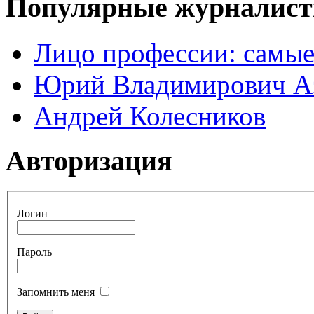
Популярные журналис
Лицо профессии: самые
Юрий Владимирович А
Андрей Колесников
Авторизация
Логин
Пароль
Запомнить меня