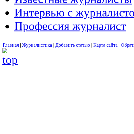
Интервью с журналист
Профессия журналист
Главная
|
Журналистика
|
Добавить статью
|
Карта сайта
|
Обрат