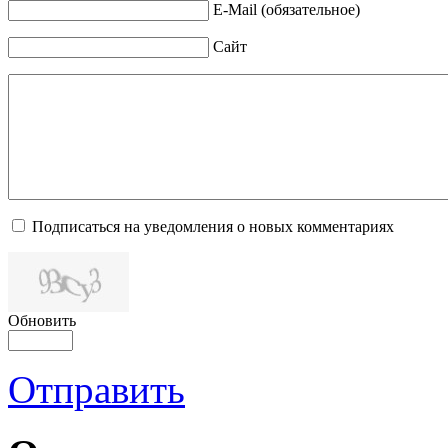
E-Mail (обязательное)
Сайт
Подписаться на уведомления о новых комментариях
Обновить
Отправить