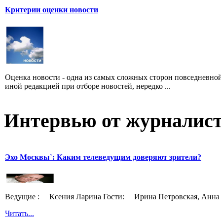
Критерии оценки новости
Оценка новости - одна из самых сложных сторон повседневно
иной редакцией при отборе новостей, нередко ...
Интервью от журналист
Эхо Москвы`: Каким телеведущим доверяют зрители?
Ведущие : Ксения Ларина Гости: Ирина Петровская, Анна 
Читать...