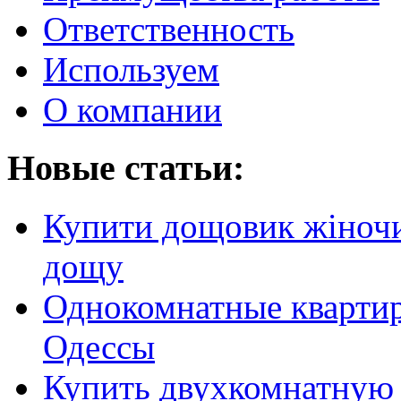
Ответственность
Используем
О компании
Новые статьи:
Купити дощовик жіночий
дощу
Однокомнатные кварти
Одессы
Купить двухкомнатную 