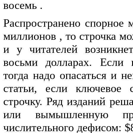
восемь .
Распространено спорное 
миллионов , то строчка мо
и у читателей возникне
восьми долларах. Если 
тогда надо опасаться и н
статьи, если ключевое 
строчку. Ряд изданий ре
или вымышленную про
числительного дефисом: $