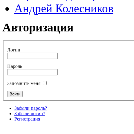
Андрей Колесников
Авторизация
Логин
Пароль
Запомнить меня
Забыли пароль?
Забыли логин?
Регистрация