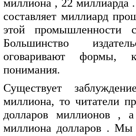
миллиона , 22 миллиарда 
составляет миллиард про
этой промышленности 
Большинство издател
оговаривают формы, 
понимания.
Существует заблужден
миллиона, то читатели п
долларов миллионов , 
миллиона долларов . Мы 