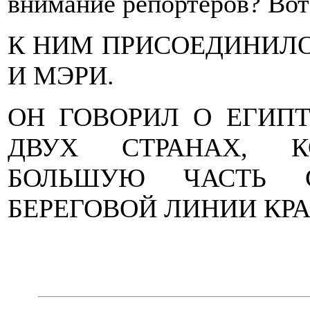
внимание репортеров? Вот
К НИМ ПРИСОЕДИНИЛОС
И МЭРИ.
ОН ГОВОРИЛ О ЕГИПТ
ДВУХ СТРАНАХ, К
БОЛЬШУЮ ЧАСТЬ С
БЕРЕГОВОЙ ЛИНИИ КРА