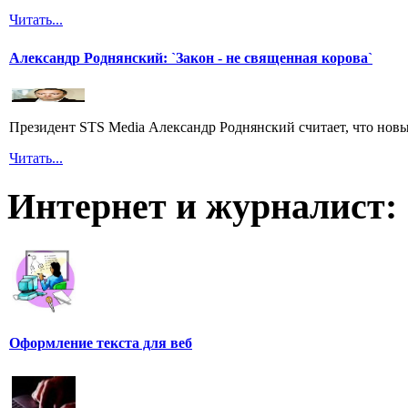
Читать...
Александр Роднянский: `Закон - не священная корова`
Президент STS Media Александр Роднянский считает, что новы
Читать...
Интернет и журналист:
Оформление текста для веб