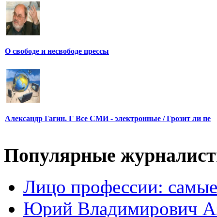
О свободе и несвободе прессы
Александр Гагин. Г Все СМИ - электронные / Грозит ли пе
Популярные журналис
Лицо профессии: самые
Юрий Владимирович А