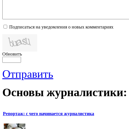
Подписаться на уведомления о новых комментариях
Обновить
Отправить
Основы журналистики:
Репортаж: с чего начинается журналистика