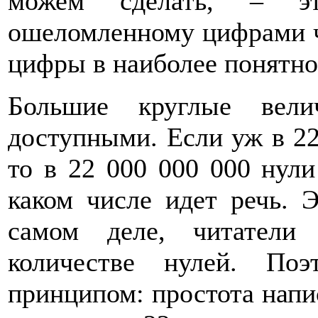
можем сделать, – э
ошеломленному цифрами ч
цифры в наиболее понятно
Большие круглые вели
доступными. Если уж в 22
то в 22 000 000 000 нули
каком числе идет речь. 
самом деле, читатели 
количестве нулей. Поэ
принципом: простота напи