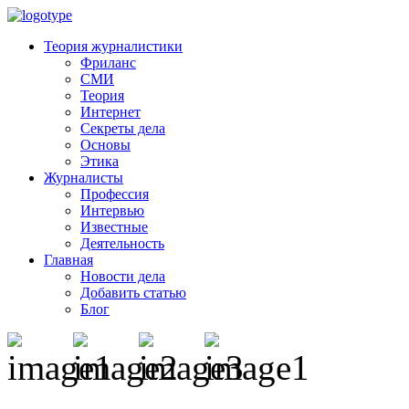
Теория журналистики
Фриланс
СМИ
Теория
Интернет
Секреты дела
Основы
Этика
Журналисты
Профессия
Интервью
Известные
Деятельность
Главная
Новости дела
Добавить статью
Блог