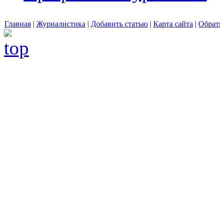
Главная
|
Журналистика
|
Добавить статью
|
Карта сайта
|
Обрат