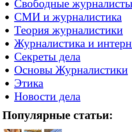
Свободные журналист
СМИ и журналистика
Теория журналистики
Журналистика и интерн
Секреты дела
Основы Журналистики
Этика
Новости дела
Популярные статьи: