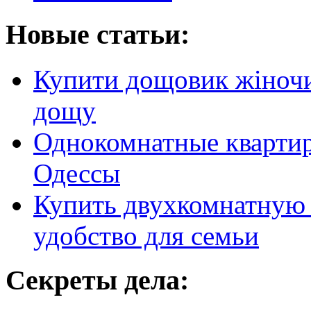
Новые статьи:
Купити дощовик жіночий
дощу
Однокомнатные кварти
Одессы
Купить двухкомнатную 
удобство для семьи
Секреты дела: