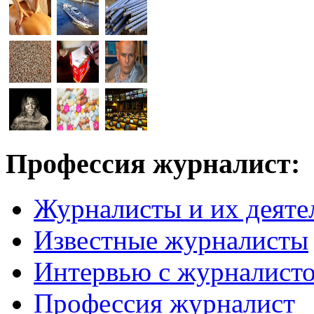
Профессия журналист:
Журналисты и их деяте
Известные журналисты
Интервью с журналист
Профессия журналист