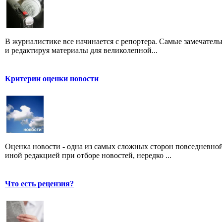
В журналистике все начинается с репортера. Самые замечатель
и редактируя материалы для великолепной...
Критерии оценки новости
Оценка новости - одна из самых сложных сторон повседневно
иной редакцией при отборе новостей, нередко ...
Что есть рецензия?