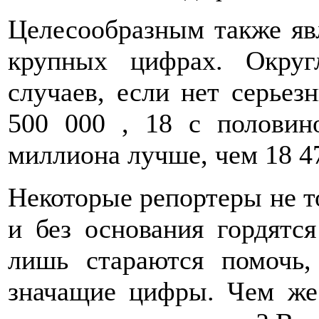
Целесообразным также явл
крупных цифрах. Округ
случаев, если нет серьез
500 000 , 18 с половин
миллиона лучше, чем 18 47
Некоторые репортеры не т
и без основания гордятс
лишь стараются помочь,
значащие цифры. Чем же