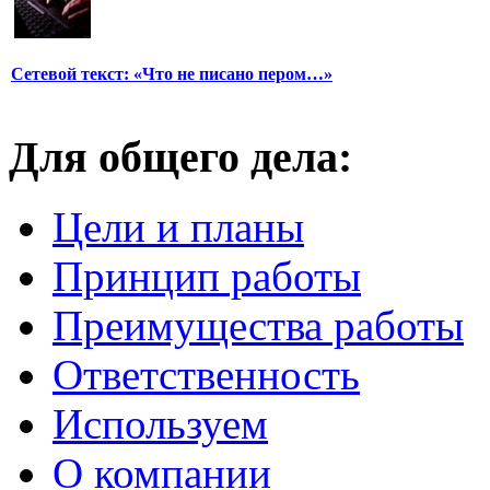
Сетевой текст: «Что не писано пером…»
Для общего дела:
Цели и планы
Принцип работы
Преимущества работы
Ответственность
Используем
О компании