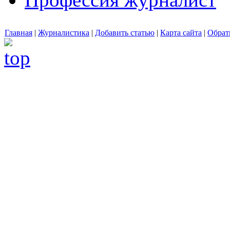
Главная
|
Журналистика
|
Добавить статью
|
Карта сайта
|
Обрат