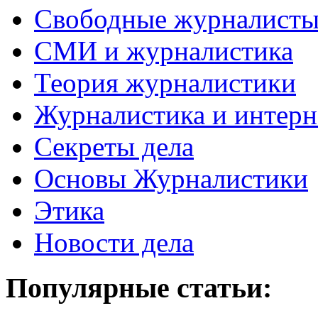
Свободные журналист
СМИ и журналистика
Теория журналистики
Журналистика и интерн
Секреты дела
Основы Журналистики
Этика
Новости дела
Популярные статьи: