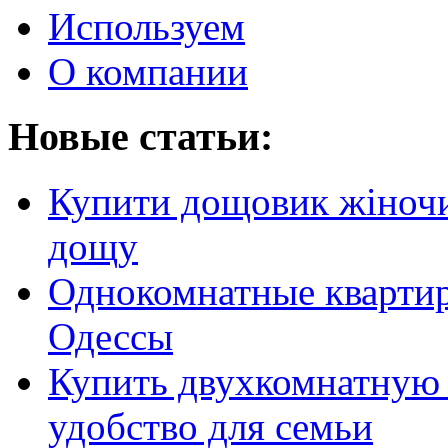
Используем
О компании
Новые статьи:
Купити дощовик жіночий
дощу
Однокомнатные кварти
Одессы
Купить двухкомнатную 
удобство для семьи