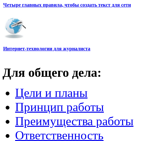
Четыре главных правила, чтобы создать текст для сети
Интернет-технологии для журналиста
Для общего дела:
Цели и планы
Принцип работы
Преимущества работы
Ответственность