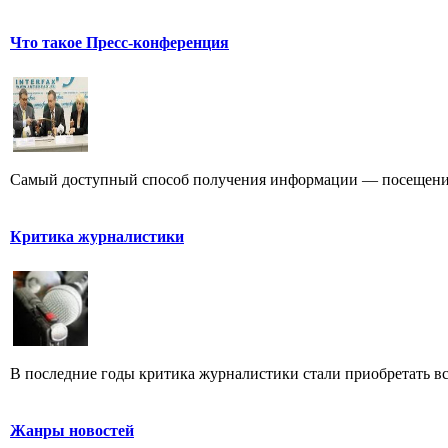
Что такое Пресс-конференция
Самый доступный способ получения информации — посещение
Критика журналистики
В последние годы критика журналистики стали приобретать все
Жанры новостей