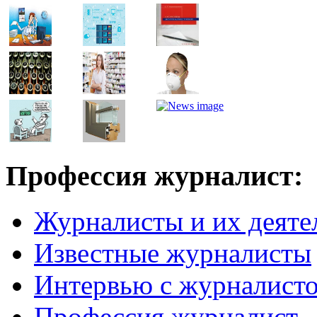
Профессия журналист:
Журналисты и их деяте
Известные журналисты
Интервью с журналист
Профессия журналист