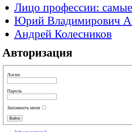
Лицо профессии: самые
Юрий Владимирович А
Андрей Колесников
Авторизация
Логин
Пароль
Запомнить меня