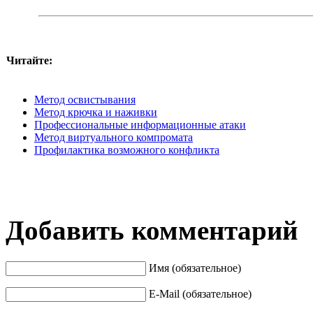
Читайте:
Метод освистывания
Метод крючка и наживки
Профессиональные информационные атаки
Метод виртуального компромата
Профилактика возможного конфликта
Добавить комментарий
Имя (обязательное)
E-Mail (обязательное)