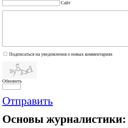
Сайт
Подписаться на уведомления о новых комментариях
Обновить
Отправить
Основы журналистики: