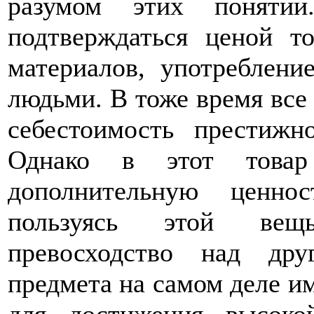
разумом этих понятий
подтверждаться ценой то
материалов, употреблени
людьми. В тоже время все 
себестоимость престижн
Однако в этот товар
дополнительную ценно
пользуясь этой вещь
превосходство над др
предмета на самом деле им