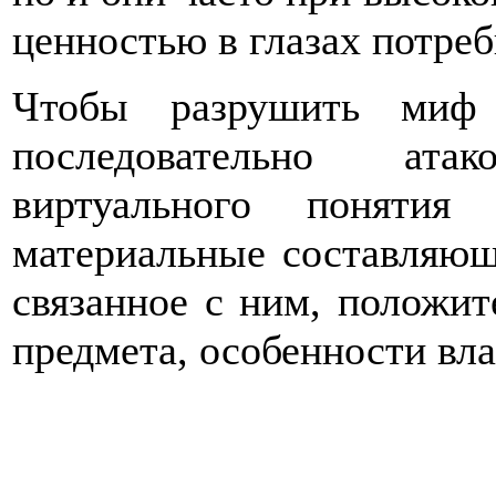
ценностью в глазах потреб
Чтобы разрушить миф 
последовательно ата
виртуального понятия
материальные составляющ
связанное с ним, положи
предмета, особенности вл