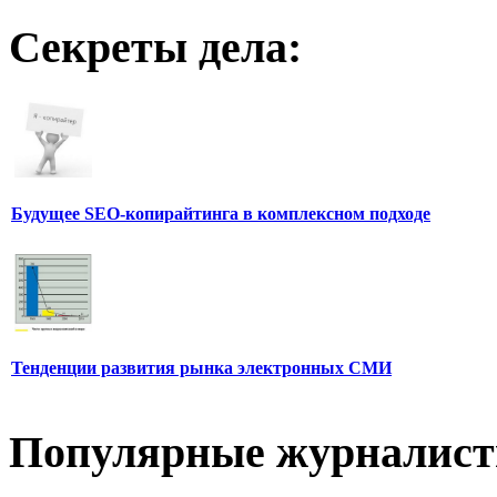
Секреты дела:
Будущее SEO-копирайтинга в комплексном подходе
Тенденции развития рынка электронных СМИ
Популярные журналис