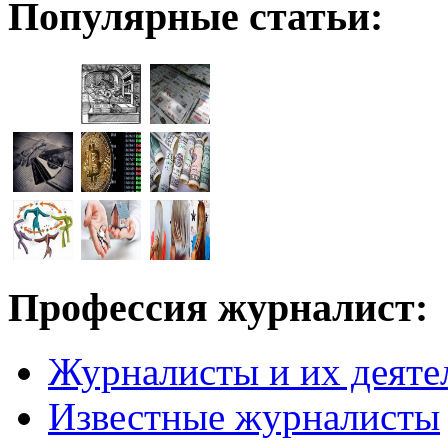
Популярные статьи:
Профессия журналист:
Журналисты и их деяте
Известные журналисты