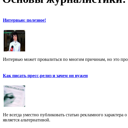
Интервью: полезное!
Интервью может провалиться по многим причинам, но это произ
Как писать пресс-релиз и зачем он нужен
Не всегда уместно публиковать статью рекламного характера о
является альтернативой.