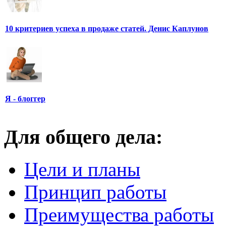
10 критериев успеха в продаже статей. Денис Каплунов
Я - блоггер
Для общего дела:
Цели и планы
Принцип работы
Преимущества работы