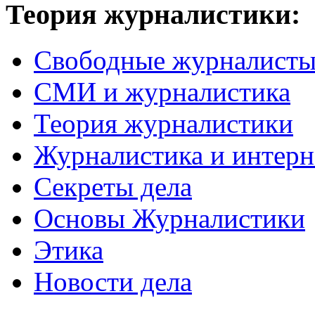
Теория журналистики:
Свободные журналист
СМИ и журналистика
Теория журналистики
Журналистика и интерн
Секреты дела
Основы Журналистики
Этика
Новости дела