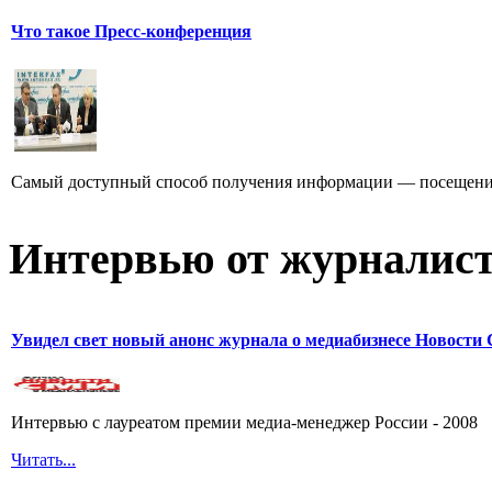
Что такое Пресс-конференция
Самый доступный способ получения информации — посещение
Интервью от журналист
Увидел свет новый анонс журнала о медиабизнесе Новост
Интервью с лауреатом премии медиа-менеджер России - 2008
Читать...