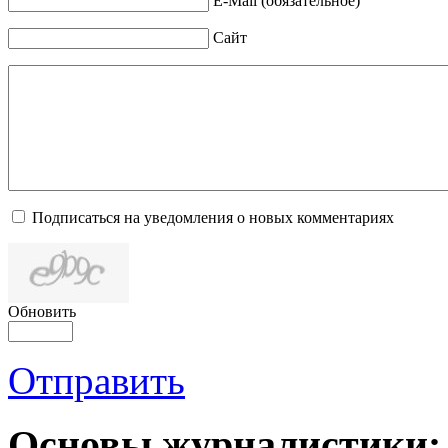
E-Mail (обязательное)
Сайт
Подписаться на уведомления о новых комментариях
Обновить
Отправить
Основы журналистики: