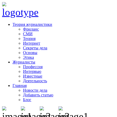
Теория журналистики
Фриланс
СМИ
Теория
Интернет
Секреты дела
Основы
Этика
Журналисты
Профессия
Интервью
Известные
Деятельность
Главная
Новости дела
Добавить статью
Блог