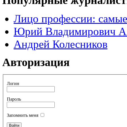
Популярные журналис
Лицо профессии: самые
Юрий Владимирович А
Андрей Колесников
Авторизация
Логин
Пароль
Запомнить меня