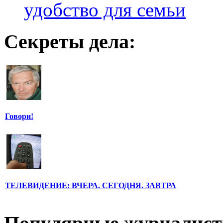
удобство для семьи
Секреты дела:
Говори!
ТЕЛЕВИДЕНИЕ: ВЧЕРА. СЕГОДНЯ. ЗАВТРА