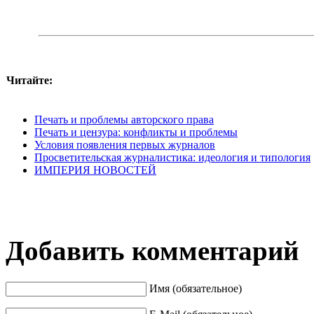
Читайте:
Печать и проблемы авторского права
Печать и цензура: конфликты и проблемы
Условия появления первых журналов
Просветительская журналистика: идеология и типология
ИМПЕРИЯ НОВОСТЕЙ
Добавить комментарий
Имя (обязательное)