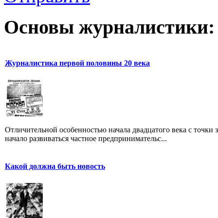
Основы журналистики:
Журналистика первой половины 20 века
Отличительной особенностью начала двадцатого века с точки з
начало развиваться частное предпринимательс...
Какой должна быть новость