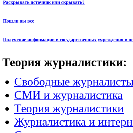
Раскрывать источник или скрывать?
Пошли вы все
Получение информации в государственных учреждения в во
Теория журналистики:
Свободные журналист
СМИ и журналистика
Теория журналистики
Журналистика и интерн