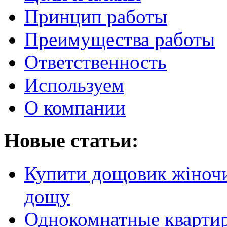
Принцип работы
Преимущества работы
Ответственность
Используем
О компании
Новые статьи:
Купити дощовик жіночий
дощу
Однокомнатные кварти