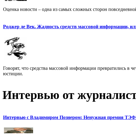
Оценка новости – одна из самых сложных сторон повседневно
Роджер де Век. Жадность средств массовой информации, ил
Говорят, что средства массовой информации превратились в че
юстиции.
Интервью от журналист
Интервью с Владимиром Познером: Ненужная премия ТЭ