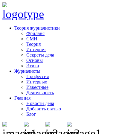
Теория журналистики
Фриланс
СМИ
Теория
Интернет
Секреты дела
Основы
Этика
Журналисты
Профессия
Интервью
Известные
Деятельность
Главная
Новости дела
Добавить статью
Блог