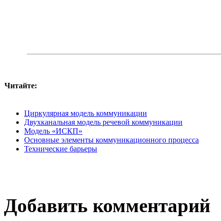
Читайте:
Циркулярная модель коммуникации
Двухканальная модель речевой коммуникации
Модель «ИСКП»
Основные элементы коммуникационного процесса
Технические барьеры
Добавить комментарий