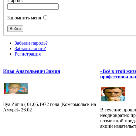
Пароль
Запомнить меня
Забыли пароль?
Забыли логин?
Регистрация
Илья Анатольевич Зимин
«Всё в этой жиз
профессиональн
Ilya Zimin ( 01.05.1972 года [Комсомольск-на-
Амуре]- 26.02
В течение прошл
неоднократно пр
возможной прода
акций издательст