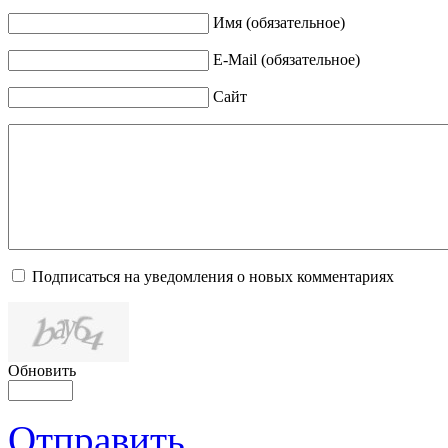
Имя (обязательное)
E-Mail (обязательное)
Сайт
Подписаться на уведомления о новых комментариях
Обновить
Отправить