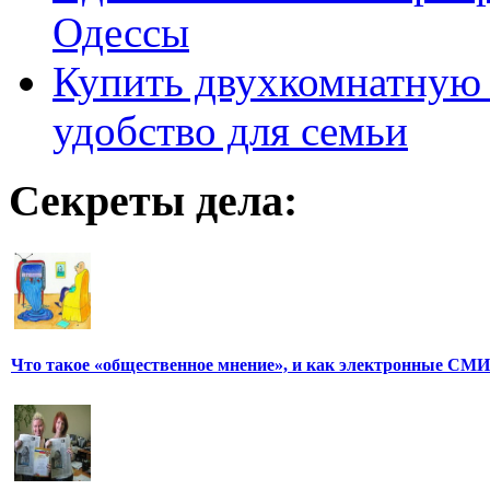
Одессы
Купить двухкомнатную 
удобство для семьи
Секреты дела:
Что такое «общественное мнение», и как электронные СМИ