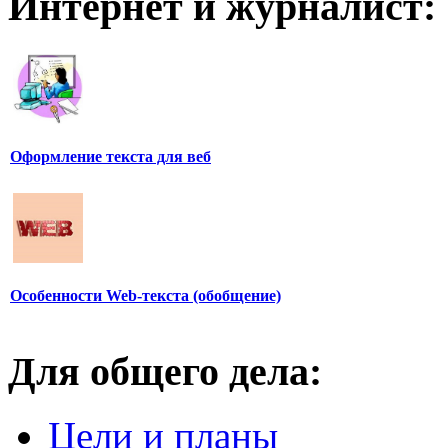
Интернет и журналист:
Оформление текста для веб
Особенности Web-текста (обобщение)
Для общего дела:
Цели и планы