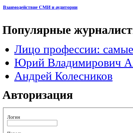
Взаимодействие СМИ и аудитории
Популярные журналис
Лицо профессии: самые
Юрий Владимирович А
Андрей Колесников
Авторизация
Логин