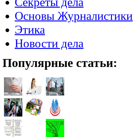
Секреты дела
Основы Журналистики
Этика
Новости дела
Популярные статьи: