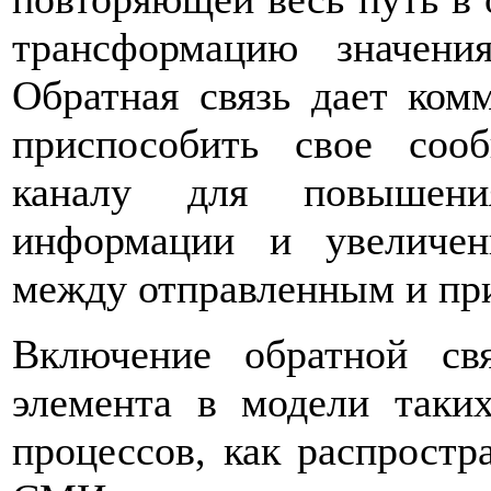
трансформацию значени
Обратная связь дает ком
приспособить свое соо
каналу для повышения
информации и увеличени
между отправленным и пр
Включение обратной св
элемента в модели таких
процессов, как распрост