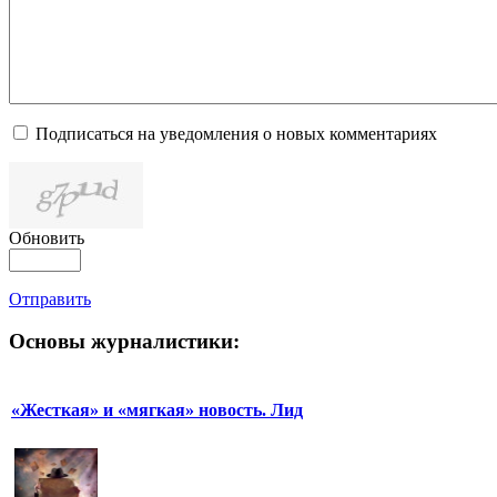
Подписаться на уведомления о новых комментариях
Обновить
Отправить
Основы журналистики:
«Жесткая» и «мягкая» новость. Лид