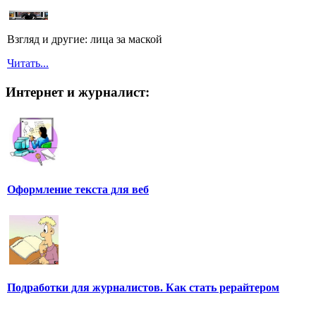
Взгляд и другие: лица за маской
Читать...
Интернет и журналист:
Оформление текста для веб
Подработки для журналистов. Как стать рерайтером