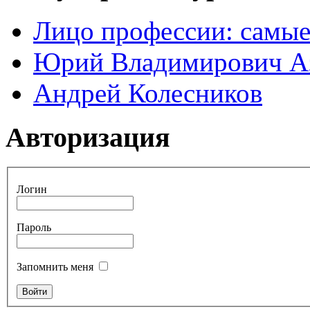
Лицо профессии: самые
Юрий Владимирович А
Андрей Колесников
Авторизация
Логин
Пароль
Запомнить меня