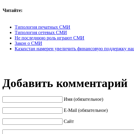
Читайте:
Типология печатных СМИ
Типология сетевых СМИ
Не последнюю роль играют СМИ
Закон о СМИ
Казахстан намерен увеличить финансовую поддержку на
Добавить комментарий
Имя (обязательное)
E-Mail (обязательное)
Сайт