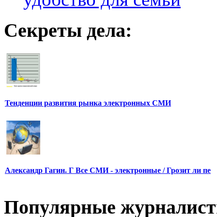
Секреты дела:
Тенденции развития рынка электронных СМИ
Александр Гагин. Г Все СМИ - электронные / Грозит ли пе
Популярные журналис