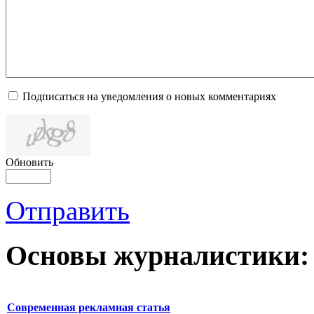
Подписаться на уведомления о новых комментариях
Обновить
Отправить
Основы журналистики:
Современная рекламная статья