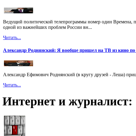
Ведущий политической телепрограммы номер один Времена, п
одной из важнейших проблем России вн...
Читать...
Александр Роднянский: Я вообще пришел на ТВ из кино по
Александр Ефимович Роднянский (в кругу друзей - Леша) при
Читать...
Интернет и журналист: