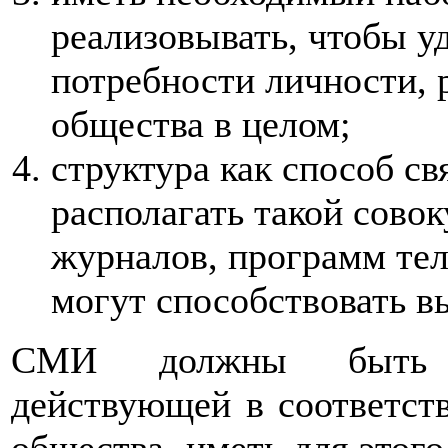
реализовывать, чтобы 
потребности личности, 
общества в целом;
структура как способ с
располагать такой сово
журналов, программ тел
могут способствовать 
СМИ должны быть ор
действующей в соответст