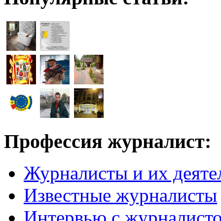
Профессия журналист:
Журналисты и их деяте
Известные журналисты
Интервью с журналист