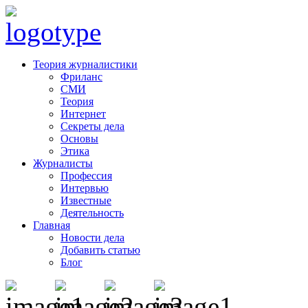
Теория журналистики
Фриланс
СМИ
Теория
Интернет
Секреты дела
Основы
Этика
Журналисты
Профессия
Интервью
Известные
Деятельность
Главная
Новости дела
Добавить статью
Блог