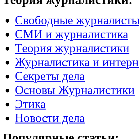
Свободные журналист
СМИ и журналистика
Теория журналистики
Журналистика и интерн
Секреты дела
Основы Журналистики
Этика
Новости дела
Популярные статьи: