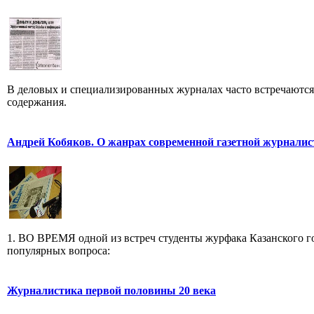
В деловых и специализированных журналах часто встречаютс
содержания.
Андрей Кобяков. О жанрах современной газетной журнали
1. ВО ВРЕМЯ одной из встреч студенты журфака Казанского го
популярных вопроса:
Журналистика первой половины 20 века