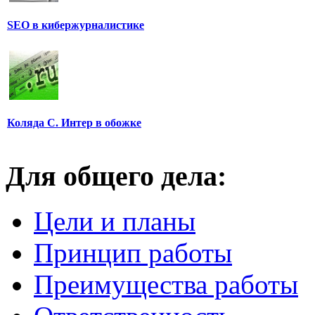
SEO в кибержурналистике
Коляда С. Интер в обожке
Для общего дела:
Цели и планы
Принцип работы
Преимущества работы