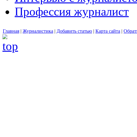
Профессия журналист
Главная
|
Журналистика
|
Добавить статью
|
Карта сайта
|
Обрат