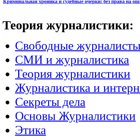
Криминальная хроника и судебные очерки: без права на о
Теория журналистики:
Свободные журналист
СМИ и журналистика
Теория журналистики
Журналистика и интерн
Секреты дела
Основы Журналистики
Этика