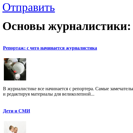
Отправить
Основы журналистики:
Репортаж: с чего начинается журналистика
В журналистике все начинается с репортера. Самые замечатель
и редактируя материалы для великолепной...
Дети и СМИ