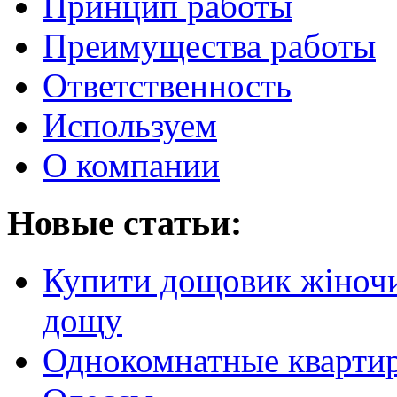
Принцип работы
Преимущества работы
Ответственность
Используем
О компании
Новые статьи:
Купити дощовик жіночий
дощу
Однокомнатные кварти