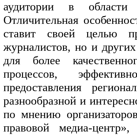
аудитории в области
Отличительная особенност
ставит своей целью п
журналистов, но и других
для более качественно
процессов, эффекти
предоставления региона
разнообразной и интересн
по мнению организаторо
правовой медиа-центр»