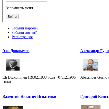
Запомнить меня
Забыли пароль?
Забыли логин?
Регистрация
Эли Дюкоммен
Александр Гурн
Eli Diukommen (19.02.1833 года - 07.12.1906
Alexander Gurnov
года)
Валентин Никитич Игнатенко
Григорий Конст