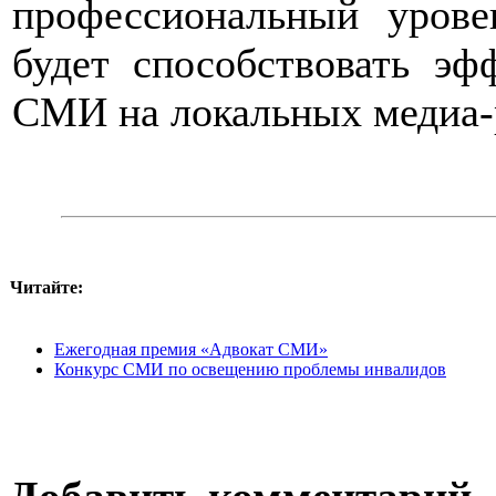
профессиональный урове
будет способствовать э
СМИ на локальных медиа-
Читайте:
Ежегодная премия «Адвокат СМИ»
Конкурс СМИ по освещению проблемы инвалидов