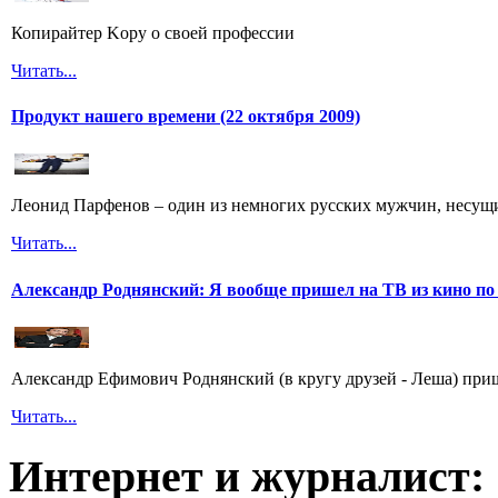
Копирайтер Kopy о своей профессии
Читать...
Продукт нашего времени (22 октября 2009)
Леонид Парфенов – один из немногих русских мужчин, несущих
Читать...
Александр Роднянский: Я вообще пришел на ТВ из кино по
Александр Ефимович Роднянский (в кругу друзей - Леша) при
Читать...
Интернет и журналист: