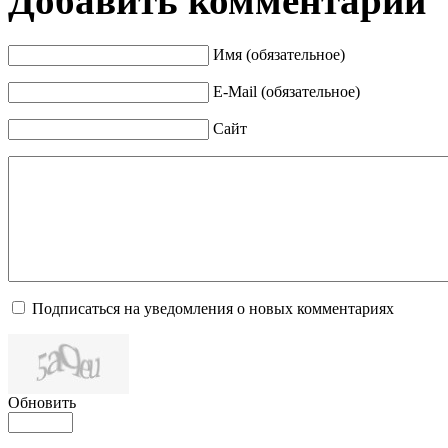
Добавить комментарий
Имя (обязательное)
E-Mail (обязательное)
Сайт
Подписаться на уведомления о новых комментариях
Обновить