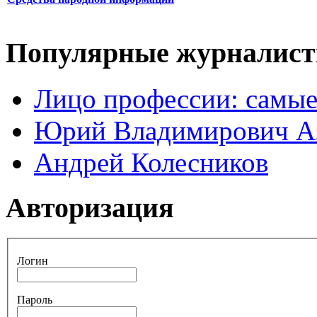
Популярные журналис
Лицо профессии: самые
Юрий Владимирович А
Андрей Колесников
Авторизация
Логин
Пароль