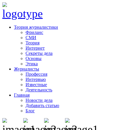
Теория журналистики
Фриланс
СМИ
Теория
Интернет
Секреты дела
Основы
Этика
Журналисты
Профессия
Интервью
Известные
Деятельность
Главная
Новости дела
Добавить статью
Блог