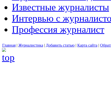
Известные журналисты
Интервью с журналист
Профессия журналист
Главная
|
Журналистика
|
Добавить статью
|
Карта сайта
|
Обрат