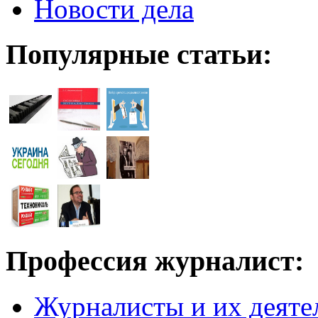
Новости дела
Популярные статьи:
Профессия журналист:
Журналисты и их деяте