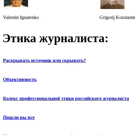
Valentin Ignatenko
Grigorij Konstant
Этика журналиста:
Раскрывать источник или скрывать?
Объективность
Кодекс профессиональной этики российского журналиста
Пошли вы все