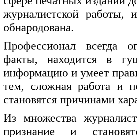
сфере печатных изданий д
журналистской работы, и
обнародована.
Профессионал всегда о
факты, находится в гу
информацию и умеет прави
тем, сложная работа и п
становятся причинами хар
Из множества журналист
признание и становят