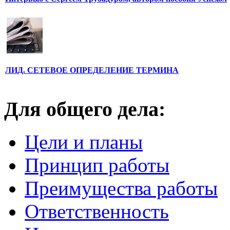
ЛИД. СЕТЕВОЕ ОПРЕДЕЛЕНИЕ ТЕРМИНА
Для общего дела:
Цели и планы
Принцип работы
Преимущества работы
Ответственность