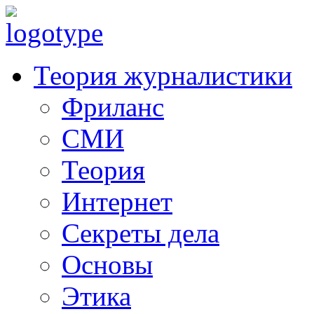
Теория журналистики
Фриланс
СМИ
Теория
Интернет
Секреты дела
Основы
Этика