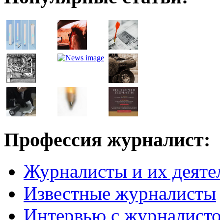
Профессия журналист:
Журналисты и их деяте
Известные журналисты
Интервью с журналист