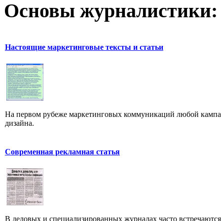
Основы журналистики:
Настоящие маркетинговые тексты и статьи
На первом рубеже маркетинговых коммуникаций любой кампан
дизайна.
Современная рекламная статья
В деловых и специализированных журналах часто встречаютс