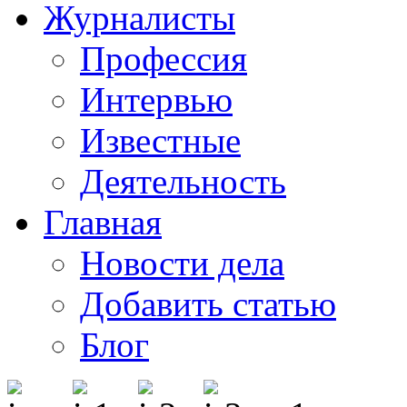
Журналисты
Профессия
Интервью
Известные
Деятельность
Главная
Новости дела
Добавить статью
Блог