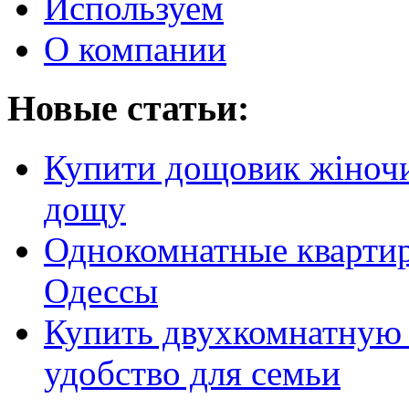
Используем
О компании
Новые статьи:
Купити дощовик жіночий
дощу
Однокомнатные кварти
Одессы
Купить двухкомнатную 
удобство для семьи