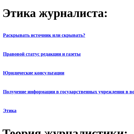
Этика журналиста:
Раскрывать источник или скрывать?
Правовой статус редакции и газеты
Юридические консультации
Получение информации в государственных учреждения в во
Этика
Теория журналистики: