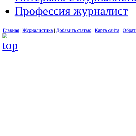
Профессия журналист
Главная
|
Журналистика
|
Добавить статью
|
Карта сайта
|
Обрат