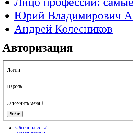
Лицо профессии: самые
Юрий Владимирович А
Андрей Колесников
Авторизация
Логин
Пароль
Запомнить меня
Забыли пароль?