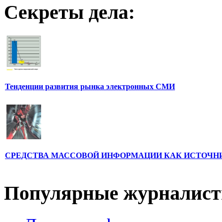
Секреты дела:
Тенденции развития рынка электронных СМИ
СРЕДСТВА МАССОВОЙ ИНФОРМАЦИИ КАК ИСТОЧН
Популярные журналис