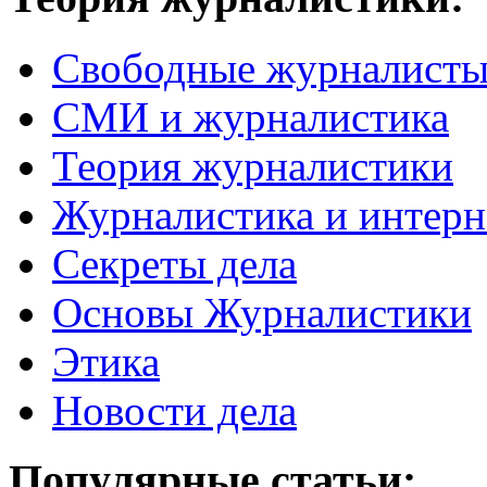
Свободные журналист
СМИ и журналистика
Теория журналистики
Журналистика и интерн
Секреты дела
Основы Журналистики
Этика
Новости дела
Популярные статьи: