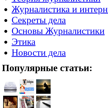
Журналистика и интерн
Секреты дела
Основы Журналистики
Этика
Новости дела
Популярные статьи: