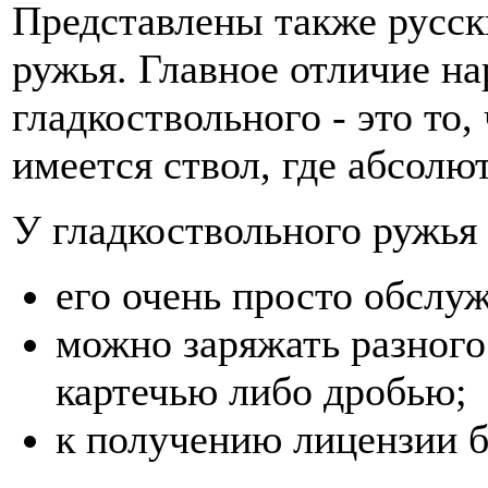
Представлены также русск
ружья. Главное отличие на
гладкоствольного - это то,
имеется ствол, где абсолю
У гладкоствольного ружья
его очень просто обслуж
можно заряжать разного
картечью либо дробью;
к получению лицензии б