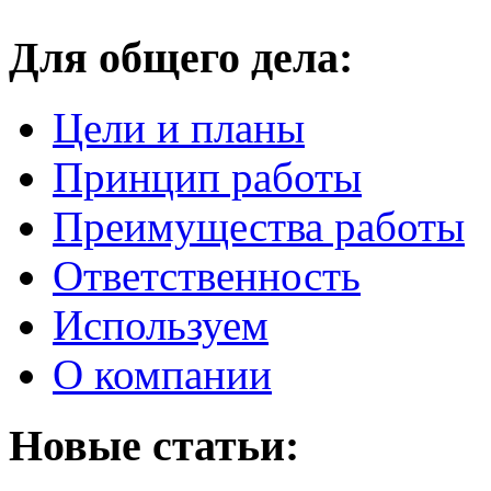
Для общего дела:
Цели и планы
Принцип работы
Преимущества работы
Ответственность
Используем
О компании
Новые статьи: