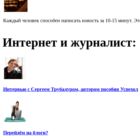
Каждый человек способен написать новость за 10-15 минут. Эт
Интернет и журналист:
Интервью с Сергеем Трубадуром, автором пособия Успехол
Перейдём на блоги?