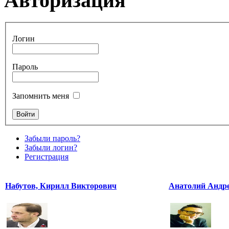
Авторизация
Логин
Пароль
Запомнить меня
Забыли пароль?
Забыли логин?
Регистрация
Набутов, Кирилл Викторович
Анатолий Андр