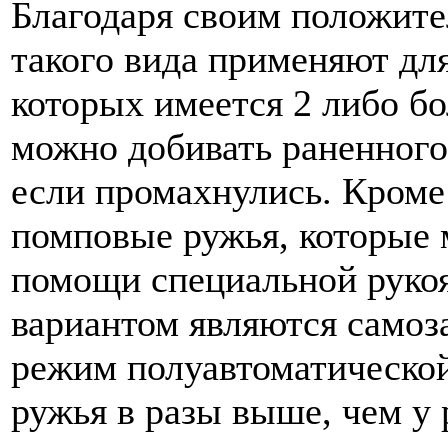
Благодаря своим положит
такого вида применяют для
которых имеется 2 либо бо
можно добивать раненного 
если промахнулись. Кроме
помповые ружья, которые 
помощи специальной руко
вариантом являются самоз
режим полуавтоматической
ружья в разы выше, чем у 