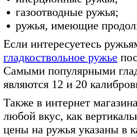
газоотводные ружья;
ружья, имеющие продоль
Если интересуетесь ружья
гладкоствольное ружье
пос
Самыми популярными гла
являются 12 и 20 калибров
Также в интернет магазин
любой вкус, как вертикаль
цены на ружья указаны в к