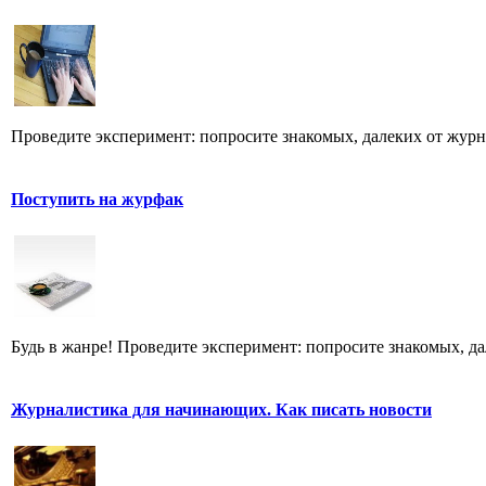
Проведите эксперимент: попросите знакомых, далеких от журн
Поступить на журфак
Будь в жанре! Проведите эксперимент: попросите знакомых, д
Журналистика для начинающих. Как писать новости