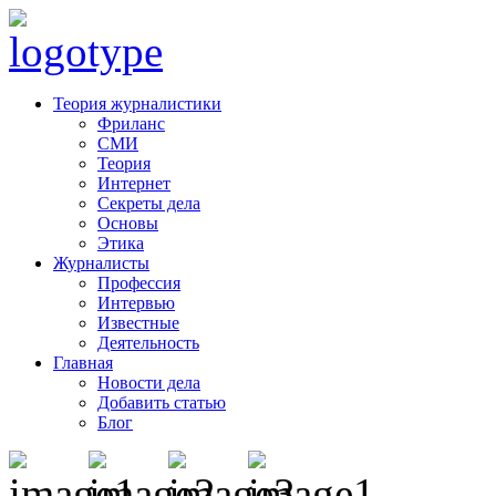
Теория журналистики
Фриланс
СМИ
Теория
Интернет
Секреты дела
Основы
Этика
Журналисты
Профессия
Интервью
Известные
Деятельность
Главная
Новости дела
Добавить статью
Блог