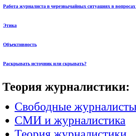
Работа журналиста в черезвычайных ситуациях в вопросах 
Этика
Объективность
Раскрывать источник или скрывать?
Теория журналистики:
Свободные журналист
СМИ и журналистика
Теория журналистики