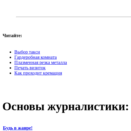
Читайте:
Выбор такси
Гардеробная комната
Плазменная резка металла
Печать визиток
Как проходит кремация
Основы журналистики:
Будь в жанре!