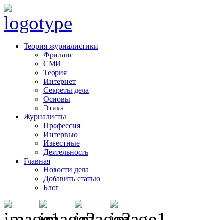
Теория журналистики
Фриланс
СМИ
Теория
Интернет
Секреты дела
Основы
Этика
Журналисты
Профессия
Интервью
Известные
Деятельность
Главная
Новости дела
Добавить статью
Блог