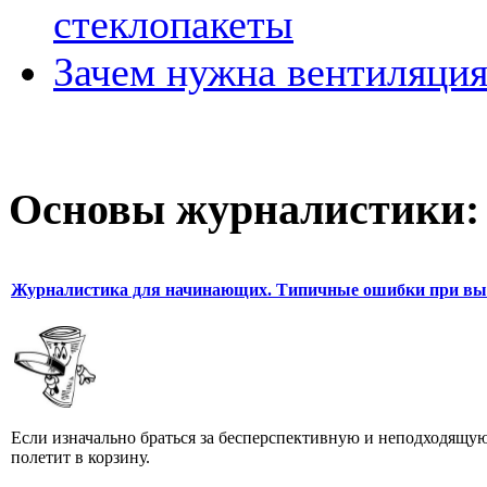
стеклопакеты
Зачем нужна вентиляция
Основы журналистики:
Журналистика для начинающих. Типичные ошибки при выб
Если изначально браться за бесперспективную и неподходящую
полетит в корзину.