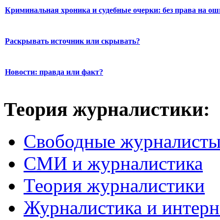
Криминальная хроника и судебные очерки: без права на о
Раскрывать источник или скрывать?
Новости: правда или факт?
Теория журналистики:
Свободные журналист
СМИ и журналистика
Теория журналистики
Журналистика и интерн