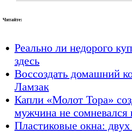
Читайте:
Реально ли недорого куп
здесь
Воссоздать домашний к
Ламзак
Капли «Молот Тора» соз
мужчина не сомневался 
Пластиковые окна: двух