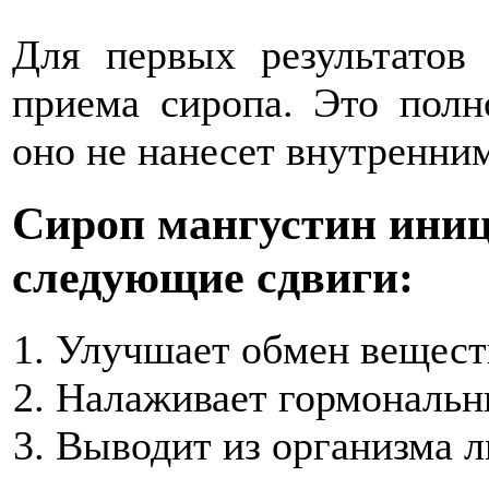
Для первых результатов 
приема сиропа. Это полн
оно не нанесет внутренним
Сироп мангустин иниц
следующие сдвиги:
Улучшает обмен вещест
Налаживает гормональн
Выводит из организма 