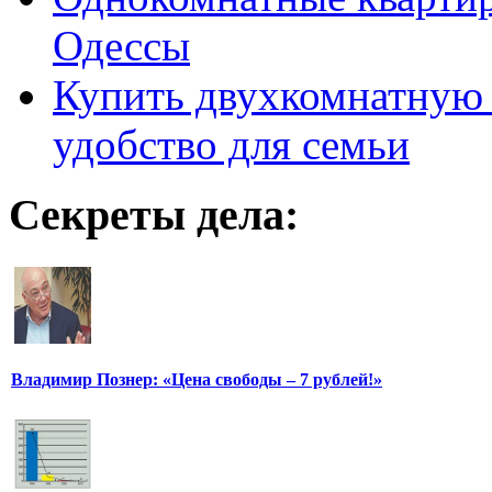
Одессы
Купить двухкомнатную 
удобство для семьи
Секреты дела:
Владимир Познер: «Цена свободы – 7 рублей!»