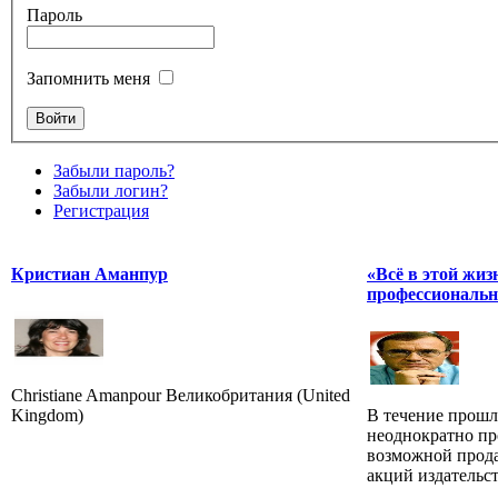
Пароль
Запомнить меня
Забыли пароль?
Забыли логин?
Регистрация
Кристиан Аманпур
«Всё в этой жиз
профессиональн
Christiane Amanpour Великобритания (United
Kingdom)
В течение прошл
неоднократно пр
возможной прода
акций издательст