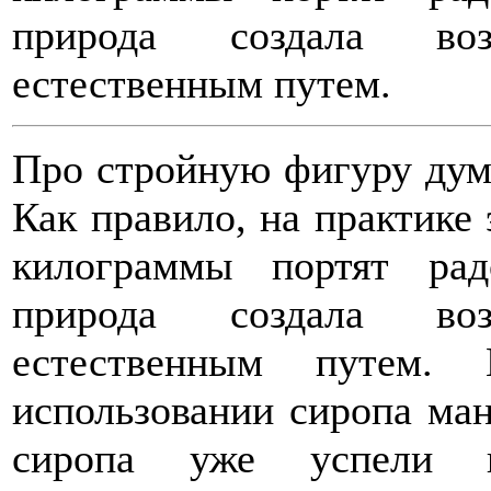
природа создала во
естественным путем.
Про стройную фигуру дума
Как правило, на практике 
килограммы портят ра
природа создала во
естественным путем.
использовании сиропа ман
сиропа уже успели пр