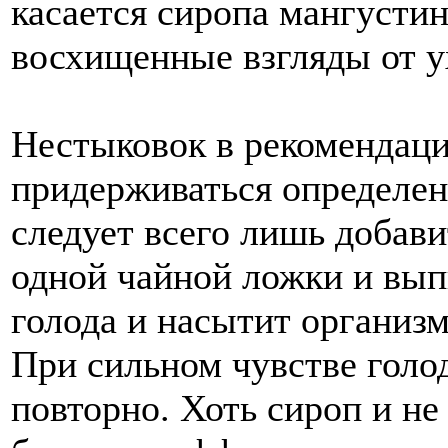
касается сиропа мангустин
восхищенные взгляды от 
Нестыковок в рекомендаци
придерживаться определен
следует всего лишь добави
одной чайной ложки и вып
голода и насытит органи
При сильном чувстве голод
повторно. Хоть сироп и не