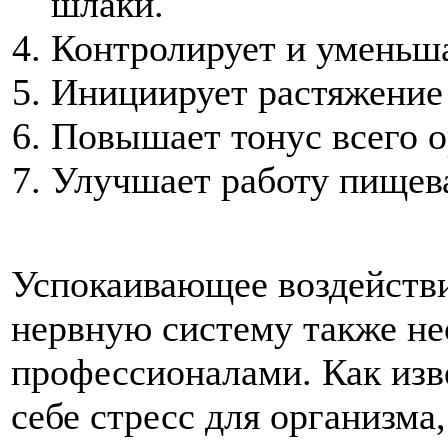
шлаки.
Контролирует и уменьша
Инициирует растяжение
Повышает тонус всего о
Улучшает работу пищев
Успокаивающее воздействи
нервную систему также не
профессионалами. Как изве
себе стресс для организма,