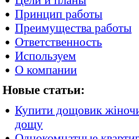
Принцип работы
Преимущества работы
Ответственность
Используем
О компании
Новые статьи:
Купити дощовик жіночий
дощу
Однокомнатные кварти