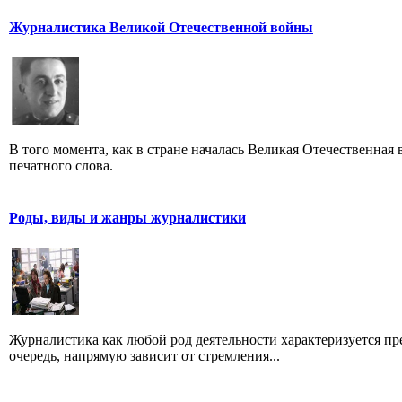
Журналистика Великой Отечественной войны
В того момента, как в стране началась Великая Отечественная
печатного слова.
Роды, виды и жанры журналистики
Журналистика как любой род деятельности характеризуется пре
очередь, напрямую зависит от стремления...