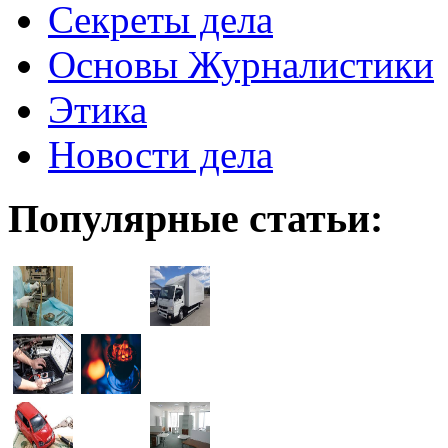
Секреты дела
Основы Журналистики
Этика
Новости дела
Популярные статьи: