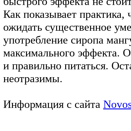
быстрого эффекта не стои
Как показывает практика, 
ожидать существенное уме
употребление сиропа манг
максимального эффекта. О
и правильно питаться. Ост
неотразимы.
Информация с сайта
Novo