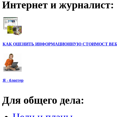
Интернет и журналист:
КАК ОЦЕНИТЬ ИНФОРМАЦИОННУЮ СТОИМОСТ ВЕ
Я - блоггер
Для общего дела:
Цели и планы