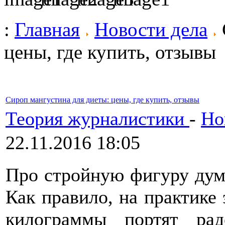
:
Главная
Новости дела
цены, где купить, отзывы
Сироп мангустина для диеты: цены, где купить, отзывы
Теория журналистики
-
Но
22.11.2016 18:05
Про стройную фигуру дума
Как правило, на практике 
килограммы портят ра