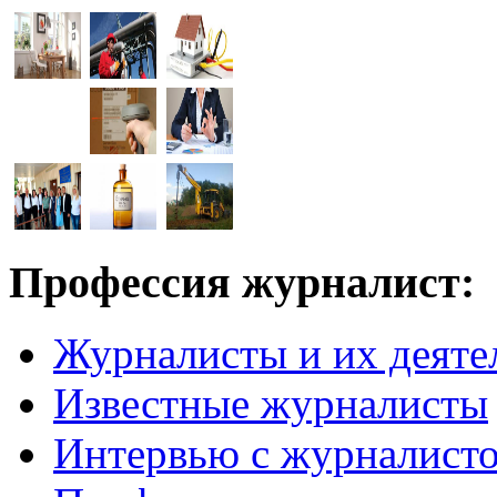
Профессия журналист:
Журналисты и их деяте
Известные журналисты
Интервью с журналист