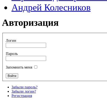
Андрей Колесников
Авторизация
Логин
Пароль
Запомнить меня
Забыли пароль?
Забыли логин?
Регистрация