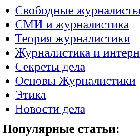
Свободные журналист
СМИ и журналистика
Теория журналистики
Журналистика и интерн
Секреты дела
Основы Журналистики
Этика
Новости дела
Популярные статьи: