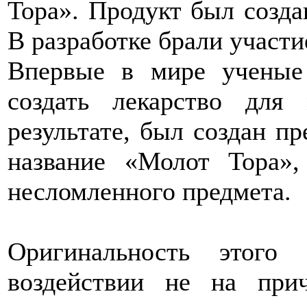
Тора». Продукт был созда
В разработке брали участи
Впервые в мире ученые
создать лекарство для
результате, был создан пр
название «Молот Тора»,
несломленного предмета.
Оригинальность этого
воздействии не на при