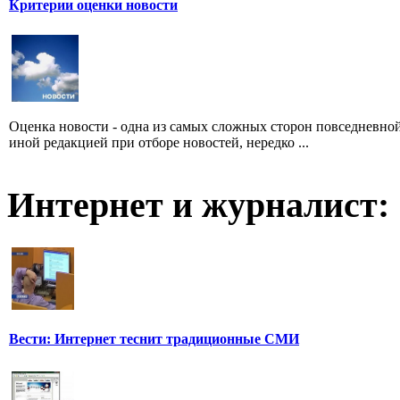
Критерии оценки новости
Оценка новости - одна из самых сложных сторон повседневно
иной редакцией при отборе новостей, нередко ...
Интернет и журналист:
Вести: Интернет теснит традиционные СМИ