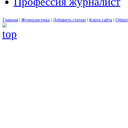
Профессия журналист
Главная
|
Журналистика
|
Добавить статью
|
Карта сайта
|
Обрат