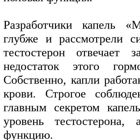
Разработчики капель «
глубже и рассмотрели с
тестостерон отвечает 
недостаток этого гор
Собственно, капли работа
крови. Строгое соблюде
главным секретом капель
уровень тестостерона,
функцию.