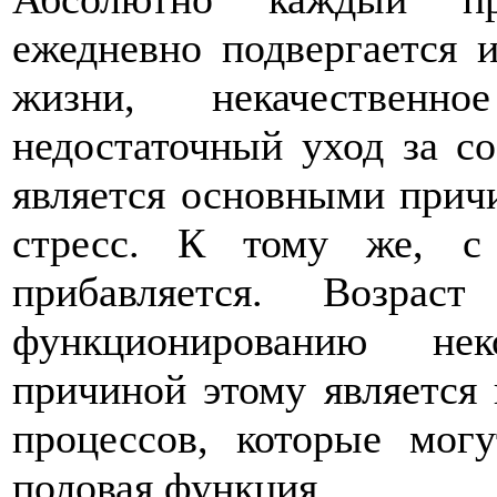
ежедневно подвергается 
жизни, некачественн
недостаточный уход за со
является основными прич
стресс. К тому же, с
прибавляется. Возрас
функционированию нек
причиной этому является 
процессов, которые могу
половая функция.