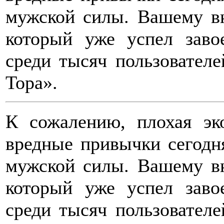
мужской силы. Вашему вн
который уже успел заво
среди тысяч пользователе
Тора».
К сожалению, плохая эк
вредные привычки сегодн
мужской силы. Вашему вн
который уже успел заво
среди тысяч пользователе