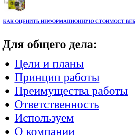
КАК ОЦЕНИТЬ ИНФОРМАЦИОННУЮ СТОИМОСТ ВЕ
Для общего дела:
Цели и планы
Принцип работы
Преимущества работы
Ответственность
Используем
О компании