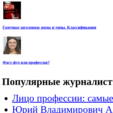
Газетные заголовки: виды и типы. Классификация
Фаст-фуд или профессия?
Популярные журналис
Лицо профессии: самые
Юрий Владимирович А