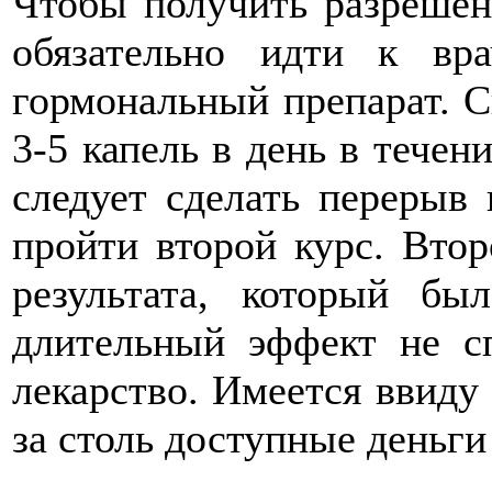
Чтобы получить разрешен
обязательно идти к вр
гормональный препарат. С
3-5 капель в день в течен
следует сделать перерыв 
пройти второй курс. Втор
результата, который бы
длительный эффект не с
лекарство. Имеется ввиду
за столь доступные деньги