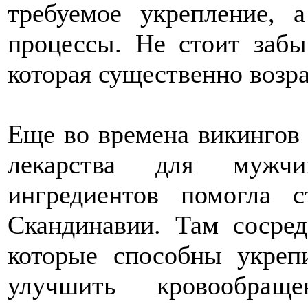
требуемое укрепление, 
процессы. Не стоит забы
которая существенно возра
Еще во времена викингов 
лекарства для мужчи
ингредиентов помогла 
Скандинавии. Там сосред
которые способны укрепи
улучшить кровообра