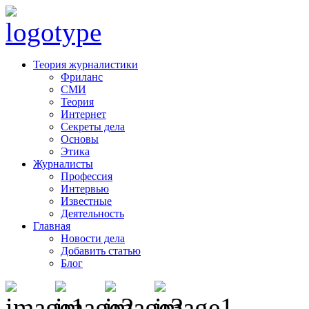
Теория журналистики
Фриланс
СМИ
Теория
Интернет
Секреты дела
Основы
Этика
Журналисты
Профессия
Интервью
Известные
Деятельность
Главная
Новости дела
Добавить статью
Блог