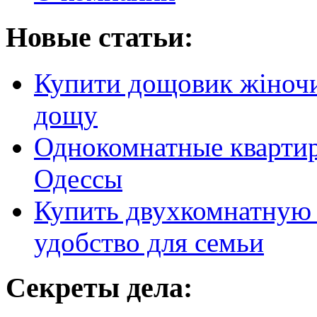
Новые статьи:
Купити дощовик жіночий
дощу
Однокомнатные кварти
Одессы
Купить двухкомнатную 
удобство для семьи
Секреты дела: