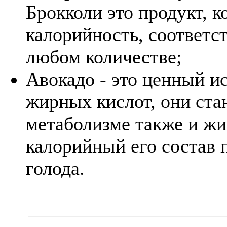
Брокколи это продукт, 
калорийность, соответс
любом количестве;
Авокадо - это ценный 
жирных кислот, они ста
метаболизме также и жи
калорийный его состав 
голода.