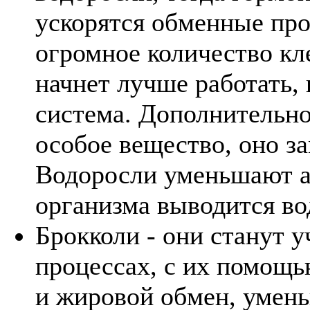
ускорятся обменные про
огромное количество кл
начнет лучше работать, 
система. Дополнительно
особое вещество, оно з
Водоросли уменьшают а
организма выводится во
Брокколи - они станут 
процессах, с их помощ
и жировой обмен, умень