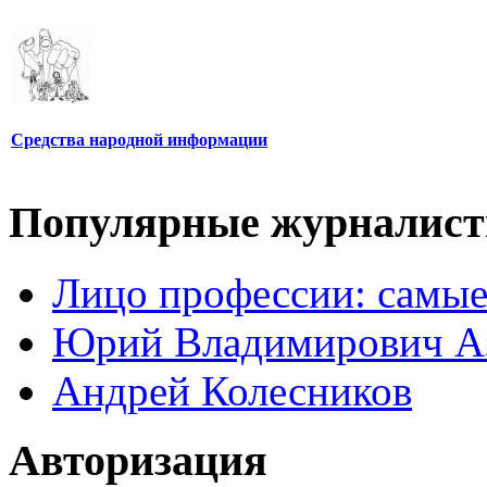
Средства народной информации
Популярные журналис
Лицо профессии: самые
Юрий Владимирович А
Андрей Колесников
Авторизация