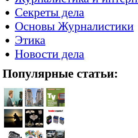
Секреты дела
Основы Журналистики
Этика
Новости дела
Популярные статьи: