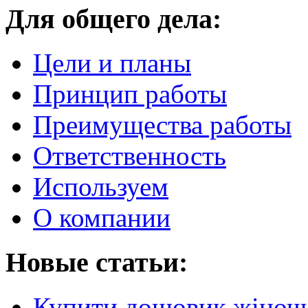
Для общего дела:
Цели и планы
Принцип работы
Преимущества работы
Ответственность
Используем
О компании
Новые статьи:
Купити дощовик жіночий