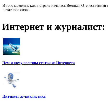
В того момента, как в стране началась Великая Отечественная
печатного слова.
Интернет и журналист:
Чем и кому полезны статьи из Интернета
Интернет-журналистика