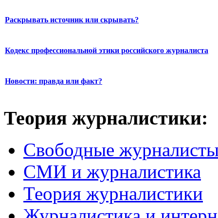
Раскрывать источник или скрывать?
Кодекс профессиональной этики российского журналиста
Новости: правда или факт?
Теория журналистики:
Свободные журналист
СМИ и журналистика
Теория журналистики
Журналистика и интерн