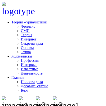
Теория журналистики
Фриланс
СМИ
Теория
Интернет
Секреты дела
Основы
Этика
Журналисты
Профессия
Интервью
Известные
Деятельность
Главная
Новости дела
Добавить статью
Блог