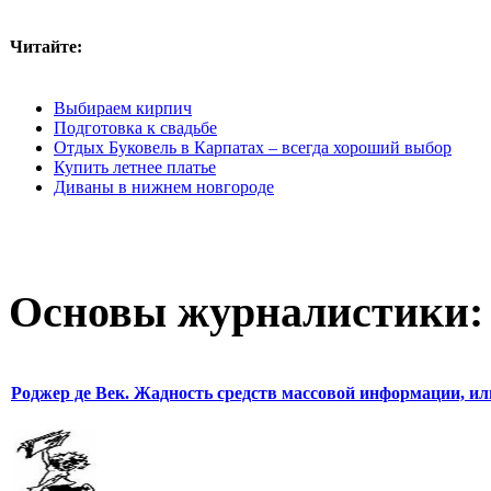
Читайте:
Выбираем кирпич
Подготовка к свадьбе
Отдых Буковель в Карпатах – всегда хороший выбор
Купить летнее платье
Диваны в нижнем новгороде
Основы журналистики:
Роджер де Век. Жадность средств массовой информации, ил