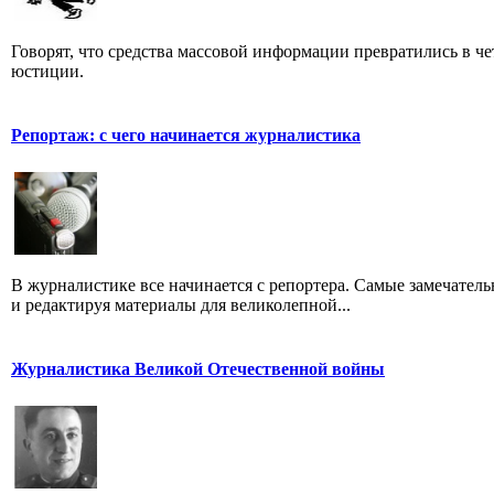
Говорят, что средства массовой информации превратились в че
юстиции.
Репортаж: с чего начинается журналистика
В журналистике все начинается с репортера. Самые замечатель
и редактируя материалы для великолепной...
Журналистика Великой Отечественной войны