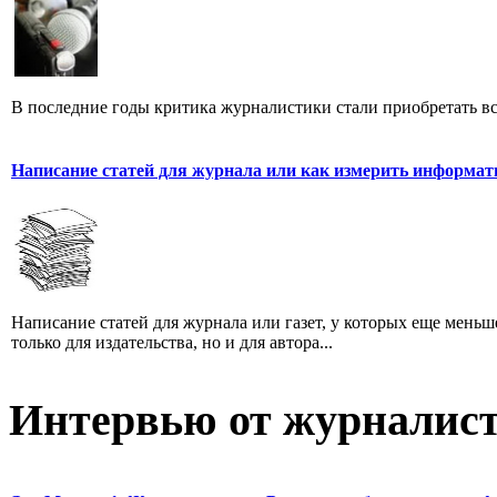
В последние годы критика журналистики стали приобретать все
Написание статей для журнала или как измерить информат
Написание статей для журнала или газет, у которых еще мень
только для издательства, но и для автора...
Интервью от журналист