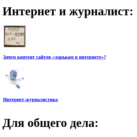
Интернет и журналист:
Зачем контент сайтов «ларькам в интернете»?
Интернет-журналистика
Для общего дела: