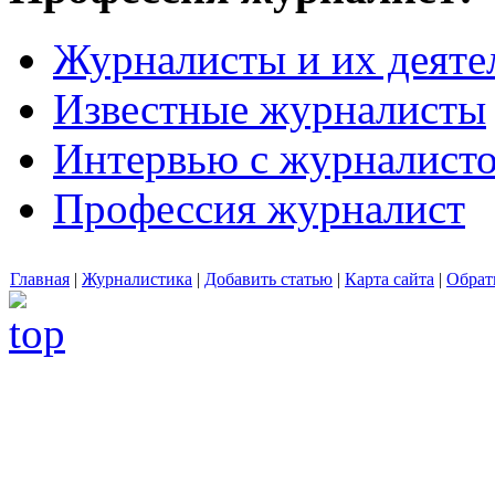
Журналисты и их деяте
Известные журналисты
Интервью с журналист
Профессия журналист
Главная
|
Журналистика
|
Добавить статью
|
Карта сайта
|
Обрат