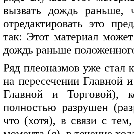
вызвать дождь раньше,
отредактировать это пре
так: Этот материал может
дождь раньше положенного
Ряд плеоназмов уже стал 
на пересечении Главной и
Главной и Торговой), к
полностью разрушен (раз
что (хотя), в связи с тем,
момента (с), в течение хода