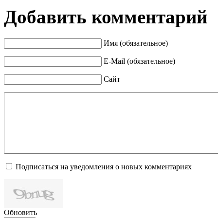
Добавить комментарий
Имя (обязательное)
E-Mail (обязательное)
Сайт
Подписаться на уведомления о новых комментариях
Обновить