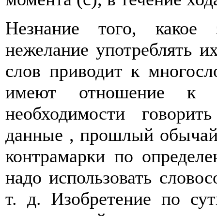
Незнание того, какое
нежелание употреблять и
слов приводит к многосл
имеют отношение к 
необходимости говори
данные , прошлый обычай
контрамарки по определе
надо использовать словос
т. д. Изобретение по су