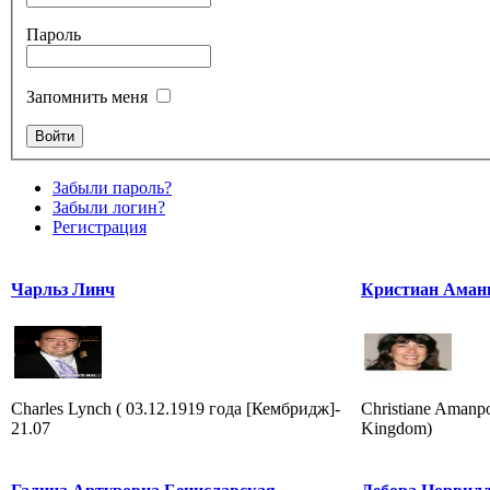
Пароль
Запомнить меня
Забыли пароль?
Забыли логин?
Регистрация
Чарльз Линч
Кристиан Аман
Charles Lynch ( 03.12.1919 года [Кембридж]-
Christiane Amanp
21.07
Kingdom)