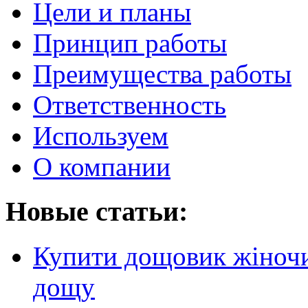
Цели и планы
Принцип работы
Преимущества работы
Ответственность
Используем
О компании
Новые статьи:
Купити дощовик жіночий
дощу