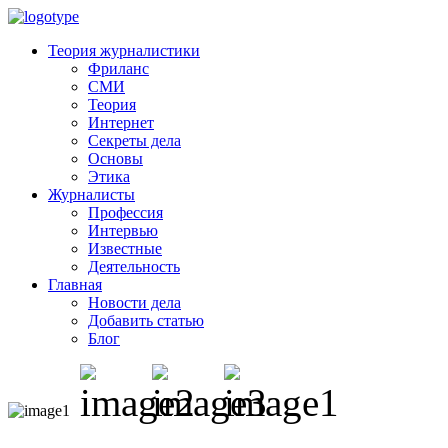
Теория журналистики
Фриланс
СМИ
Теория
Интернет
Секреты дела
Основы
Этика
Журналисты
Профессия
Интервью
Известные
Деятельность
Главная
Новости дела
Добавить статью
Блог