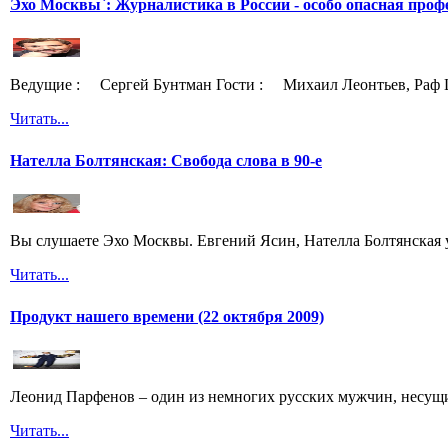
Эхо Москвы`: Журналистика в России - особо опасная проф
Ведущие : Сергей Бунтман Гости : Михаил Леонтьев, Раф 
Читать...
Нателла Болтянская: Свобода слова в 90-е
Вы слушаете Эхо Москвы. Евгений Ясин, Нателла Болтянская 
Читать...
Продукт нашего времени (22 октября 2009)
Леонид Парфенов – один из немногих русских мужчин, несущих
Читать...