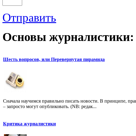
Отправить
Основы журналистики:
Шесть вопросов, или Перевернутая пирамида
Сначала научимся правильно писать новости. В принципе, пр
– запросто могут опубликовать. (NB: редак...
Критика журналистики