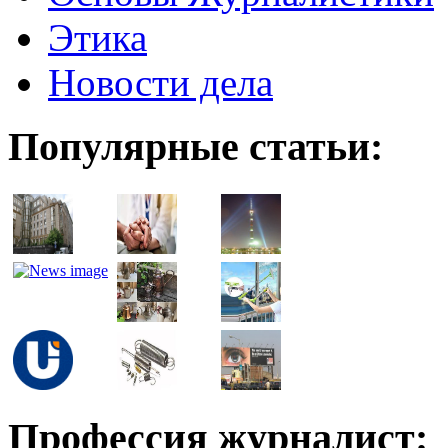
Этика
Новости дела
Популярные статьи:
Профессия журналист: