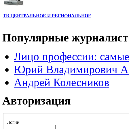
ТВ ЦЕНТРАЛЬНОЕ И РЕГИОНАЛЬНОЕ
Популярные журналис
Лицо профессии: самые
Юрий Владимирович А
Андрей Колесников
Авторизация
Логин