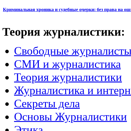
Криминальная хроника и судебные очерки: без права на о
Теория журналистики:
Свободные журналист
СМИ и журналистика
Теория журналистики
Журналистика и интерн
Секреты дела
Основы Журналистики
Этика