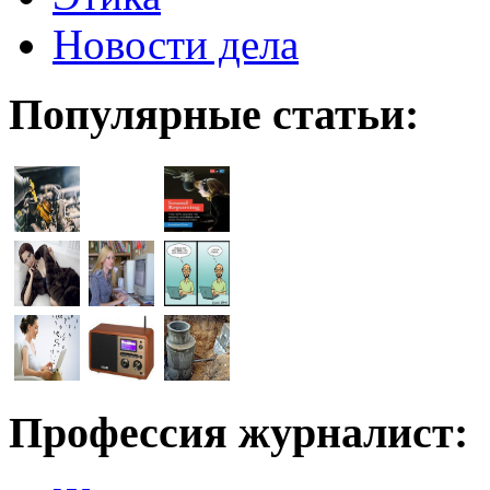
Новости дела
Популярные статьи:
Профессия журналист: