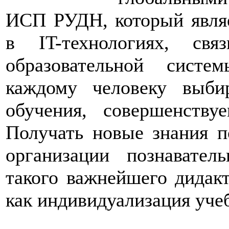
ИСП РУДН, который явля
в IT-технологиях, свя
образовательной систе
каждому человеку выби
обучения, совершенств
Получать новые знания п
организации познавател
такого важнейшего дидакт
как индивидуализация уче