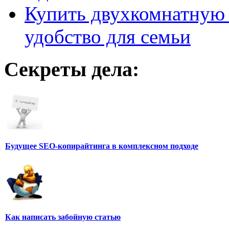
Купить двухкомнатную 
удобство для семьи
Секреты дела:
Будущее SEO-копирайтинга в комплексном подходе
Как написать забойную статью