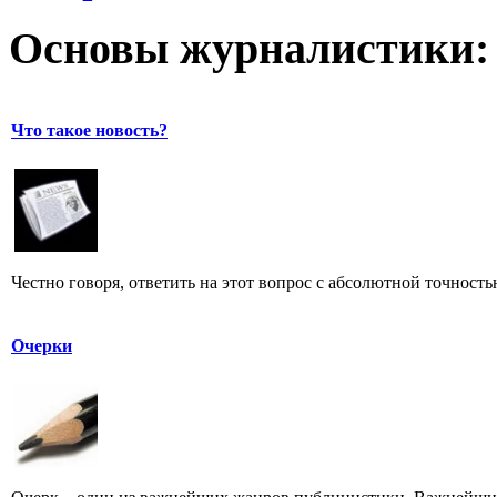
Основы журналистики:
Что такое новость?
Честно говоря, ответить на этот вопрос с абсолютной точност
Очерки