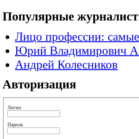
Популярные журналис
Лицо профессии: самые
Юрий Владимирович А
Андрей Колесников
Авторизация
Логин
Пароль