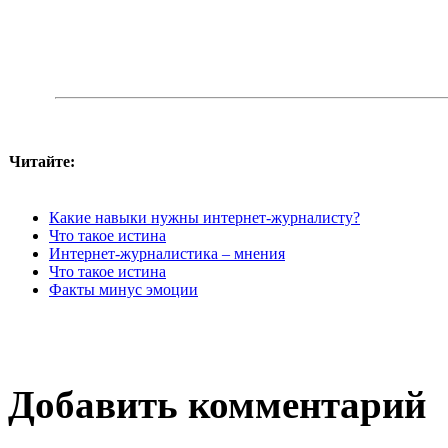
Читайте:
Какие навыки нужны интернет-журналисту?
Что такое истина
Интернет-журналистика – мнения
Что такое истина
Факты минус эмоции
Добавить комментарий