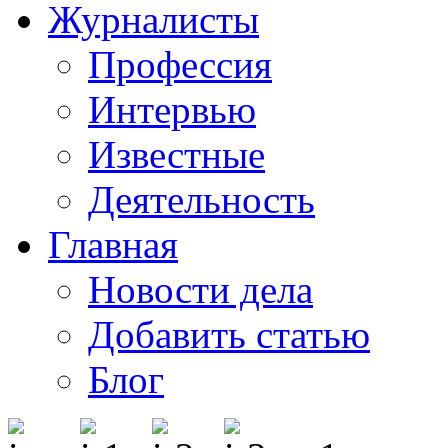
Журналисты
Профессия
Интервью
Известные
Деятельность
Главная
Новости дела
Добавить статью
Блог