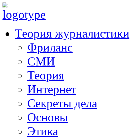
Теория журналистики
Фриланс
СМИ
Теория
Интернет
Секреты дела
Основы
Этика