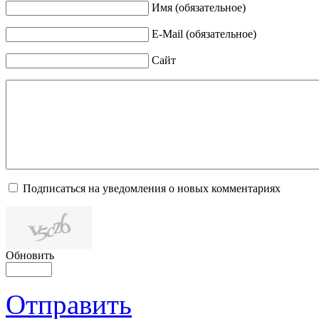
Имя (обязательное)
E-Mail (обязательное)
Сайт
Подписаться на уведомления о новых комментариях
Обновить
Отправить