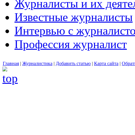
Журналисты и их деяте
Известные журналисты
Интервью с журналист
Профессия журналист
Главная
|
Журналистика
|
Добавить статью
|
Карта сайта
|
Обрат