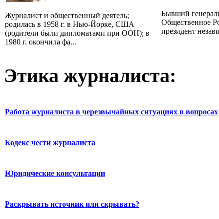
Бывший генерал
Журналист и общественный деятель;
Общественное Ро
родилась в 1958 г. в Нью-Йорке, США
президент незав
(родители были дипломатами при ООН); в
1980 г. окончила фа...
Этика журналиста:
Работа журналиста в черезвычайных ситуациях в вопросах 
Кодекс чести журналиста
Юридические консультации
Раскрывать источник или скрывать?