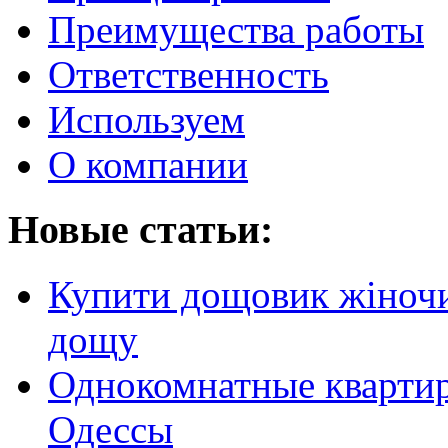
Преимущества работы
Ответственность
Используем
О компании
Новые статьи:
Купити дощовик жіночий
дощу
Однокомнатные кварти
Одессы